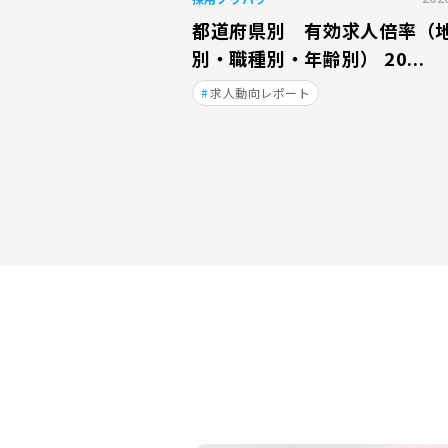
都道府県別 有効求人倍率（
別・職種別・年齢別） 20...
求人動向レポート