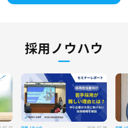
採用ノウハウ
採用ノウハウ
採用ノ
6.07.22
2026.07.08