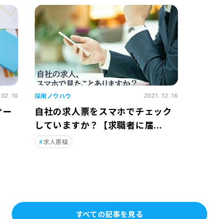
採用ノウハウ
.02.10
2021.12.16
サー
自社の求人票をスマホでチェック
していますか？【求職者に届...
求人原稿
すべての記事を見る