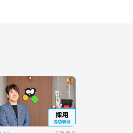
ウハウ
2026.06.01