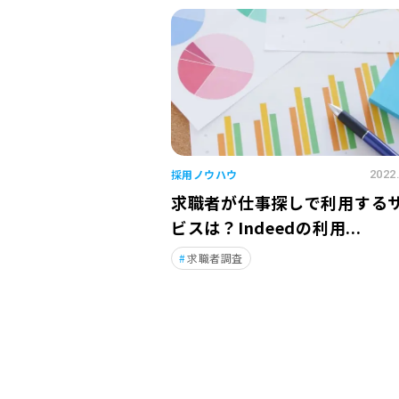
採用ノウハウ
2022
求職者が仕事探しで利用する
ビスは？Indeedの利用...
求職者調査