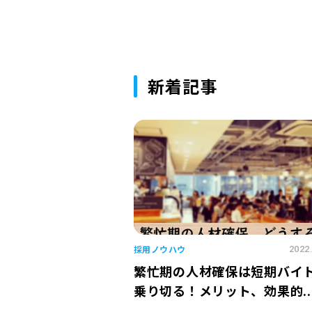
新着記事
採用ノウハウ
2022
繁忙期の人材確保は短期バイ
乗り切る！メリット、効果的..