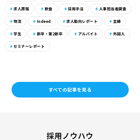
求人原稿
飲食
採用手法
人事担当者調査
物流
Indeed
求人動向レポート
主婦
学生
新卒・第2新卒
アルバイト
外国人
セミナーレポート
すべての記事を見る
採用ノウハウ