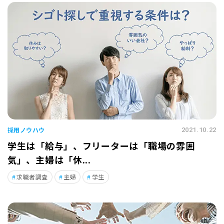
採用ノウハウ
2021.10.22
学生は「給与」、フリーターは「職場の雰囲
気」、主婦は「休...
求職者調査
主婦
学生