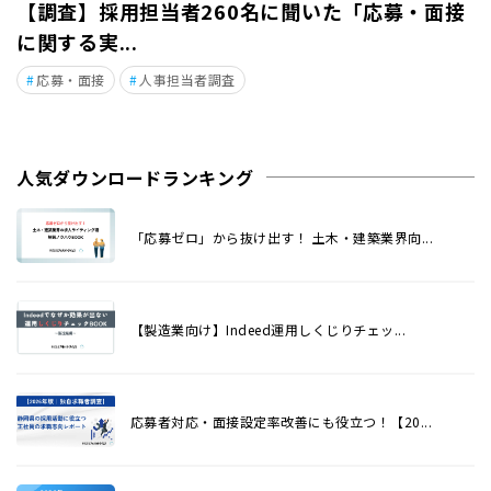
【調査】採用担当者260名に聞いた「応募・面接
に関する実...
応募・面接
人事担当者調査
人気ダウンロードランキング
「応募ゼロ」から抜け出す！ 土木・建築業界向...
【製造業向け】Indeed運用しくじりチェッ...
応募者対応・面接設定率改善にも役立つ！【20...