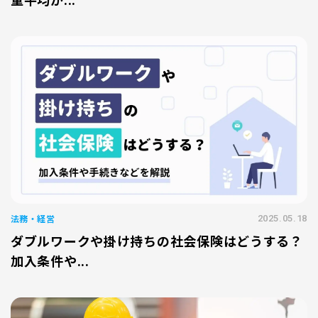
法務・経営
2025.05.18
ダブルワークや掛け持ちの社会保険はどうする？
加入条件や...