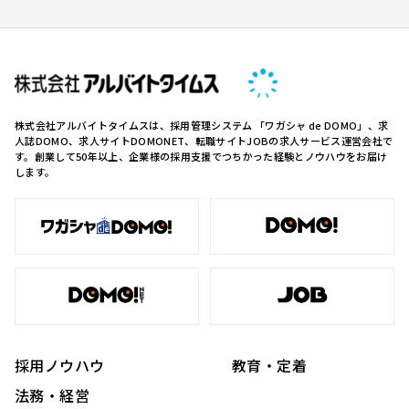
株式会社アルバイトタイムスは、採用管理システム 「ワガシャ de DOMO」、求
人誌DOMO、求人サイトDOMONET、転職サイトJOBの求人サービス運営会社で
す。創業して50年以上、企業様の採用支援でつちかった経験とノウハウをお届け
します。
採用ノウハウ
教育・定着
法務・経営