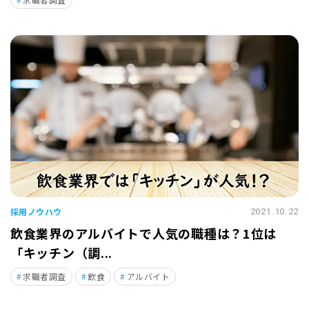
採用ノウハウ
2021.10.22
飲食業界のアルバイトで人気の職種は？1位は
「キッチン（調...
求職者調査
飲食
アルバイト