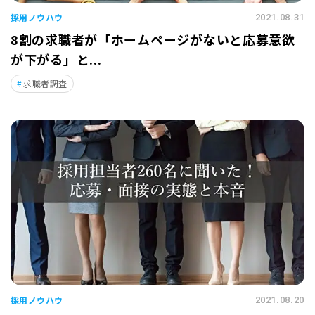
採用ノウハウ
2021.08.31
8割の求職者が「ホームページがないと応募意欲
が下がる」と...
求職者調査
採用ノウハウ
2021.08.20