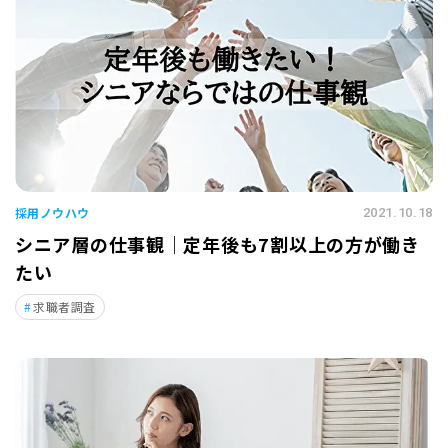
採用ノウハウ
2021.10.18
シニア層の仕事観｜定年後も7割以上の方が働き
たい
求職者調査