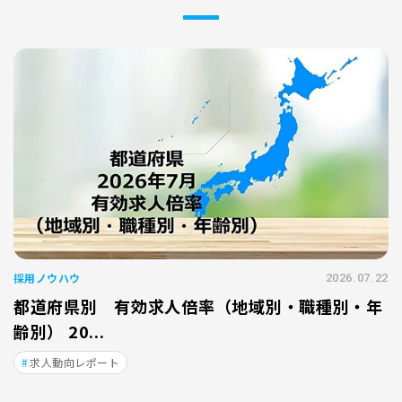
採用ノウハウ
2026.07.22
都道府県別 有効求人倍率（地域別・職種別・年
齢別） 20...
求人動向レポート