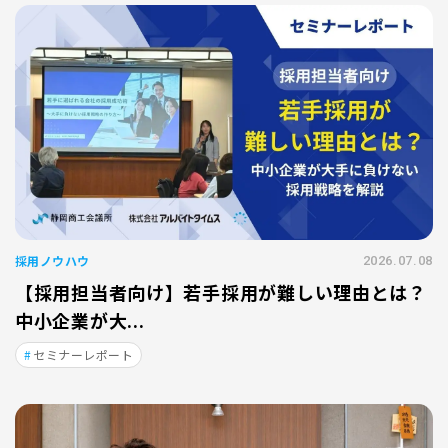
採用ノウハウ
2026.07.08
【採用担当者向け】若手採用が難しい理由とは？
中小企業が大...
セミナーレポート