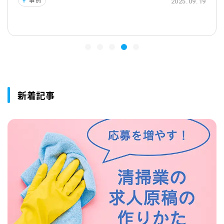
2025.09.19
新着記事