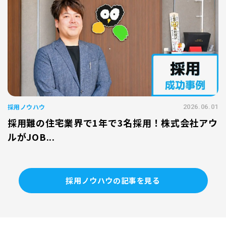
採用ノウハウ
2026.06.01
採用難の住宅業界で1年で3名採用！株式会社アウ
ルがJOB...
採用ノウハウの記事を見る