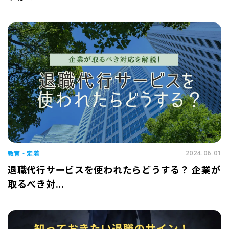
教育・定着
2024.06.01
退職代行サービスを使われたらどうする？ 企業が
取るべき対...