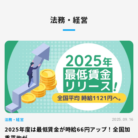
法務・経営
法務・経営
2025.09.16
2025年度は最低賃金が時給66円アップ！全国加
重平均が...