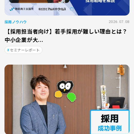
採用ノウハウ
2026.07.08
【採用担当者向け】若手採用が難しい理由とは？
中小企業が大...
セミナーレポート