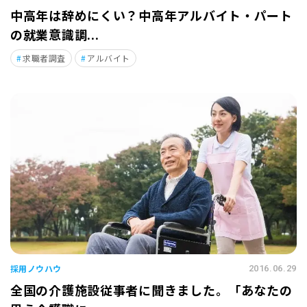
中高年は辞めにくい？中高年アルバイト・パート
の就業意識調...
求職者調査
アルバイト
採用ノウハウ
2016.06.29
全国の介護施設従事者に聞きました。「あなたの