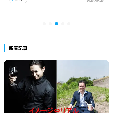
2025.09.19
新着記事