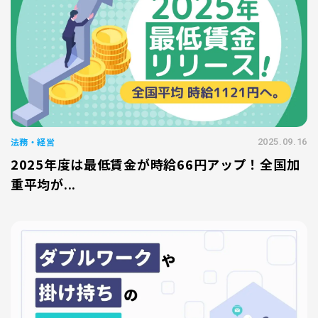
法務・経営
2025.09.16
2025年度は最低賃金が時給66円アップ！全国加
重平均が...