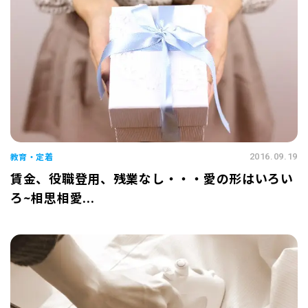
教育・定着
2016.09.19
賃金、役職登用、残業なし・・・愛の形はいろい
ろ~相思相愛...