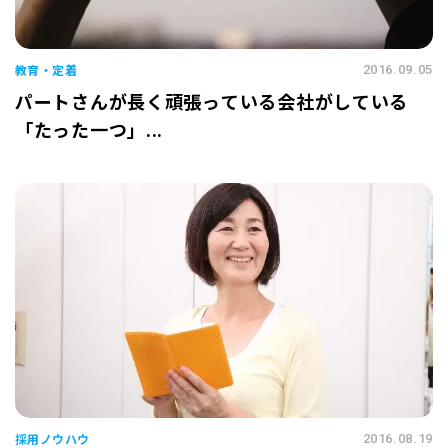
教育・定着
2016.09.05
パートさんが長く頑張っている会社がしている
「たった一つ」...
採用ノウハウ
2016.08.19