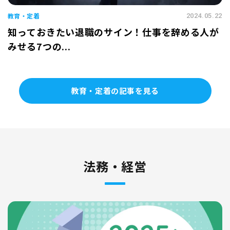
教育・定着
2024.05.22
知っておきたい退職のサイン！仕事を辞める人が
みせる7つの...
教育・定着の記事を見る
法務・経営