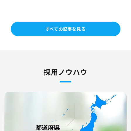
すべての記事を見る
採用ノウハウ