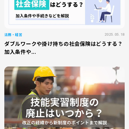
法務・経営
2025.05.18
ダブルワークや掛け持ちの社会保険はどうする？
加入条件や...