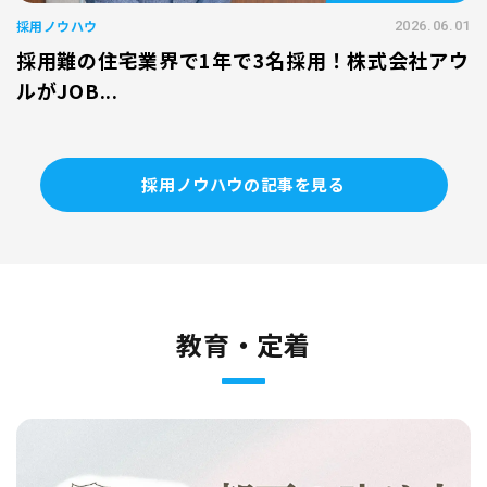
採用ノウハウ
2026.06.01
採用難の住宅業界で1年で3名採用！株式会社アウ
ルがJOB...
採用ノウハウの記事を見る
教育・定着