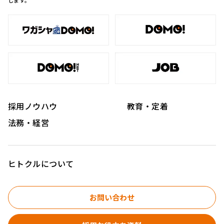
採用ノウハウ
教育・定着
法務・経営
ヒトクルについて
お問い合わせ