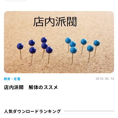
教育・定着
2016.06.14
店内派閥 解体のススメ
人気ダウンロードランキング