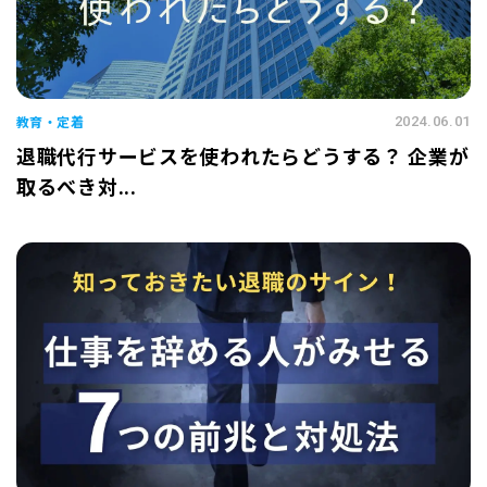
教育・定着
2024.06.01
退職代行サービスを使われたらどうする？ 企業が
取るべき対...