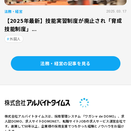
法務・経営
2025.03.17
【2025年最新】技能実習制度が廃止され「育成
技能制度」...
外国人
法務・経営の記事を見る
株式会社アルバイトタイムスは、採用管理システム 「ワガシャ de DOMO」、求
人誌DOMO、求人サイトDOMONET、転職サイトJOBの求人サービス運営会社で
す。創業して50年以上、企業様の採用支援でつちかった経験とノウハウをお届け
します。