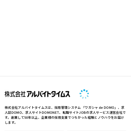
株式会社アルバイトタイムスは、採用管理システム 「ワガシャ de DOMO」、求
人誌DOMO、求人サイトDOMONET、転職サイトJOBの求人サービス運営会社で
す。創業して50年以上、企業様の採用支援でつちかった経験とノウハウをお届け
します。