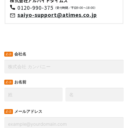
株式会社アルバイトタイムス
0120-990-375
（受付時間／平日9:00～18:00）
saiyo-support@atimes.co.jp