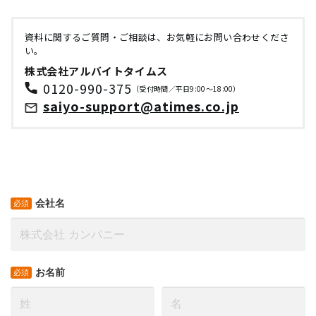
資料に関するご質問・ご相談は、お気軽にお問い合わせくださ
い。
株式会社アルバイトタイムス
0120-990-375
（受付時間／平日9:00～18:00）
saiyo-support@atimes.co.jp