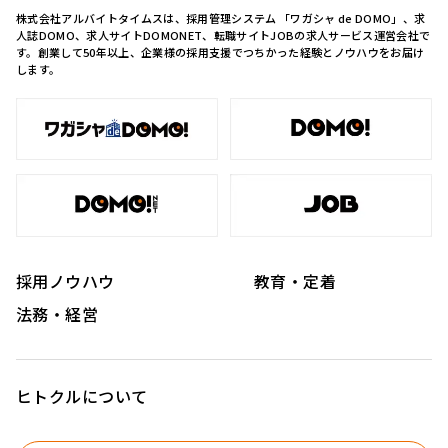
株式会社アルバイトタイムスは、採用管理システム 「ワガシャ de DOMO」、求
人誌DOMO、求人サイトDOMONET、転職サイトJOBの求人サービス運営会社で
す。創業して50年以上、企業様の採用支援でつちかった経験とノウハウをお届け
します。
採用ノウハウ
教育・定着
法務・経営
ヒトクルについて