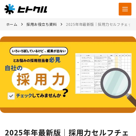
ホーム
採用お役立ち資料
2025年年最新版｜採用力セルフチェッ
2025年年最新版｜採用力セルフチェ