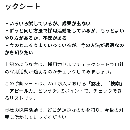
ックシート
・いろいろ試しているが、成果が出ない
・ずっと同じ方法で採用活動をしているが、もっとよい
やり方があるか、不安がある
・今のところうまくいっているが、今の方法が最適なの
かを知りたい
上記のような方は、採用力セルフチェックシートで自社
の採用活動が適切なのかチェックしてみましょう。
この診断シートは、Web求人における
「露出」「検索」
「アピール力」
という3つのポイントで、チェックでき
るリストです。
貴社の採用活動で、どこが課題なのかを知り、今後の対
策に活かしていってください。