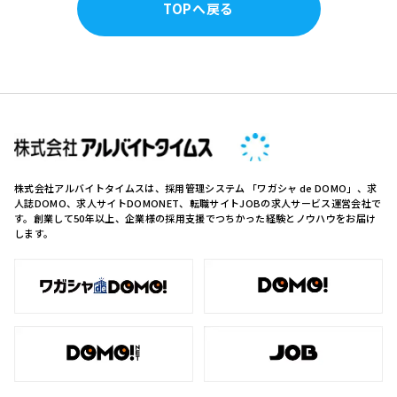
TOPへ戻る
株式会社アルバイトタイムスは、採用管理システム 「ワガシャ de DOMO」、求
人誌DOMO、求人サイトDOMONET、転職サイトJOBの求人サービス運営会社で
す。創業して50年以上、企業様の採用支援でつちかった経験とノウハウをお届け
します。