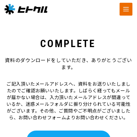
COMPLETE
資料のダウンロードをしていただき、ありがとうござい
ます。
ご記入頂いたメールアドレスへ、資料をお送りいたしまし
たのでご確認お願いいたします。しばらく経ってもメール
が届かない場合は、入力頂いたメールアドレスが間違って
いるか、迷惑メールフォルダに振り分けられている可能性
がございます。その他、ご質問やご不明点がございました
ら、お問い合わせフォームよりお問い合わせください。