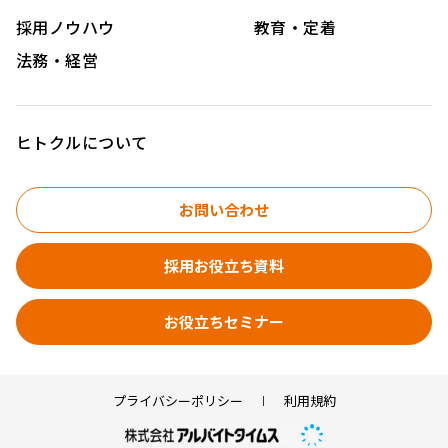
採用ノウハウ
教育・定着
法務・経営
ヒトクルについて
お問い合わせ
採用お役立ち資料
お役立ちセミナー
プライバシーポリシー
利用規約