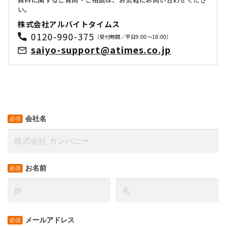
い。
株式会社アルバイトタイムス
0120-990-375
（受付時間／平日9:00～18:00）
saiyo-support@atimes.co.jp