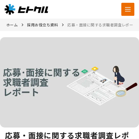
ホーム
採用お役立ち資料
応募・面接に関する求職者調査レポート
応募・面接に関する求職者調査レポ