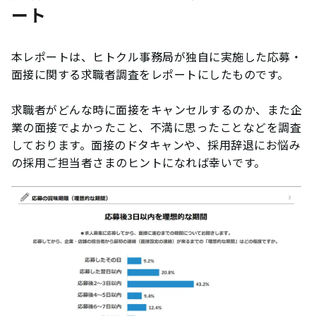
ート
本レポートは、ヒトクル事務局が独自に実施した応募・
面接に関する求職者調査をレポートにしたものです。
求職者がどんな時に面接をキャンセルするのか、また企
業の面接でよかったこと、不満に思ったことなどを調査
しております。面接のドタキャンや、採用辞退にお悩み
の採用ご担当者さまのヒントになれば幸いです。