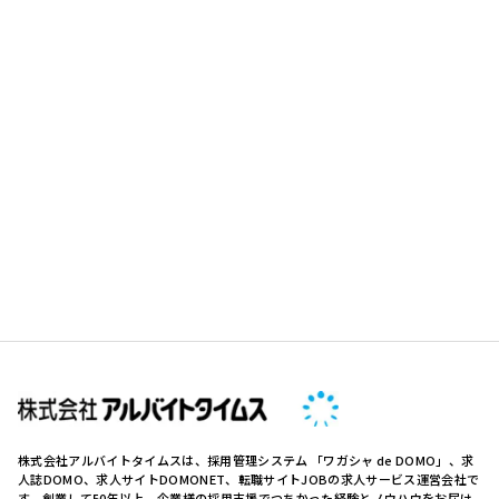
株式会社アルバイトタイムスは、採用管理システム 「ワガシャ de DOMO」、求
人誌DOMO、求人サイトDOMONET、転職サイトJOBの求人サービス運営会社で
す。創業して50年以上、企業様の採用支援でつちかった経験とノウハウをお届け