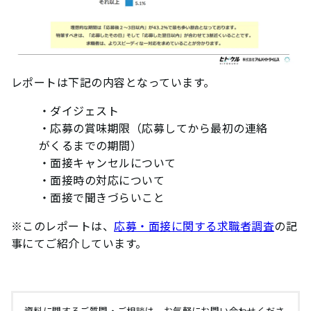
レポートは下記の内容となっています。
・ダイジェスト
・応募の賞味期限（応募してから最初の連絡
がくるまでの期間）
・面接キャンセルについて
・面接時の対応について
・面接で聞きづらいこと
※このレポートは、
応募・面接に関する求職者調査
の記
事にてご紹介しています。
資料に関するご質問・ご相談は、お気軽にお問い合わせくださ