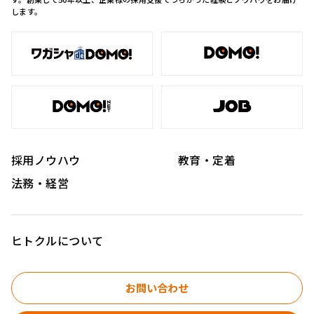
します。
採用ノウハウ
教育・定着
法務・経営
ヒトクルについて
お問い合わせ