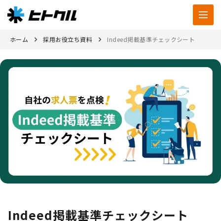
ホーム
採用お役立ち資料
Indeed掲載基準チェックシート
Indeed掲載基準チェックシート