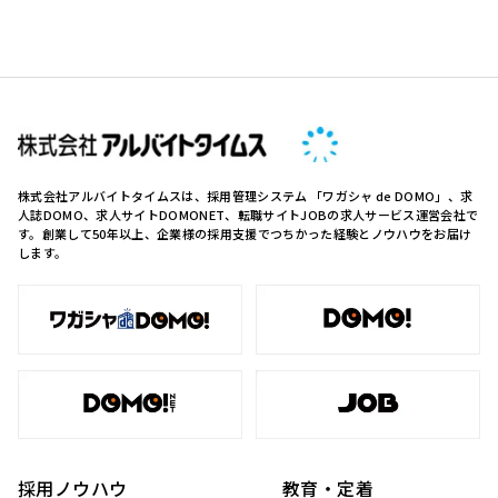
株式会社アルバイトタイムスは、採用管理システム 「ワガシャ de DOMO」、求
人誌DOMO、求人サイトDOMONET、転職サイトJOBの求人サービス運営会社で
す。創業して50年以上、企業様の採用支援でつちかった経験とノウハウをお届け
します。
採用ノウハウ
教育・定着