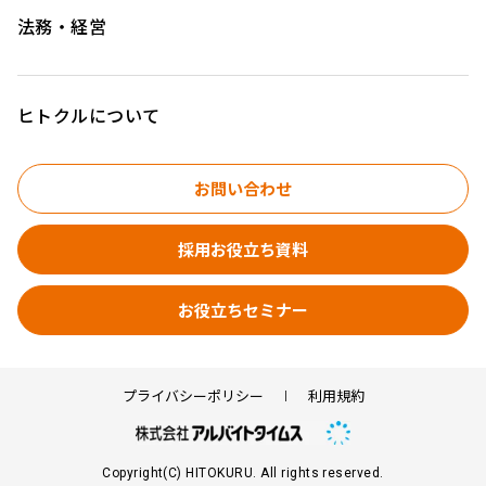
法務・経営
ヒトクルについて
お問い合わせ
採用お役立ち資料
お役立ちセミナー
プライバシーポリシー
利用規約
Copyright(C) HITOKURU. All rights reserved.