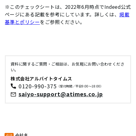
※このチェックシートは、2022年6月時点でIndeed公式
ページにある記載を参考にしています。詳しくは、
掲載
基準とポリシー
をご参照ください。
資料に関するご質問・ご相談は、お気軽にお問い合わせくださ
い。
株式会社アルバイトタイムス
0120-990-375
（受付時間／平日9:00～18:00）
saiyo-support@atimes.co.jp