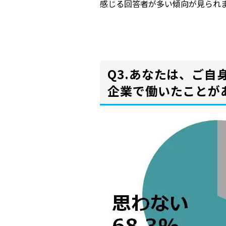
感じる回答者が多い傾向が見られ
Q3.あなたは、ご
企業で働いたことが