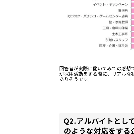
回答者が実際に働いてみての感想
が採用活動をする際に、リアルな
ありそうです。
Q2.アルバイトとし
のような対応をする