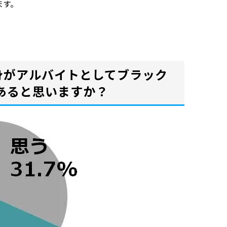
ます。
自身がアルバイトとしてブラック
あると思いますか？