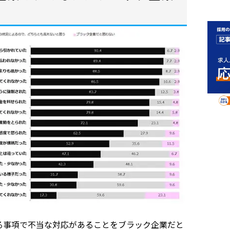
る事項で不当な対応があることをブラック企業だと