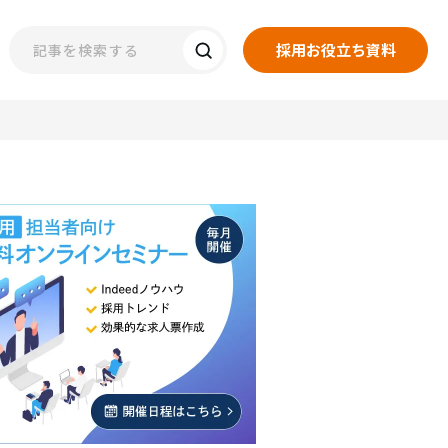
採用お役立ち資料