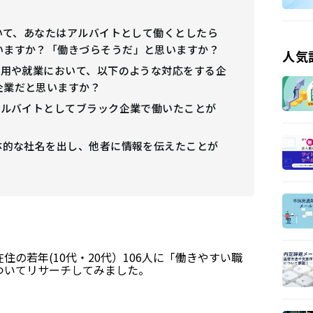
ついて、あなたはアルバイトとして働くとしたら
いますか？「働きづらそうだ」と思いますか？
人気
採用や就業において、以下のような対応をする企
企業だと思いますか？
アルバイトとしてブラック企業で働いたことが
体的な社名を出し、他者に情報を伝えたことが
。
の若年(10代・20代）106人に「働きやすい職
ついてリサーチしてみました。