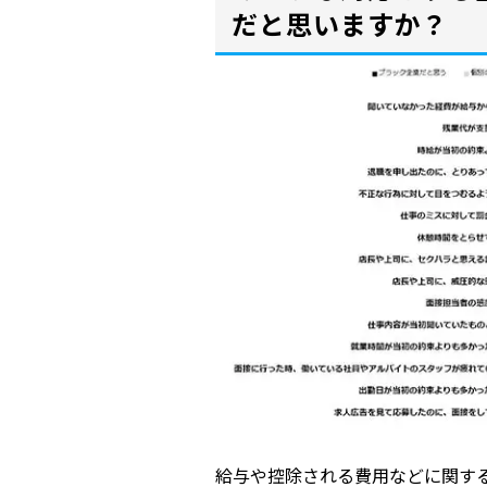
だと思いますか？
給与や控除される費用などに関す