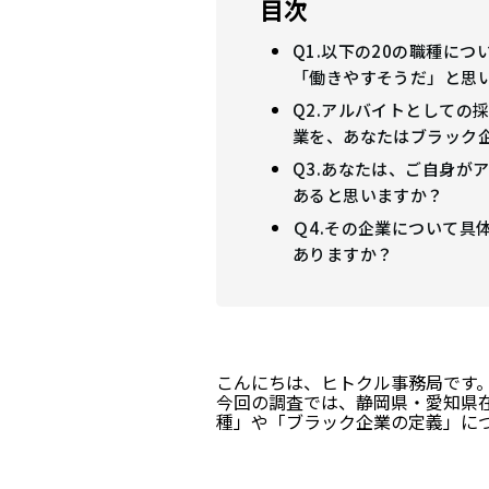
目次
Q1.以下の20の職種に
「働きやすそうだ」と思
Q2.アルバイトとしての
業を、あなたはブラック
Q3.あなたは、ご自身が
あると思いますか？
Ｑ4.その企業について具
ありますか？
こんにちは、ヒトクル事務局です
今回の調査では、静岡県・愛知県在住
種」や「ブラック企業の定義」に