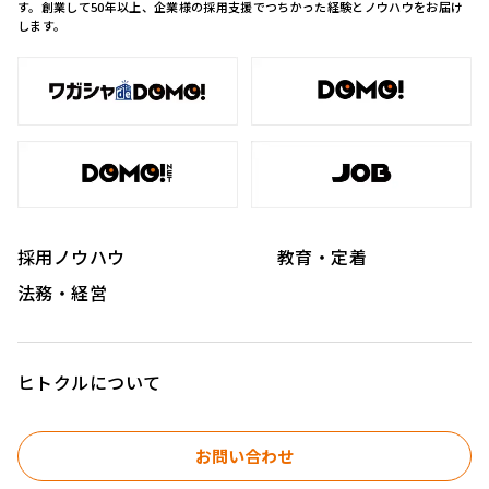
す。創業して50年以上、企業様の採用支援でつちかった経験とノウハウをお届け
します。
採用ノウハウ
教育・定着
法務・経営
ヒトクルについて
お問い合わせ