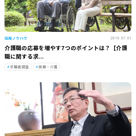
採用ノウハウ
2019.07.01
介護職の応募を増やす7つのポイントは？【介護
職に関する求...
求職者調査
医療・介護