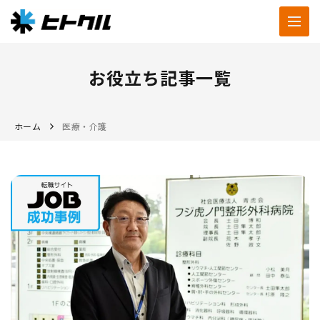
お役立ち記事一覧
ホーム
医療・介護