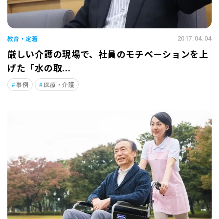
教育・定着
2017.04.04
厳しい介護の現場で、社員のモチベーションを上
げた「水の取...
事例
医療・介護