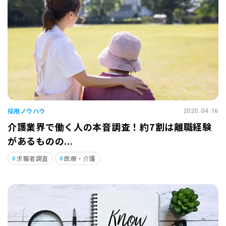
採用ノウハウ
2020.04.16
介護業界で働く人の本音調査！約7割は離職経験
があるものの...
求職者調査
医療・介護