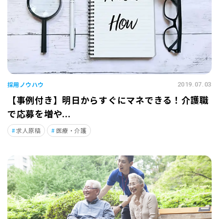
採用ノウハウ
2019.07.03
【事例付き】明日からすぐにマネできる！介護職
で応募を増や...
求人原稿
医療・介護