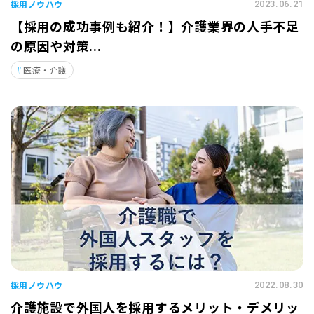
採用ノウハウ
2023.06.21
【採用の成功事例も紹介！】介護業界の人手不足
の原因や対策...
医療・介護
採用ノウハウ
2022.08.30
介護施設で外国人を採用するメリット・デメリッ