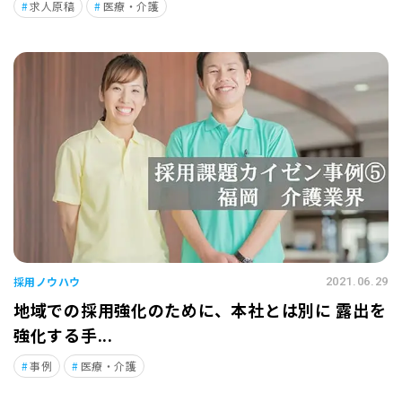
求人原稿
医療・介護
採用ノウハウ
2021.06.29
地域での採用強化のために、本社とは別に 露出を
強化する手...
事例
医療・介護