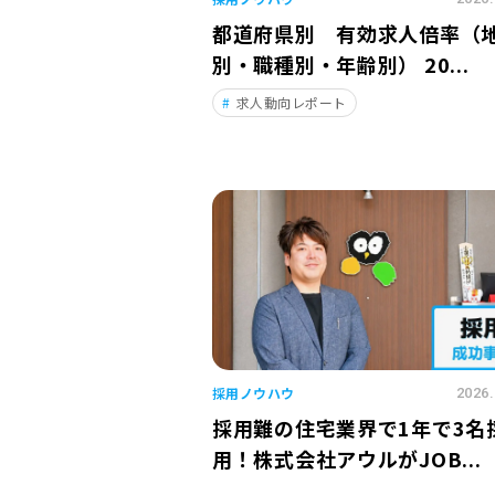
都道府県別 有効求人倍率（
別・職種別・年齢別） 20...
求人動向レポート
採用ノウハウ
2026.
採用難の住宅業界で1年で3名
用！株式会社アウルがJOB...