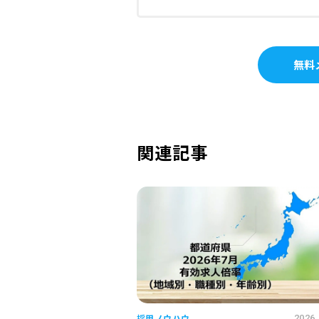
無料
関連記事
採用ノウハウ
2026.