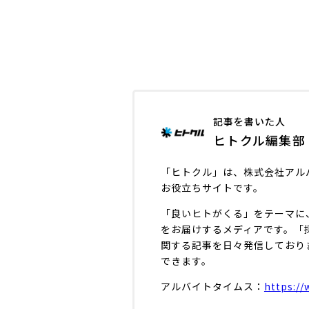
記事を書いた人
ヒトクル編集部
「ヒトクル」は、株式会社アル
お役立ちサイトです。
「良いヒトがくる」をテーマに
をお届けするメディアです。「
関する記事を日々発信しており
できます。
アルバイトタイムス：
https://