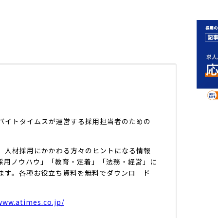
バイトタイムスが運営する採用担当者のための
、人材採用にかかわる方々のヒントになる情報
採用ノウハウ」「教育・定着」「法務・経営」に
ます。各種お役立ち資料を無料でダウンロ―ド
www.atimes.co.jp/