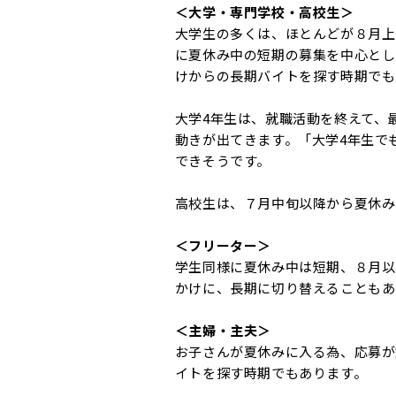
＜大学・専門学校・高校生＞
大学生の多くは、ほとんどが８月上
に夏休み中の短期の募集を中心とし
けからの長期バイトを探す時期でも
大学4年生は、就職活動を終えて、
動きが出てきます。「大学4年生で
できそうです。
高校生は、７月中旬以降から夏休み
＜フリーター＞
学生同様に夏休み中は短期、８月以
かけに、長期に切り替えることもあ
＜主婦・主夫＞
お子さんが夏休みに入る為、応募が
イトを探す時期でもあります。