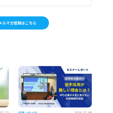
メルマガ登録はこちら
採用ノウハウ
07.22
2026.07.08