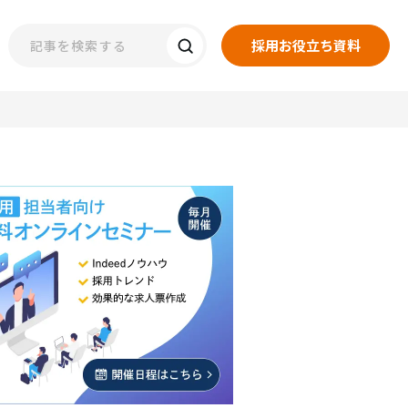
採用お役立ち資料