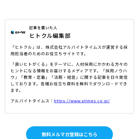
記事を書いた人
ヒトクル編集部
「ヒトクル」は、株式会社アルバイトタイムスが運営する採
用担当者のためのお役立ちサイトです。
「良いヒトがくる」をテーマに、人材採用にかかわる方々の
ヒントになる情報をお届けするメディアです。「採用ノウハ
ウ」「教育・定着」「法務・経営」に関する記事を日々発信
しております。各種お役立ち資料を無料でダウンロ―ドでき
ます。
アルバイトタイムス：
https://www.atimes.co.jp/
無料メルマガ登録はこちら