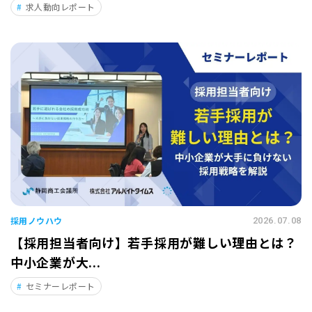
求人動向レポート
採用ノウハウ
2026.07.08
【採用担当者向け】若手採用が難しい理由とは？
中小企業が大...
セミナーレポート