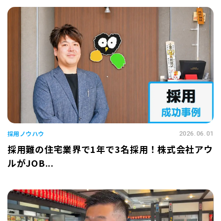
採用ノウハウ
2026.06.01
採用難の住宅業界で1年で3名採用！株式会社アウ
ルがJOB...