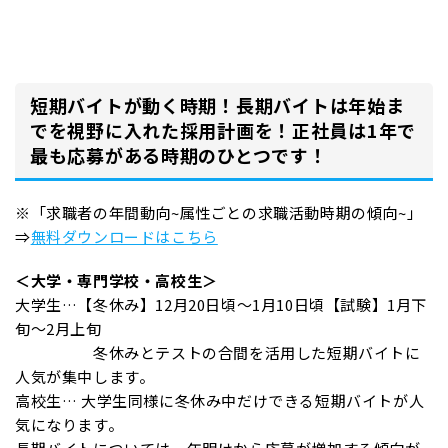
短期バイトが動く時期！長期バイトは年始ま
でを視野に入れた採用計画を！正社員は1年で
最も応募がある時期のひとつです！
※「求職者の年間動向~属性ごとの求職活動時期の傾向~」
⇒
無料ダウンロードはこちら
＜大学・専門学校・高校生＞
大学生…【冬休み】12月20日頃～1月10日頃【試験】1月下
旬～2月上旬
冬休みとテストの合間を活用した短期バイトに
人気が集中します。
高校生… 大学生同様に冬休み中だけできる短期バイトが人
気になります。