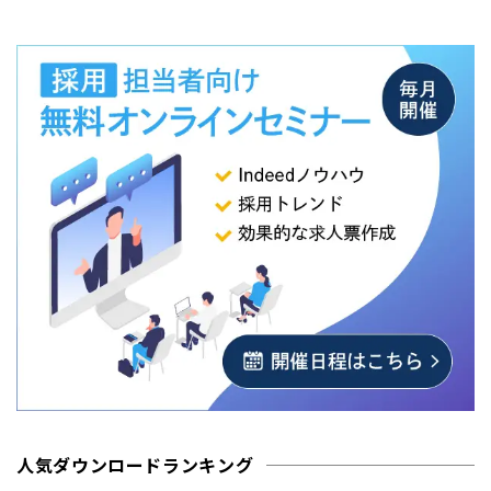
人気ダウンロードランキング