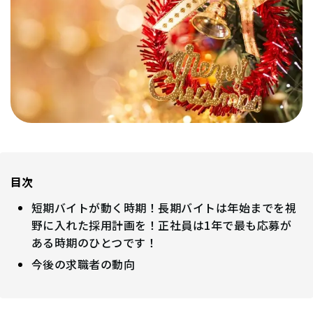
目次
短期バイトが動く時期！長期バイトは年始までを視
野に入れた採用計画を！正社員は1年で最も応募が
ある時期のひとつです！
今後の求職者の動向