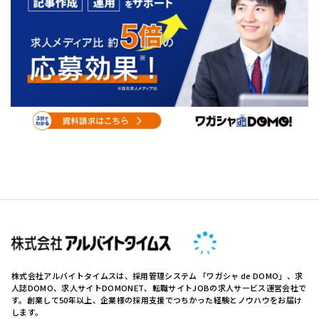
株式会社アルバイトタイムスは、採用管理システム 「ワガシャ de DOMO」、求
人誌DOMO、求人サイトDOMONET、転職サイトJOBの求人サービス運営会社で
す。創業して50年以上、企業様の採用支援でつちかった経験とノウハウをお届け
します。