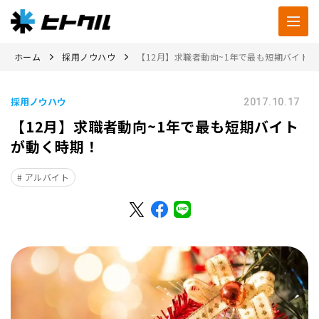
ホーム
採用ノウハウ
【12月】求職者動向~1年で最も短期バイト
採用ノウハウ
2017.10.17
【12月】求職者動向~1年で最も短期バイト
が動く時期！
アルバイト