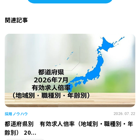
関連記事
採用ノウハウ
2026.07.22
都道府県別 有効求人倍率（地域別・職種別・年
齢別） 20...