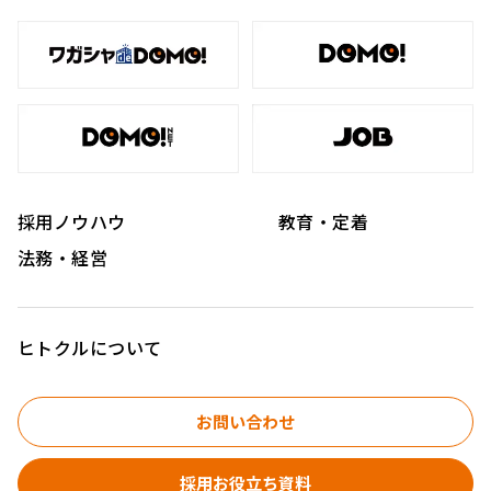
採用ノウハウ
教育・定着
法務・経営
ヒトクルについて
お問い合わせ
採用お役立ち資料