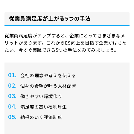
従業員満足度が上がる5つの手法
従業員満足度がアップすると、企業にとってさまざまなメ
リットがあります。これからES向上を目指す企業がはじめ
たい、今すぐ実践できる5つの手法をみてみましょう。
会社の理念や考えを伝える
個々の希望が叶う人材配置
働きやすい環境作り
満足度の高い福利厚生
納得のいく評価制度