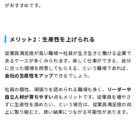
がおすすめです。
メリット2：生産性を上げられる
従業員満足度が高い職場＝社員が生き生きと働ける企業で
あるケースが多くみられます。楽しく仕事ができる、自分
に合った環境を用意してもらえる、という職場であれば、
会社の生産性をアップ
できるでしょう。
社員の個性、頑張りを認められる職場も多く、
リーダーや
自立人材が育ちやすい
点もメリットです。従業員を増やさ
ずに生産性を高めたい、という場合は、従業員満足度の向
上に取り組むと、良い結果につながる可能性があります。