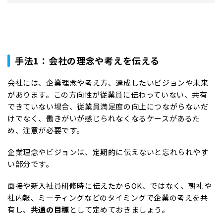
手法1：会社の理念や考えを伝える
会社には、企業理念や考え方、達成したいビジョンや未来
があります。この方向性が従業員に伝わっていない、共有
できていない場合、従業員満足度の向上につながらないだ
けでなく、働きがいが感じられなくなるケースがあるた
め、注意が必要です。
企業理念やビジョンは、定期的に伝えないと忘れられやす
い部分です。
面接や新入社員研修時に伝えたからOK、ではなく、朝礼や
社内報、ミーティングなどのタイミングで企業の考えを共
有し、
共通の目標
として定めておきましょう。