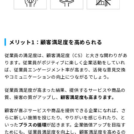
メリット1：顧客満足度を高められる
従業員の満足度は、顧客満足度（CS）と大きな関わりがあ
ります。従業員がポジティブに楽しく企業活動をしていれ
ば、従業員エンゲージメント率が高まり、活発な意見交換
やコミュニケーションの向上につながるでしょう。
従業員満足度が高まった結果、提供するサービスや商品の
質、接客の質がアップし、
顧客満足度も高まります。
顧客が喜ぶサービスや商品を提供できる企業になれば、さ
らに新しい施策を投じたり、やりがいを感じられたり、と
いった
プラスの循環
が起きます。企業価値アップを目指す
ためにも、従業員満足度を向上し、顧客満足度を高めるの