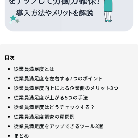
目次
従業員満足度とは
従業員満足度を左右する7つのポイント
従業員満足度向上による企業側のメリット3つ
従業員満足度が上がる5つの手法
従業員満足度はどうチェックする？
従業員満足度調査の質問例
従業員満足度をアップできるツール3選
まとめ