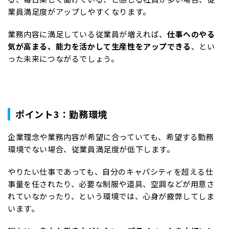
業員満足度がアップしやすくなります。
業務内容に満足している従業員が増えれば、
仕事へのやる
気が高まる、能力を活かして生産性をアップできる
、とい
った未来につながるでしょう。
ポイント3：勤務環境
企業理念や業務内容が希望に合っていても、希望する勤務
環境でない場合、従業員満足度が低下します。
やりたい仕事であっても、自分のキャパシティを超える仕
事量を任されたり、必要な制服や道具、空調などが用意さ
れていなかったり、という環境では、心身が疲弊してしま
います。