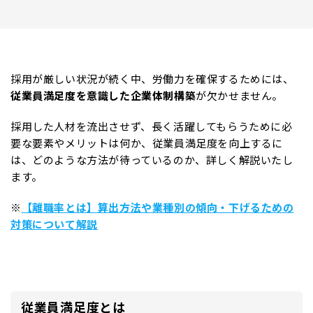
採用が厳しい状況が続く中、労働力を確保するためには、
従業員満足度を意識した企業体制構築
が欠かせません。
採用した人材を流出させず、長く活躍してもらうために必
要な要素やメリットは何か、従業員満足度を向上するに
は、どのような方法が待っているのか、詳しく解説いたし
ます。
※
【離職率とは】算出方法や業種別の傾向・下げるための
対策について解説
従業員満足度とは