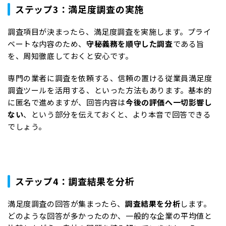
ステップ3：満足度調査の実施
調査項目が決まったら、満足度調査を実施します。プライ
ベートな内容のため、
守秘義務を順守した調査
である旨
を、周知徹底しておくと安心です。
専門の業者に調査を依頼する、信頼の置ける従業員満足度
調査ツールを活用する、といった方法もあります。基本的
に匿名で進めますが、回答内容は
今後の評価へ一切影響し
ない
、という部分を伝えておくと、より本音で回答できる
でしょう。
ステップ4：調査結果を分析
満足度調査の回答が集まったら、
調査結果を分析
します。
どのような回答が多かったのか、一般的な企業の平均値と