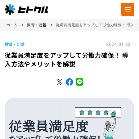
ホーム
教育・定着
従業員満足度をアップして労働力確保！ 導入
教育・定着
2024.01.22
従業員満足度をアップして労働力確保！ 導
入方法やメリットを解説