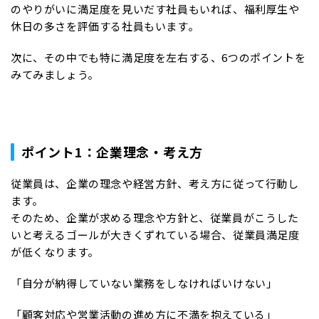
のやりがいに満足度を見いだす社員もいれば、福利厚生や
休日の多さを評価する社員もいます。
次に、その中でも特に満足度を左右する、6つのポイントを
みてみましょう。
ポイント1：企業理念・考え方
従業員は、企業の理念や経営方針、考え方に従って行動し
ます。
そのため、企業が求める理念や方針と、従業員がこうした
いと考えるゴールが大きくずれている場合、従業員満足度
が低くなります。
「自分が納得していない業務をしなければいけない」
「顧客対応や営業活動の進め方に不満を抱えている」