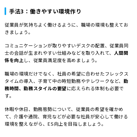
手法3：働きやすい環境作り
従業員が気持ちよく働けるように、職場の環境も整えてお
きましょう。
コミュニケーションが取りやすいデスクの配置、従業員同
士の会話が生まれやすい仕組みなどを取り入れて、
人間関
係を向上
し、従業員満足度を高めましょう。
職場の環境だけでなく、社員の希望に合わせたフレックス
タイムの導入、子育て中の時短勤務やテレワークなど、
勤
務時間、勤務スタイルの要望
に応えられる体制も必要で
す。
休暇や休日、勤務態勢について、従業員の希望を確かめ
て、介護や通院、育児などが必要な社員が安心して働ける
環境を整えながら、ES向上を目指しましょう。