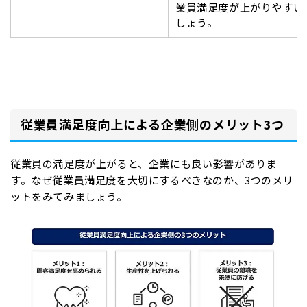
業員満足度が上がりやすい
しょう。
従業員満足度向上による企業側のメリット3つ
従業員の満足度が上がると、企業にも良い影響がありま
す。なぜ従業員満足度を大切にするべきなのか、3つのメリ
ットをみてみましょう。