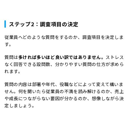
ステップ2：調査項目の決定
従業員へどのような質問をするのか、調査項目を決定しま
す。
質問は
多ければ多いほど良い訳ではありません。
ストレス
なく回答できる設問数、分かりやすい質問の仕方が求めら
れます。
質問の内容は部署や年代、役職などによって変えて構いま
せん。何を聞いたら従業員の不満を読み解けるのか、売上
や成長につながらない要因が分かるのか、想像しながら決
定しましょう。