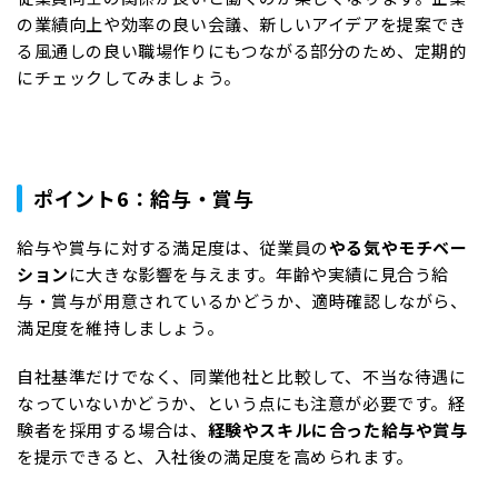
の業績向上や効率の良い会議、新しいアイデアを提案でき
る風通しの良い職場作りにもつながる部分のため、定期的
にチェックしてみましょう。
ポイント6：給与・賞与
給与や賞与に対する満足度は、従業員の
やる気やモチベー
ション
に大きな影響を与えます。年齢や実績に見合う給
与・賞与が用意されているかどうか、適時確認しながら、
満足度を維持しましょう。
自社基準だけでなく、同業他社と比較して、不当な待遇に
なっていないかどうか、という点にも注意が必要です。経
験者を採用する場合は、
経験やスキルに合った給与や賞与
を提示できると、入社後の満足度を高められます。