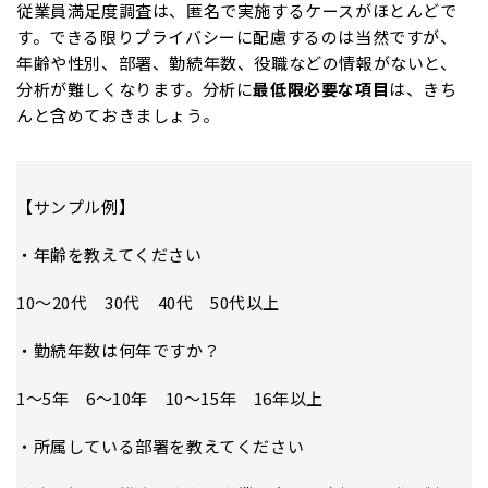
従業員満足度調査は、匿名で実施するケースがほとんどで
す。できる限りプライバシーに配慮するのは当然ですが、
年齢や性別、部署、勤続年数、役職などの情報がないと、
分析が難しくなります。分析に
最低限必要な項目
は、きち
んと含めておきましょう。
【サンプル例】
・年齢を教えてください
10～20代 30代 40代 50代以上
・勤続年数は何年ですか？
1～5年 6～10年 10～15年 16年以上
・所属している部署を教えてください