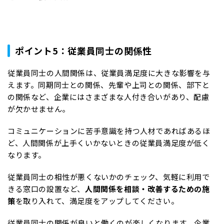
ポイント5：従業員同士の関係性
従業員同士の人間関係は、従業員満足度に大きな影響を与
えます。同期同士との関係、先輩や上司との関係、部下と
の関係など、企業にはさまざまな人付き合いがあり、配慮
が欠かせません。
コミュニケーションに苦手意識を持つ人材であればあるほ
ど、人間関係が上手くいかないときの従業員満足度が低く
なります。
従業員同士の相性が悪くないかのチェック、気軽に利用で
きる窓口の設置など、
人間関係を相談・改善するための施
策
を取り入れて、満足度をアップしてください。
従業員同士の関係が良いと働くのが楽しくなります。企業