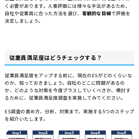
く必要があります。人事評価には様々な手法があるため、
自社や従業員に合った方法を選び、
客観的な目線
で評価を
決定しましょう。
従業員満足度はどうチェックする？
従業員満足度をアップする前に、現在のESがどのくらいな
のか、知っておきましょう。自社のどこに問題があるの
か、どのような対策を今度プラスしていくべきか、検討す
るために、従業員満足度調査を実施してみてください。
ES調査の進め方、分析、対策まで、実施する5つのステップ
を紹介いたします。