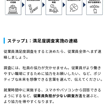
ステップ1：満足度調査実施の連絡
従業員満足度調査をすると決めたら、従業員全体へまず連
絡しましょう。
調査には、社員の協力が欠かせません。従業員がより働き
やすい職場にするために協力をお願いしたい、など、ポジ
ティブな未来を想像できる言葉を選んで、伝えてください。
就業時間中に実施する、スマホやパソコンから回答できる
ようにするなど、
従業員負担が少ない調査方法
を選ぶと、
より協力を得やすくなります。