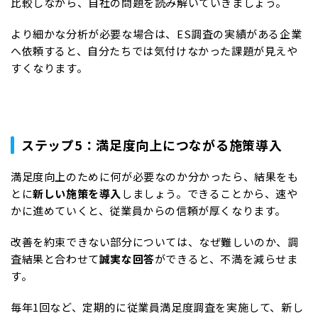
比較しながら、自社の問題を読み解いていきましょう。
より細かな分析が必要な場合は、ES調査の実績がある企業
へ依頼すると、自分たちでは気付けなかった課題が見えや
すくなります。
ステップ5：満足度向上につながる施策導入
満足度向上のために何が必要なのか分かったら、結果をも
とに
新しい施策を導入
しましょう。できることから、速や
かに進めていくと、従業員からの信頼が厚くなります。
改善を約束できない部分については、なぜ難しいのか、調
査結果と合わせて
誠実な回答
ができると、不満を減らせま
す。
毎年1回など、定期的に従業員満足度調査を実施して、新し