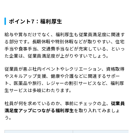
ポイント7：福利厚生
給与や賞与だけでなく、福利厚生も従業員満足度に関連す
る部分です。長期休暇や特別休暇などが取りやすい、住宅
手当や食事手当、交通費手当などが充実している、といっ
た企業は、従業員満足度が上がりやすいでしょう。
従業員が喜ぶ社内イベントやレクリエーション、資格取得
やスキルアップ支援、健康や介護などに関連するサポー
ト、医薬品や旅行、レジャーの割引サービスなど、福利厚
生サービスは多岐にわたります。
社員が何を求めているのか、事前にチェックの上、
従業員
満足度アップにつながる福利厚生
を取り入れてみましょ
う。