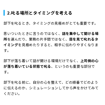
2.叱る場所とタイミングを考える
部下を叱るとき、タイミングの見極めがとても重要です。
思いついたときに言うのではなく、
話を集中して聞ける場
所
を選んだり、業務の片手間ではなく、
目を見て叱れるタ
イミング
を見極めたりすると、相手に伝わりやすくなりま
す。
部下が落ち着いて話が聞ける環境だけでなく、
上司側の心
が落ち着いている状態で叱る
、というのも重要な部分で
す。
部下を叱る前に、自分の心を整えて、どの順番でどのよう
に伝えるのか、シミュレーションしてから声をかけてみて
ください。