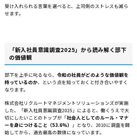
受け入れられる言葉を選べると、上司側のストレスも減ら
せます。
「新入社員意識調査2025」から読み解く部下
の価値観
部下を上手に叱るなら、
令和の社員がどのような価値観を
持っているのか
、という点を知っておくと付き合いやすく
なります。
株式会社リクルートマネジメントソリューションズが実施
した、「新入社員意識調査2025」によると、働くうえで大
切にしたいことのトップが「
社会人としてのルール・マナ
ーを身につけること（53.6%）
」となり、2010に調査を開
始してから、過去最高の数値になっています。