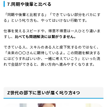
7.同期や後輩と比べる
「同期や後輩と比較する」「できていない部分をバカにす
る」という叱り方も、やってはいけない行動です。
仕事を覚えるスピードや、得意不得意は一人ひとり違いま
すし、
比べても問題解決には繋がりません。
できている人、スキルのある人と皮下気するのではなく、
「未来の〇〇さんに期待しているよ。この問題を解決する
にはどうすればいいか、一緒に考えていこう」といった流
れで会話ができると、良い方向へ進みやすくなります。
Z世代の部下に思いが届く叱り方4つ