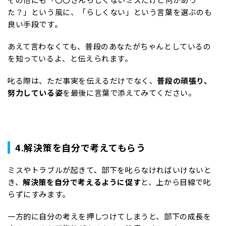
た？」という風に、「らしくない」という言葉を選ぶのも
良い手段です。
あえて言わなくても、普段のあなたがちゃんとしているの
を知っているよ、と伝えられます。
叱る際は、ただ事実を伝えるだけでなく、
普段の頑張り、
努力している姿
を最後に言葉で添えてみてください。
4.解決策を自分で考えてもらう
ミスやトラブルが起きて、部下を叱らなければいけないと
き、
解決策を自分で考えるように促す
と、上から目線で叱
らずにすみます。
一方的に自分の考えを押しつけてしまうと、部下の成長を