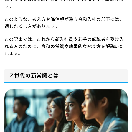
す。
このような、考え方や価値観が違う令和入社の部下には、
適した接し方があります。
この記事では、これから新入社員や若手の転職者を受け入
れる方のために、
令和の常識や効果的な叱り方
を解説いた
します。
Ｚ世代の新常識とは