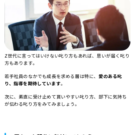
Z世代に言ってはいけない叱り方もあれば、思いが届く叱り
方もあります。
若手社員のなかでも成長を求める層は特に、
愛のある叱
り、指導を期待しています
。
次に、素直に受け止めて貰いやすい叱り方、部下に気持ち
が伝わる叱り方をみてみましょう。