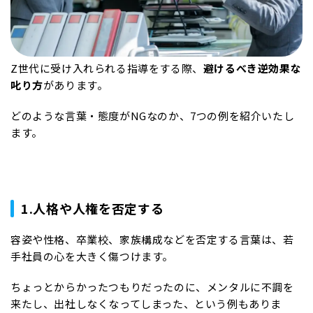
Z世代に受け入れられる指導をする際、
避けるべき逆効果な
叱り方
があります。
どのような言葉・態度がNGなのか、7つの例を紹介いたし
ます。
1.人格や人権を否定する
容姿や性格、卒業校、家族構成などを否定する言葉は、若
手社員の心を大きく傷つけます。
ちょっとからかったつもりだったのに、メンタルに不調を
来たし、出社しなくなってしまった、という例もありま