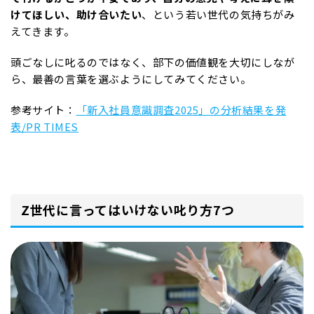
けてほしい、助け合いたい
、という若い世代の気持ちがみ
えてきます。
頭ごなしに叱るのではなく、部下の価値観を大切にしなが
ら、最善の言葉を選ぶようにしてみてください。
参考サイト：
「新入社員意識調査2025」の分析結果を発
表/PR TIMES
Z世代に言ってはいけない叱り方7つ