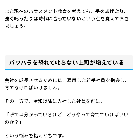
また現在のハラスメント教育を考えても、
手をあげたり、
強く叱ったりは時代に合っていない
という点を覚えておき
ましょう。
パワハラを恐れて叱らない上司が増えている
会社を成長させるためには、雇用した若手社員を指導し、
育てなければいけません。
その一方で、令和以降に入社した社員を前に、
「頭では分かっているけど、どうやって育てていけばいい
のか？」
という悩みを抱えがちです。