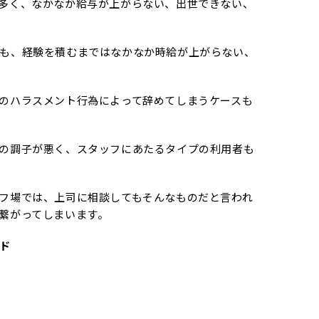
多く、なかなか給与が上がらない、出世できない、
も、経験を積むまではなかなか時給が上がらない、
のハラスメント行為によって辞めてしまうケースも
の調子が悪く、スタッフにあたるタイプの利用者も
フ場では、上司に相談してもそんなものだと言われ
繋がってしまいます。
ド