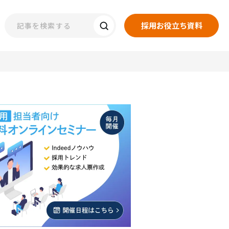
採用お役立ち資料