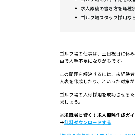
求人原稿の書き方を職種
ゴルフ場スタッフ採用なら
ゴルフ場の仕事は、土日祝日に休み
由で人手不足になりがちです。
この問題を解決するには、未経験者
人表を作成したり、といった対策が
ゴルフ場の人材採用を成功させるた
ましょう。
※求職者に響く！求人原稿作成ガイ
→
無料ダウンロードする