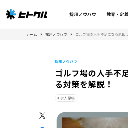
採用ノウハウ
教育・定
ホーム
採用ノウハウ
ゴルフ場の人手不足になる原因は
採用ノウハウ
ゴルフ場の人手不足
る対策を解説！
求人原稿