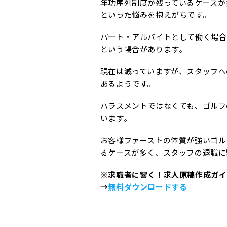
年功序列制度が残っているケースが
といった悩みを抱えがちです。
パート・アルバイトとして働く場合
という場合があります。
現在は減っていますが、スタッフへ
あるようです。
ハラスメントではなくても、ゴルフ
います。
お客様ファーストの体質が強いゴル
るケースが多く、スタッフの退職に
※求職者に響く！求人原稿作成ガイ
→
無料ダウンロードする