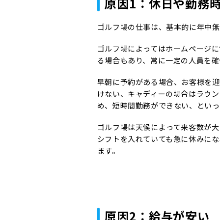
原因1：休日や勤務
ゴルフ場の仕事は、基本的に年中無
ゴルフ場によってはホームページに
る場合もあり、常に一定の人員を確
早朝に予約がある場合、お客様を迎
けない、キャディーの場合はラウン
め、短時間勤務ができない、といっ
ゴルフ場は天候によって来客数が大
シフトを入れていても急に休みにな
ます。
原因2：給与が安い