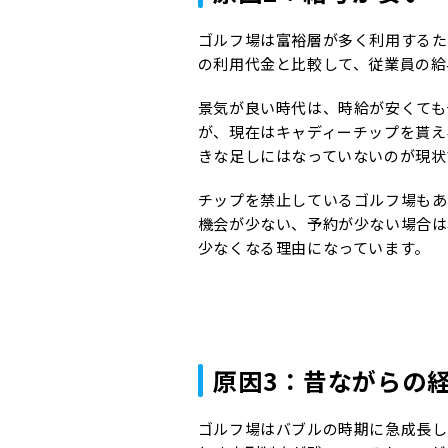
ゴルフ場は富裕層が多く利用するた
の利用代金と比較して、従業員の
景気が良い時代は、時給が安くても
が、現在はキャディーチップを貰える場
きな足しにはなっていないのが現状
チップを禁止しているゴルフ場もあ
機会が少ない、予約が少ない場合は
少なくなる理由になっています。
原因3：昔ながらの
ゴルフ場はバブルの時期に急成長し