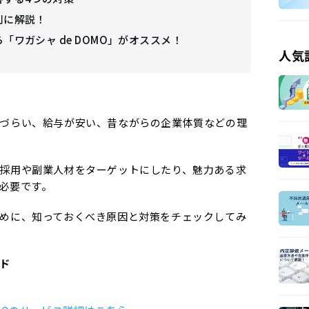
別に解説！
「ワガシャ de DOMO」がオススメ！
人気
づらい、給与が安い、昔ながらの企業体質などの理
採用や副業人材をターゲットにしたり、魅力ある求
必要です。
めに、知っておくべき原因と対策をチェックしてみ
ド