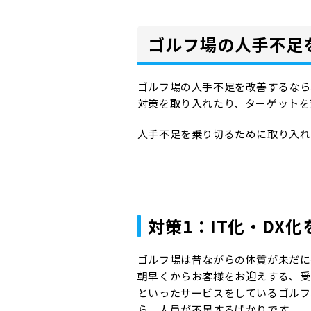
ゴルフ場の人手不足
ゴルフ場の人手不足を改善するなら
対策を取り入れたり、ターゲットを
人手不足を乗り切るために取り入れ
対策1：IT化・DX
ゴルフ場は昔ながらの体質が未だに
朝早くからお客様をお迎えする、受
といったサービスをしているゴルフ
ら、人員が不足するばかりです。