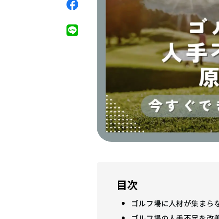
目次
ゴルフ場に人材が集まら
ゴルフ場の人手不足を改