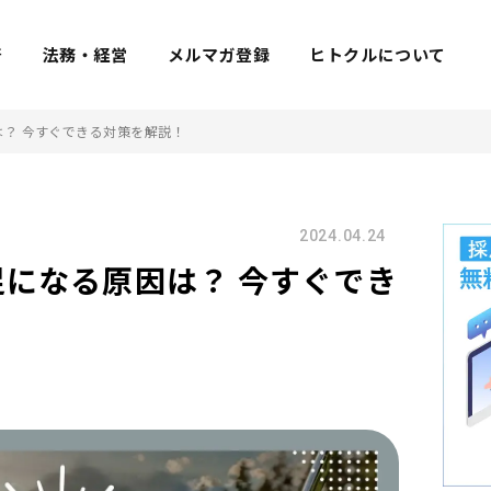
着
法務・経営
メルマガ登録
ヒトクルについて
？ 今すぐできる対策を解説！
2024.04.24
になる原因は？ 今すぐでき