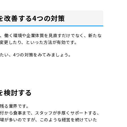
を改善する4つの対策
、働く環境や企業体質を見直すだけでなく、新たな
変更したり、といった方法が有効です。
たい、4つの対策をみてみましょう。
化を検討する
残る業界です。
付から食事まで、スタッフが手厚くサポートする、
場が多いのですが、このような経営を続けていた