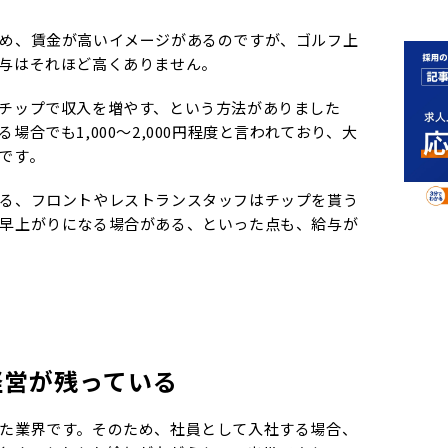
め、賃金が高いイメージがあるのですが、ゴルフ上
給与はそれほど高くありません。
チップで収入を増やす、という方法がありました
合でも1,000～2,000円程度と言われており、大
です。
る、フロントやレストランスタッフはチップを貰う
早上がりになる場合がある、といった点も、給与が
経営が残っている
た業界です。そのため、社員として入社する場合、