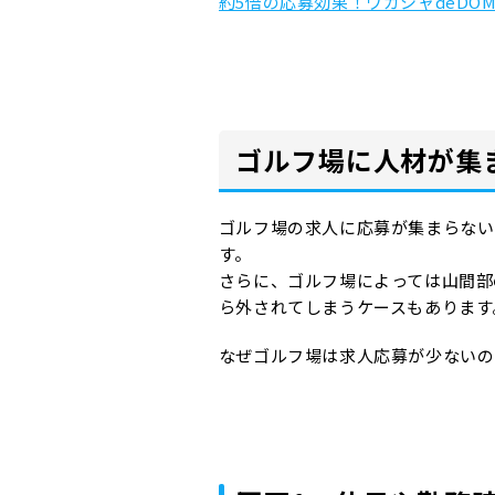
約5倍の応募効果！ワガシャdeDO
ゴルフ場に人材が集
ゴルフ場の求人に応募が集まらない
す。
さらに、ゴルフ場によっては山間部
ら外されてしまうケースもあります
なぜゴルフ場は求人応募が少ないの