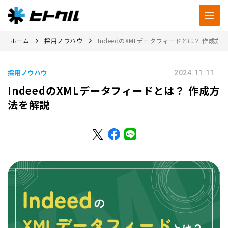
ホーム
採用ノウハウ
IndeedのXMLデータフィードとは？ 作成方
採用ノウハウ
2024.11.11
IndeedのXMLデータフィードとは？ 作成方
法を解説