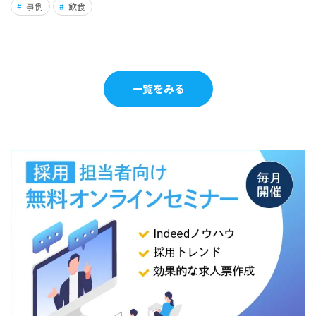
事例
飲食
一覧をみる