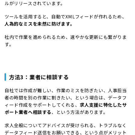
ルがリリースされています。
ツールを活用すると、自動でXMLフィードが作れるため、
人為的なミスを未然に防げます。
社内で作業を進められるため、速やかな更新にも繋がりま
す。
方法3：業者に相談する
自社では作成が難しい、作業のミスを防ぎたい、人事担当
者の時間を別の作業に割きたい、という場合は、データフ
ィード作成をサポートしてくれる、
求人支援に特化したサ
ポート業者へ相談する
、という方法があります。
求人全般についてアドバイスが受けられる、トラブルなく
データフィード送信をお願いできる、という点がメリット