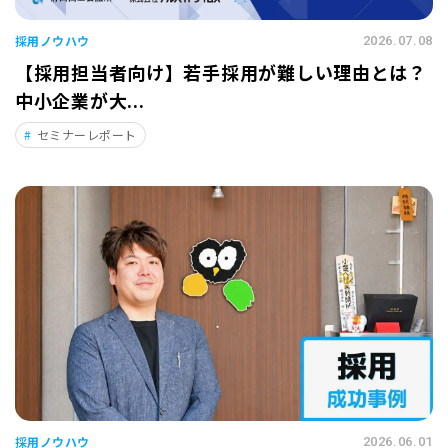
採用ノウハウ
2026.07.08
【採用担当者向け】若手採用が難しい理由とは？
中小企業が大...
セミナーレポート
採用ノウハウ
2026.06.01