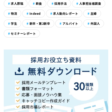
求人原稿
飲食
採用手法
人事担当者調査
物流
Indeed
求人動向レポート
主婦
学生
新卒・第2新卒
アルバイト
外国人
セミナーレポート