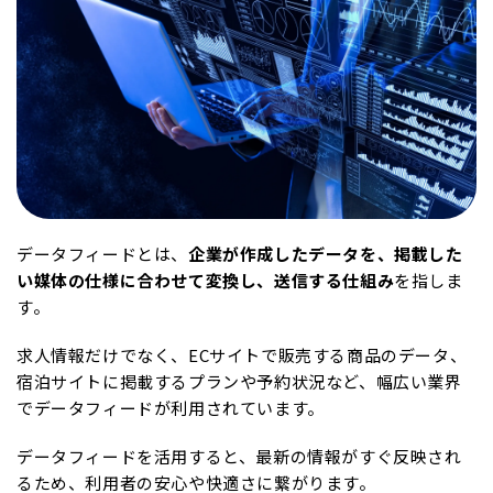
データフィードとは、
企業が作成したデータを、掲載した
い媒体の仕様に合わせて変換し、送信する仕組み
を指しま
す。
求人情報だけでなく、ECサイトで販売する商品のデータ、
宿泊サイトに掲載するプランや予約状況など、幅広い業界
でデータフィードが利用されています。
データフィードを活用すると、最新の情報がすぐ反映され
るため、利用者の安心や快適さに繋がります。