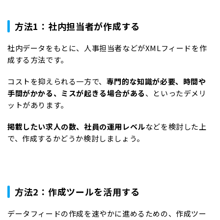
方法1：社内担当者が作成する
社内データをもとに、人事担当者などがXMLフィードを作
成する方法です。
コストを抑えられる一方で、
専門的な知識が必要、時間や
手間がかかる、ミスが起きる場合がある
、といったデメリ
ットがあります。
掲載したい求人の数、社員の運用レベル
などを検討した上
で、作成するかどうか検討しましょう。
方法2：作成ツールを活用する
データフィードの作成を速やかに進めるための、作成ツー