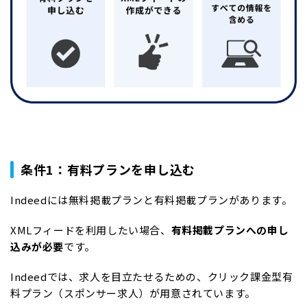
条件1：有料プランを申し込む
Indeedには無料掲載プランと有料掲載プランがあります。
XMLフィードを利用したい場合、
有料掲載プランへの申し
込みが必要
です。
Indeedでは、求人を目立たせるための、クリック課金型有
料プラン（スポンサー求人）が用意されています。