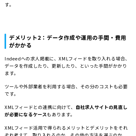
す。
デメリット2：データ作成や運用の手間・費用
がかかる
Indeedへの求人掲載に、XMLフィードを取り入れる場合、
データを作成したり、更新したり、といった手間がかかり
ます。
ツールや外部業者を利用する場合、その分のコストも必要
です。
XMLフィードとの連携に向けて、
自社求人サイトの見直し
が必要になるケース
もあります。
XMLフィード活用で得られるメリットとデメリットをそれ
ぞれ考えて、取り入れるのか、その他の方法を選ぶのか、