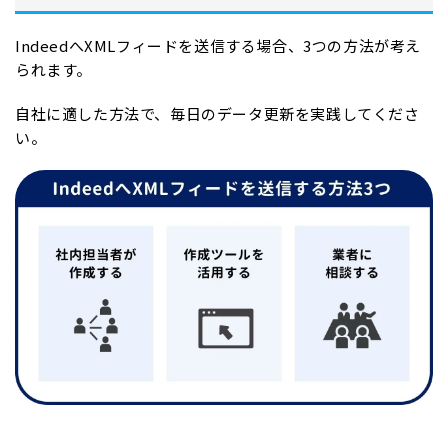
IndeedへXMLフィードを送信する場合、3つの方法が考え
られます。
自社に適した方法で、毎日のデータ更新を実践してくださ
い。