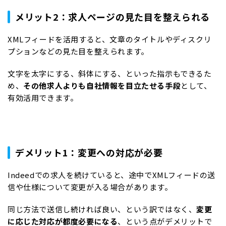
メリット2：求人ページの見た目を整えられる
XMLフィードを活用すると、文章のタイトルやディスクリ
プションなどの見た目を整えられます。
文字を太字にする、斜体にする、といった指示もできるた
め、
その他求人よりも自社情報を目立たせる手段
として、
有効活用できます。
デメリット1：変更への対応が必要
Indeedでの求人を続けていると、途中でXMLフィードの送
信や仕様について変更が入る場合があります。
同じ方法で送信し続ければ良い、という訳ではなく、
変更
に応じた対応が都度必要になる
、という点がデメリットで