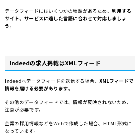
データフィードにはいくつかの種類があるため、
利用する
サイト、サービスに適した言語に合わせて対応しましょ
う。
Indeedの求人掲載はXMLフィード
Indeedへデータフィードを送信する場合、
XML
フィードで
情報を届ける必要があります
。
その他のデータフィードでは、情報が反映されないため、
注意が必要です。
企業の採用情報などをWebで作成した場合、HTML形式に
なっています。