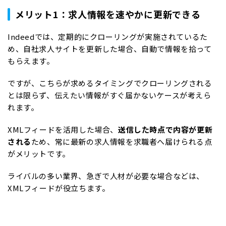
メリット1：求人情報を速やかに更新できる
Indeedでは、定期的にクローリングが実施されているた
め、自社求人サイトを更新した場合、自動で情報を拾って
もらえます。
ですが、こちらが求めるタイミングでクローリングされる
とは限らず、伝えたい情報がすぐ届かないケースが考えら
れます。
XMLフィードを活用した場合、
送信した時点で内容が更新
される
ため、常に最新の求人情報を求職者へ届けられる点
がメリットです。
ライバルの多い業界、急ぎで人材が必要な場合などは、
XMLフィードが役立ちます。