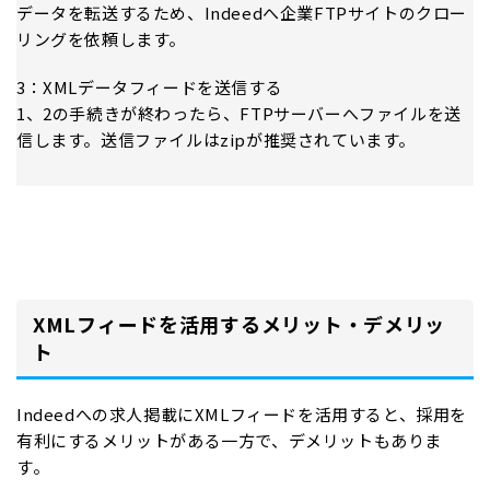
データを転送するため、Indeedへ企業FTPサイトのクロー
リングを依頼します。
3：XMLデータフィードを送信する
1、2の手続きが終わったら、FTPサーバーへファイルを送
信します。送信ファイルはzipが推奨されています。
XMLフィードを活用するメリット・デメリッ
ト
Indeedへの求人掲載にXMLフィードを活用すると、採用を
有利にするメリットがある一方で、デメリットもありま
す。