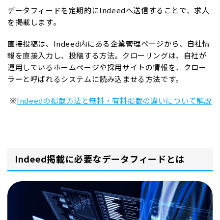
データフィードを定期的にIndeedへ送信することで、求人
を掲載します。
直接投稿は、Indeed内にある企業管理ページから、自社情
報を直接入力し、投稿する方法。クローリングは、自社が
運用しているホームページや採用サイトの情報を、クロー
ラーと呼ばれるシステムに読み込ませる方法です。
※
Indeedの掲載方法と無料・有料掲載の違いについて解説
Indeed掲載に必要なデータフィードとは