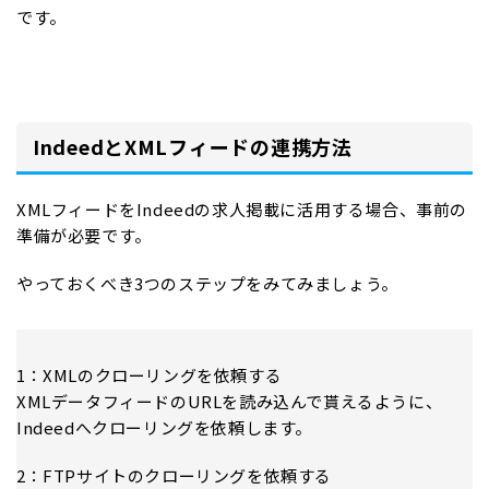
です。
IndeedとXMLフィードの連携方法
XMLフィードをIndeedの求人掲載に活用する場合、事前の
準備が必要です。
やっておくべき3つのステップをみてみましょう。
1：XMLのクローリングを依頼する
XMLデータフィードのURLを読み込んで貰えるように、
Indeedへクローリングを依頼します。
2：FTPサイトのクローリングを依頼する