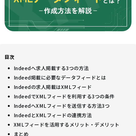
目次
Indeedへ求人掲載する3つの方法
Indeed掲載に必要なデータフィードとは
Indeedの求人掲載はXMLフィード
IndeedでXMLフィードを利用する3つの条件
IndeedへXMLフィードを送信する方法3つ
IndeedとXMLフィードの連携方法
XMLフィードを活用するメリット・デメリット
まとめ