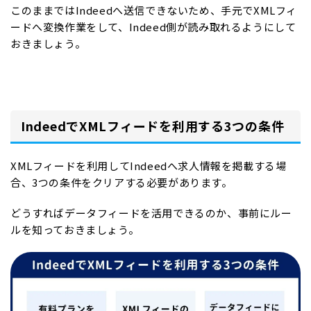
このままではIndeedへ送信できないため、手元でXMLフィ
ードへ変換作業をして、Indeed側が読み取れるようにして
おきましょう。
IndeedでXMLフィードを利用する3つの条件
XMLフィードを利用してIndeedへ求人情報を掲載する場
合、3つの条件をクリアする必要があります。
どうすればデータフィードを活用できるのか、事前にルー
ルを知っておきましょう。