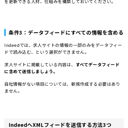
を更新できる人材、仕組みを構築しておいてください。
条件3：データフィードにすべての情報を含める
Indeedでは、求人サイトの情報の一部のみをデータフィー
ドで読み込む、という選択ができません。
求人サイトに掲載している内容は、
すべてデータフィード
に含めて送信しましょう。
自社情報がない項目については、新規作成する必要はあり
ません。
IndeedへXMLフィードを送信する方法3つ