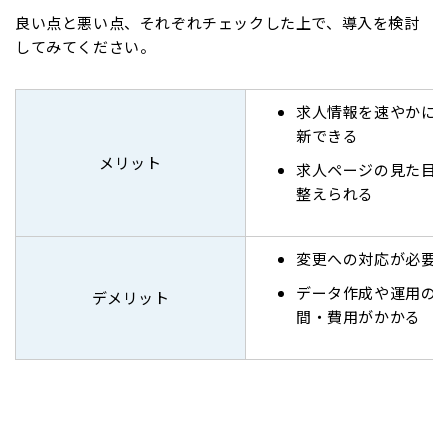
良い点と悪い点、それぞれチェックした上で、導入を検討
してみてください。
求人情報を速やかに
新できる
メリット
求人ページの見た目
整えられる
変更への対応が必要
データ作成や運用の
デメリット
間・費用がかかる