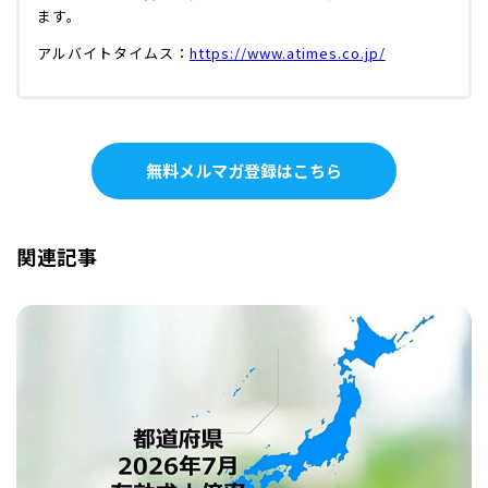
ます。
アルバイトタイムス：
https://www.atimes.co.jp/
無料メルマガ登録はこちら
関連記事