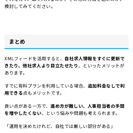
検討してみてください。
まとめ
XMLフィードを活用すると、
自社求人情報をすぐに更新で
きたり、他社求人より目立たせたり
、といったメリットが
あります。
すでに有料プランを利用している場合、
追加料金なしで利
用できる
点もメリットです。
良い点がある一方で、
進め方が難しい、人事担当者の手間
を増やしたくない
、という悩みや問題も考えられます。
「運用を決めたけれど、自社では厳しい部分がある」