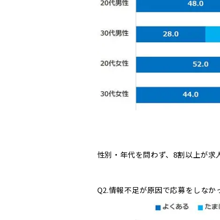
性別・年代を問わず、8割以上が求
Q2.情報不足が原因で応募をしな