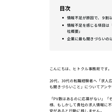
目次
情報不足が原因で、９割
情報不足を感じる項目は
社概要」
企業に最も聞きづらいの
こんにちは、ヒトクル事務局です。
20代、30代の転職経験者へ「求
も聞きづらいこと」についてアンケ
「PV数はあるのに応募がない」「
様、もしかして貴社の求人情報に不
安があると行動に移しません。