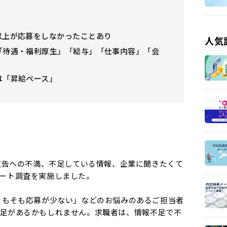
以上が応募をしなかったことあり
人気
「待遇・福利厚生」「給与」「仕事内容」「会
は「昇給ペース」
人広告への不満、不足している情報、企業に聞きたくて
ート調査を実施しました。
そもそも応募が少ない」などのお悩みのあるご担当者
足があるかもしれません。求職者は、情報不足で不