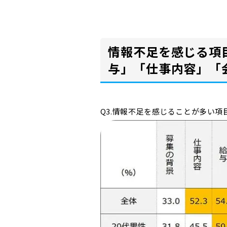
情報不足を感じる項
与」「仕事内容」「
Q3.情報不足を感じることが多い