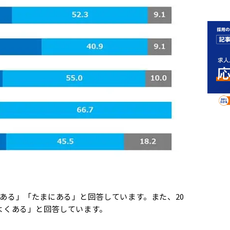
ある」「たまにある」と回答しています。また、20
よくある」と回答しています。