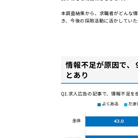
本調査結果から、求職者がどんな情
き、今後の採用活動に活かしていた
情報不足が原因で、
とあり
Q1.求人広告の記事で、情報不足