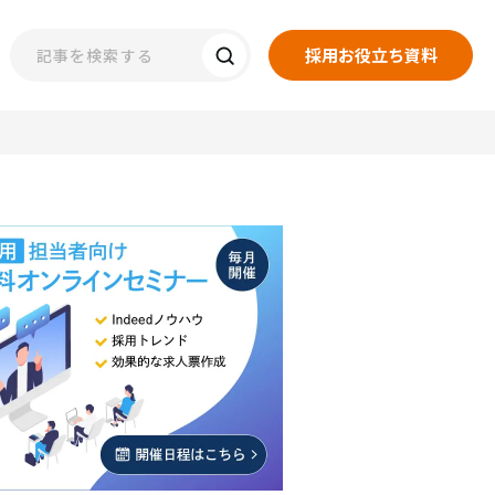
採用お役立ち資料