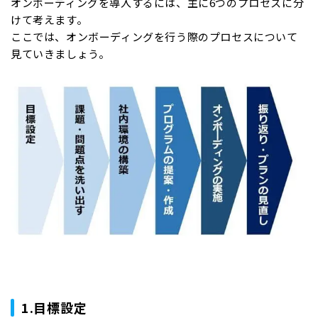
オンボーディングを導入するには、主に6つのプロセスに分
けて考えます。
ここでは、オンボーディングを行う際のプロセスについて
見ていきましょう。
1.目標設定