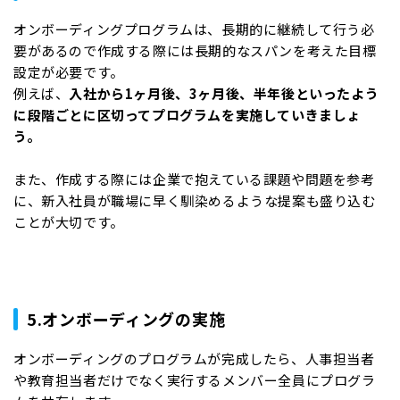
オンボーディングプログラムは、長期的に継続して行う必
要があるので作成する際には長期的なスパンを考えた目標
設定が必要です。
例えば、
入社から1ヶ月後、3ヶ月後、半年後といったよう
に段階ごとに区切ってプログラムを実施していきましょ
う。
また、作成する際には企業で抱えている課題や問題を参考
に、新入社員が職場に早く馴染めるような提案も盛り込む
ことが大切です。
5.オンボーディングの実施
オンボーディングのプログラムが完成したら、人事担当者
や教育担当者だけでなく実行するメンバー全員にプログラ