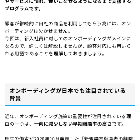
やサービスに慣れ、使いこなせるようになるまで支援する
プログラムです。
顧客が継続的に自社の商品を利用してもらう為には、オン
ボーディングは欠かせません。
今回は、新入社員に対してのオンボーディングがメインに
なるので、詳しくは解説しませんが、顧客対応にも用いら
れる用語であることを理解しておきましょう。
オンボーディングが日本でも注目されている
背景
近年、オンボーディング施策の重要性が注目されている理
由の一つは、
一向に減少しない早期離職率の高さ
です。
厚生労働省が2020年10月発表した「新規学卒就職者の離職