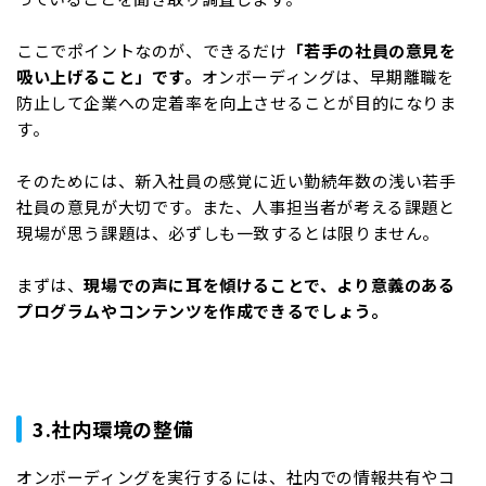
ここでポイントなのが、できるだけ
「若手の社員の意見を
吸い上げること」です。
オンボーディングは、早期離職を
防止して企業への定着率を向上させることが目的になりま
す。
そのためには、新入社員の感覚に近い勤続年数の浅い若手
社員の意見が大切です。また、人事担当者が考える課題と
現場が思う課題は、必ずしも一致するとは限りません。
まずは、
現場での声に耳を傾けることで、より意義のある
プログラムやコンテンツを作成できるでしょう。
3.社内環境の整備
オンボーディングを実行するには、社内での情報共有やコ