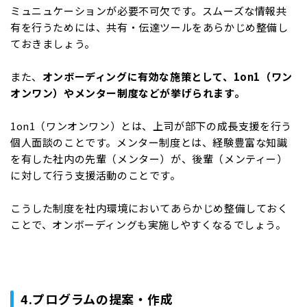
ミュニュケーションが必要不可欠です。スムーズな情報共
有を行うためには、共有・伝達ツールをあらかじめ整備し
ておきましょう。
また、
オンボーディングに有効な施策として、1on1（ワン
オンワン）やメンター制度などが挙げられます。
1on1（ワンオンワン）とは、上司が部下の成長支援を行う
個人面談のことです。メンター制度とは、経験豊富な知識
を有した社内の先輩（メンター）が、後輩（メンティー）
に対して行う支援活動のことです。
こうした制度を社内環境においてあらかじめ整備しておく
ことで、オンボーディングも実施しやすくなるでしょう。
4.プログラムの提案・作成