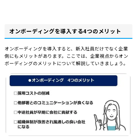
オンボーディングを導入する4つのメリット
オンボーディングを導入すると、新入社員だけでなく企業
側にもメリットがあります。ここでは、企業視点からオン
ボーディングのメリットについて解説していきましょう。