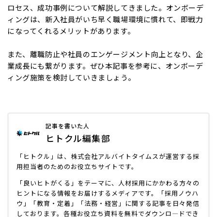
ロセス、成功事例について解説してきました。オンボーデ
ィングは、新入社員がいち早く職場環境に慣れて、即戦力
になってくれるメリットがあります。
また、離職防止や社員のエンゲージメント向上となり、企
業成長にも繋がります。ぜひ本記事を参考に、オンボーデ
ィング施策を検討していきましょう。
記事を書いた人
ヒトクル編集部
「ヒトクル」は、株式会社アルバイトタイムスが運営する採
用担当者のためのお役立ちサイトです。
「良いヒトがくる」をテーマに、人材採用にかかわる方々の
ヒントになる情報をお届けするメディアです。「採用ノウハ
ウ」「教育・定着」「法務・経営」に関する記事を日々発信
しております。各種お役立ち資料を無料でダウンロ―ドでき