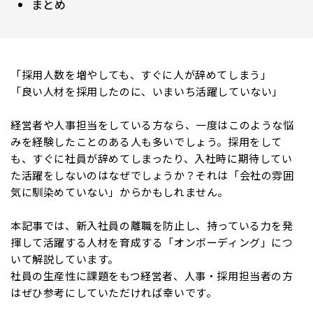
まとめ
「採用人数を増やしても、すぐに人が辞めてしまう」
「良い人材を採用したのに、いまいち活躍していない」
経営者や人事担当をしている方なら、一度はこのような悩
みを経験したことのある人も多いでしょう。採用をして
も、すぐに社員が辞めてしまったり、入社時に期待してい
た活躍をしないのはなぜでしょうか？それは「会社の雰囲
気に馴染めていない」からかもしれません。
本記事では、新入社員の離職を防止し、持っている力を発
揮して活躍する人材を育成する「オンボーディング」につ
いて解説しています。
社員の生産性に課題をもつ経営者、人事・採用担当者の方
はぜひ参考にしていただければ幸いです。