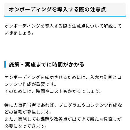
オンボーディングを導入する際の注意点
オンボーディングを導入する際の注意点について解説して
いきましょう。
施策・実施までに時間がかかる
オンボーディングを成功させるためには、入念な計画とコ
ンテンツ作成が重要です。
そのためには、時間やコストもかかるでしょう。
特に人事担当者であれば、プログラムやコンテンツ作成な
どの業務が発生します。
また、実施しても課題や改善点が出てきて新たな見直しが
必要になってきます。