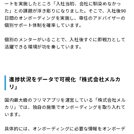
ートを実施したところ「入社当初、会社に馴染めなかっ
た」との課題が浮き彫りになりました。そこで、入社後90
日間のオンボーディングを実施し、専任のアドバイザーの
個別サポート体制を確率しています。
個別のメンターがいることで、入社後すぐに即戦力として
活躍できる環境が功を奏しています。
進捗状況をデータで可視化「株式会社メルカ
リ」
国内最大級のフリマアプリを運営している「株式会社メル
カリ」では、独自の施策でオンボーディングを取り入れて
います。
具体的には、オンボーディングに必要な情報をオンボーデ