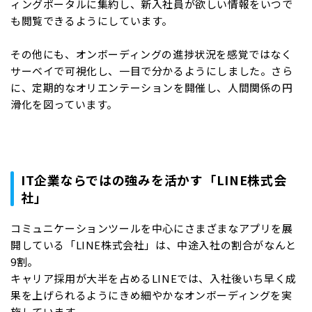
ィングポータルに集約し、新入社員が欲しい情報をいつで
も閲覧できるようにしています。
その他にも、オンボーディングの進捗状況を感覚ではなく
サーベイで可視化し、一目で分かるようにしました。さら
に、定期的なオリエンテーションを開催し、人間関係の円
滑化を図っています。
IT企業ならではの強みを活かす「LINE株式会
社」
コミュニケーションツールを中心にさまざまなアプリを展
開している「LINE株式会社」は、中途入社の割合がなんと
9割。
キャリア採用が大半を占めるLINEでは、入社後いち早く成
果を上げられるようにきめ細やかなオンボーディングを実
施しています。