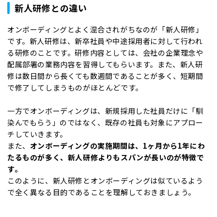
新人研修との違い
オンボーディングとよく混合されがちなのが「新人研修」
です。新人研修は、新卒社員や中途採用者に対して行われ
る研修のことです。研修内容としては、会社の企業理念や
配属部署の業務内容を習得してもらいます。また、新人研
修は数日間から長くても数週間であることが多く、短期間
で修了してしまうものがほとんどです。
一方でオンボーディングは、新規採用した社員だけに「馴
染んでもらう」のではなく、既存の社員も対象にアプロー
チしていきます。
また、
オンボーディングの実施期間は、1ヶ月から1年にわ
たるものが多く、新人研修よりもスパンが長いのが特徴で
す。
このように、新人研修とオンボーディングは似ているよう
で全く異なる目的であることを理解しておきましょう。