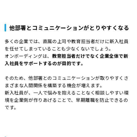
他部署とコミュニケーションがとりやすくなる
多くの企業では、直属の上司や教育担当者だけに新入社員
を任せてしまっていることも少なくないでしょう。
オンボーディングは、
教育担当者だけでなく企業全体で新
入社員をサポートするのが目的です。
そのため、他部署とのコミュニケーションが取りやすくさ
まざまな人間関係を構築する機会が増えます。
新入社員が、一人で悩みを抱えることなく相談しやすい環
境を企業側が作りあげることで、早期離職を防止できるの
です。