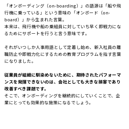
「オンボーディング（on-boarding）」の語源は「船や飛
行機に乗っている」という意味の「オンボード（on-
board）」から生まれた言葉。
本来は、飛行機や船の乗組員に対していち早く即戦力にな
るためにサポートを行うと言う意味です。
それがいつしか人事用語として定着し始め、新入社員の離
職防止や即戦力化にするための教育プログラムを指す言葉
になりました。
従業員が組織に馴染めないために、期待されたパフォーマ
ンスを発揮できないのは、会社としても大きな損害であり
改善すべき課題です。
そこで、オンボーディングを継続的にしていくことで、企
業にとっても効果的な施策になるでしょう。