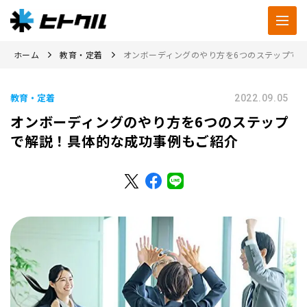
ホーム
教育・定着
オンボーディングのやり方を6つのステップで
教育・定着
2022.09.05
オンボーディングのやり方を6つのステップ
で解説！具体的な成功事例もご紹介