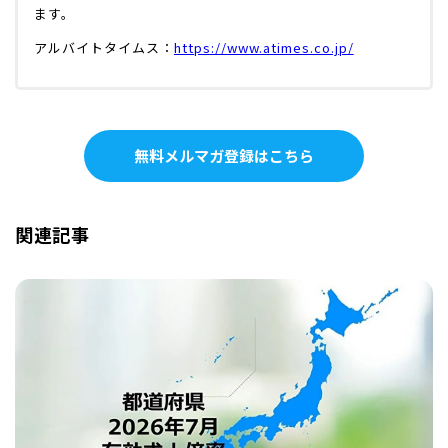
ます。
アルバイトタイムス：
https://www.atimes.co.jp/
無料メルマガ登録はこちら
関連記事