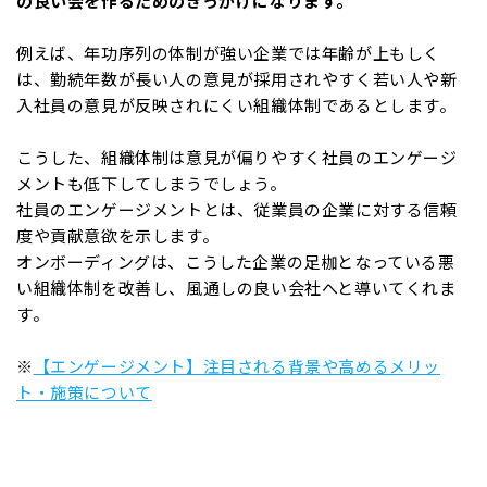
の良い会を作るためのきっかけになります。
例えば、年功序列の体制が強い企業では年齢が上もしく
は、勤続年数が長い人の意見が採用されやすく若い人や新
入社員の意見が反映されにくい組織体制であるとします。
こうした、組織体制は意見が偏りやすく社員のエンゲージ
メントも低下してしまうでしょう。
社員のエンゲージメントとは、従業員の企業に対する信頼
度や貢献意欲を示します。
オンボーディングは、こうした企業の足枷となっている悪
い組織体制を改善し、風通しの良い会社へと導いてくれま
す。
※
【エンゲージメント】注目される背景や高めるメリッ
ト・施策について