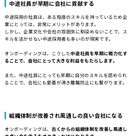
中途社員が早期に会社に貢献する
中途採用の社員は、ある程度のスキルを持っているため企
業にとっては、非常にメリットがあります。
しかし、企業文化や会社の雰囲気に馴染めないことで、ス
キルを活かせない中途採用者も多いのが現実です。
オンボーディングは、こうした
中途社員を早期に戦力化す
ることで、会社にとって大きな利益をもたらします。
また、中途社員にとっても早期に自分のスキルを認められ
ることで、会社にも愛着が沸き離職防止にも繋がります。
組織体制が改善され風通しの良い会社になる
オンボーディングは、
古くからの組織体制を改善し風通し