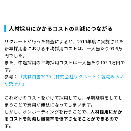
人材採用にかかるコストの削減につながる
リクルートが行った調査によると、2019年度に実施された
新卒採用者における平均採用コストは、一人当たり93.6万
円でした。
また、中途採用の平均採用コストは一人当たり103.3万円で
す。
参考：
『就職白書2020（株式会社リクルート：就職みらい
研究所）』
これだけのコストをかけて採用しても、早期離職をしてし
まうことで費用が無駄になってしまいます。
しかし、オンボーディングを行うことで、
人材採用にかか
るコストを削減し離職率を低下させることができるので
す。