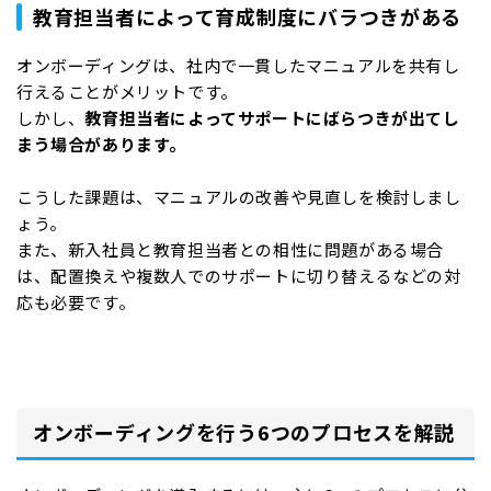
教育担当者によって育成制度にバラつきがある
オンボーディングは、社内で一貫したマニュアルを共有し
行えることがメリットです。
しかし、
教育担当者によってサポートにばらつきが出てし
まう場合があります。
こうした課題は、マニュアルの改善や見直しを検討しまし
ょう。
また、新入社員と教育担当者との相性に問題がある場合
は、配置換えや複数人でのサポートに切り替えるなどの対
応も必要です。
オンボーディングを行う6つのプロセスを解説