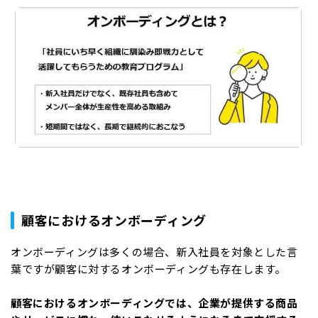
顧客におけるオンボーディング
オンボーディングは多くの場合、新入社員を対象とした言
葉ですが顧客に対するオンボーディングも存在します。
顧客におけるオンボーディングでは、企業が提供する商品