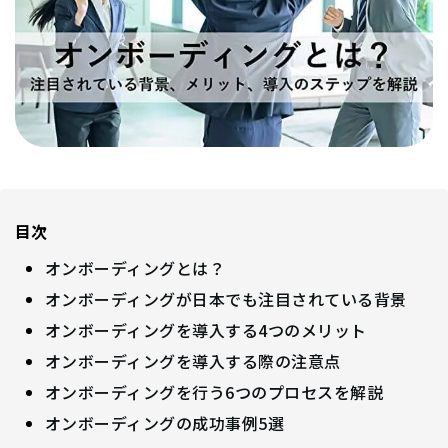
目次
オンボーディングとは？
オンボーディングが日本でも注目されている背景
オンボーディングを導入する4つのメリット
オンボーディングを導入する際の注意点
オンボーディングを行う6つのプロセスを解説
オンボーディングの成功事例5選