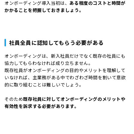
オンボーディング導入当初は、
ある程度のコストと時間が
かかることを把握しておきましょう。
社員全員に認知してもらう必要がある
オンボーディングは、新入社員だけでなく既存の社員にも
協力してもらわなければ成り立ちません。
既存社員がオンボーディングの目的やメリットを理解して
いなければ、主業務がある中でわざわざ時間を割いて意欲
的に取り組むことは難しいでしょう。
そのため
既存社員に対してオンボーディングのメリットや
有効性を訴求する必要があります。