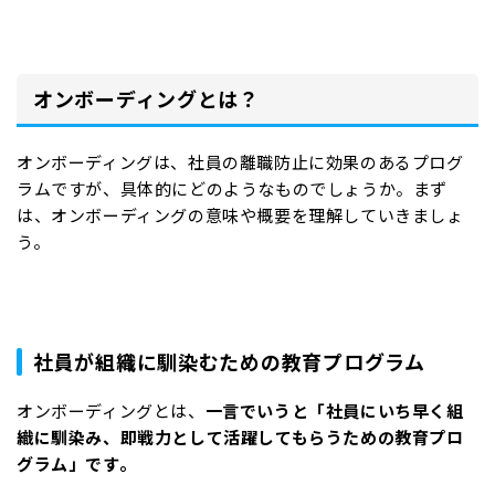
オンボーディングとは？
オンボーディングは、社員の離職防止に効果のあるプログ
ラムですが、具体的にどのようなものでしょうか。まず
は、オンボーディングの意味や概要を理解していきましょ
う。
社員が組織に馴染むための教育プログラム
オンボーディングとは、
一言でいうと「社員にいち早く組
織に馴染み、即戦力として活躍してもらうための教育プロ
グラム」です。