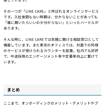
その一つが「LINE CARE」と呼ばれるオンラインサービス
です。入社後間もない時期は、分からないことがあっても
「誰に聞いたらいいのか分からない」といったハードルが
あります。
そんな時に、LINE CAREでは気軽に聞ける相談窓口として
機能しています。また東京のオフィスでは、対面での同様
のサービスが受けられるカウンターを設置。社内でも好評
で、中途採用のエンゲージメント率や定着率向上に繋げて
います。
まとめ
ここまで、オンボーディングのメリット・デメリットやプ