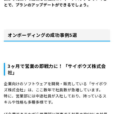
とで、プランのアップデートができるでしょう。
オンボーディングの成功事例5選
3ヶ月で営業の即戦力に！「サイボウズ株式会
社」
企業向けのソフトウェアを開発・販売している「サイボウ
ズ株式会社」は、ここ数年で社員数が急増しています。
特に、営業部には中途社員が入社しており、持っているス
キルや性格も多種多様です。