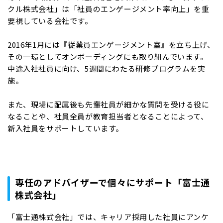
クル株式会社」は「社員のエンゲージメント率向上」を重
要視している会社です。
2016年1月には『従業員エンゲージメント室』を立ち上げ、
その一環としてオンボーディングにも取り組んでいます。
中途入社社員に向け、5週間にわたる研修プログラムを実
施。
また、現場に配属後も先輩社員が細かな質問を受ける役に
なることや、社員全員が教育担当者となることによって、
新入社員をサポートしています。
専任のアドバイザーで個々にサポート「富士通
株式会社」
「富士通株式会社」では、キャリア採用した社員にアンケ