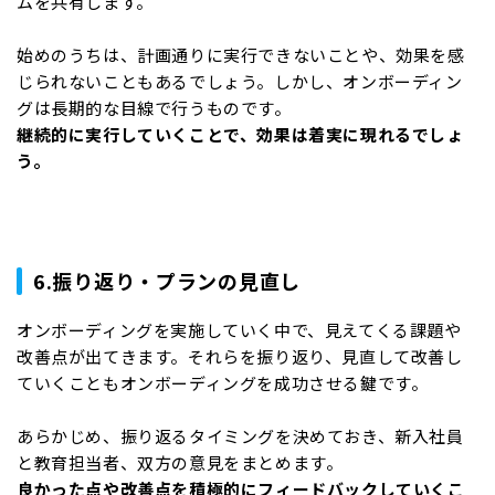
ムを共有します。
始めのうちは、計画通りに実行できないことや、効果を感
じられないこともあるでしょう。しかし、オンボーディン
グは長期的な目線で行うものです。
継続的に実行していくことで、効果は着実に現れるでしょ
う。
6.振り返り・プランの見直し
オンボーディングを実施していく中で、見えてくる課題や
改善点が出てきます。それらを振り返り、見直して改善し
ていくこともオンボーディングを成功させる鍵です。
あらかじめ、振り返るタイミングを決めておき、新入社員
と教育担当者、双方の意見をまとめます。
良かった点や改善点を積極的にフィードバックしていくこ