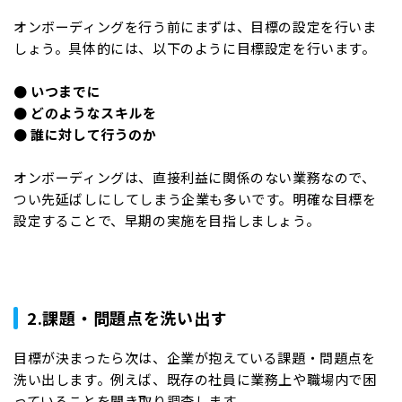
オンボーディングを行う前にまずは、目標の設定を行いま
しょう。具体的には、以下のように目標設定を行います。
● いつまでに
● どのようなスキルを
● 誰に対して行うのか
オンボーディングは、直接利益に関係のない業務なので、
つい先延ばしにしてしまう企業も多いです。明確な目標を
設定することで、早期の実施を目指しましょう。
2.課題・問題点を洗い出す
目標が決まったら次は、企業が抱えている課題・問題点を
洗い出します。例えば、既存の社員に業務上や職場内で困
っていることを聞き取り調査します。