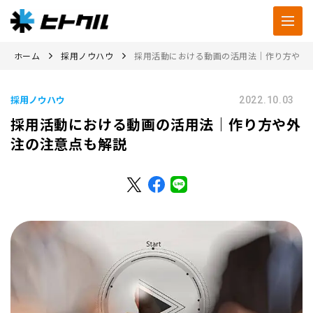
ホーム
採用ノウハウ
採用活動における動画の活用法｜作り方や外
採用ノウハウ
2022.10.03
採用活動における動画の活用法｜作り方や外
注の注意点も解説