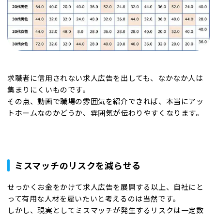
求職者に信用されない求人広告を出しても、なかなか人は
集まりにくいものです。
その点、動画で職場の雰囲気を紹介できれば、本当にアッ
トホームなのかどうか、雰囲気が伝わりやすくなります。
ミスマッチのリスクを減らせる
せっかくお金をかけて求人広告を展開する以上、自社にと
って有用な人材を雇いたいと考えるのは当然です。
しかし、現実としてミスマッチが発生するリスクは一定数