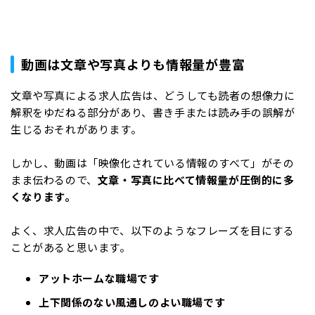
動画は文章や写真よりも情報量が豊富
文章や写真による求人広告は、どうしても読者の想像力に
解釈をゆだねる部分があり、書き手または読み手の誤解が
生じるおそれがあります。
しかし、動画は「映像化されている情報のすべて」がその
まま伝わるので、
文章・写真に比べて情報量が圧倒的に多
くなります。
よく、求人広告の中で、以下のようなフレーズを目にする
ことがあると思います。
アットホームな職場です
上下関係のない風通しのよい職場です