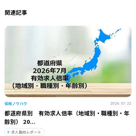
関連記事
採用ノウハウ
2026.07.22
都道府県別 有効求人倍率（地域別・職種別・年
齢別） 20...
求人動向レポート