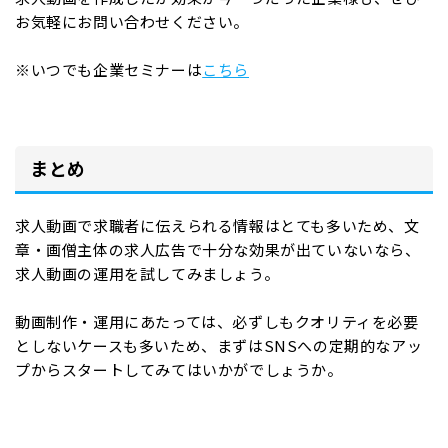
お気軽にお問い合わせください。
※いつでも企業セミナーは
こちら
まとめ
求人動画で求職者に伝えられる情報はとても多いため、文
章・画僧主体の求人広告で十分な効果が出ていないなら、
求人動画の運用を試してみましょう。
動画制作・運用にあたっては、必ずしもクオリティを必要
としないケースも多いため、まずはSNSへの定期的なアッ
プからスタートしてみてはいかがでしょうか。