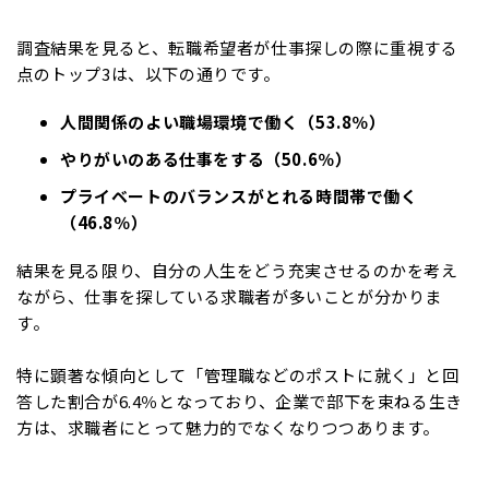
調査結果を見ると、転職希望者が仕事探しの際に重視する
点のトップ3は、以下の通りです。
人間関係のよい職場環境で働く（53.8％）
やりがいのある仕事をする（50.6％）
プライベートのバランスがとれる時間帯で働く
（46.8％）
結果を見る限り、自分の人生をどう充実させるのかを考え
ながら、仕事を探している求職者が多いことが分かりま
す。
特に顕著な傾向として「管理職などのポストに就く」と回
答した割合が6.4％となっており、企業で部下を束ねる生き
方は、求職者にとって魅力的でなくなりつつあります。