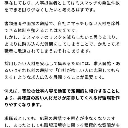
存在しており、人事担当者としてはミスマッチの発生件数
をできる限り少なくしたいと考えるはずです。
書類選考や面接の段階で、自社にマッチしない人材を除外
できる体制を整えることは大切です。
しかし、ミスマッチのリスクを減らしたいと思うあまり、
あまりに踏み込んだ質問をしてしまうことで、かえって求
職者に敬遠されてしまうおそれもあります。
採用したい人材を安心して集めるためには、求人開始・あ
るいはそれ以前の段階で「自社が欲しい人に応募してもら
える」ような求人広告を展開することが重要です。
例えば、
普段の仕事内容を動画で定期的に紹介することに
より、興味度の高い人材だけが応募してくれる好循環を作
りやすくなります。
求職者としても、応募の段階で不明点が少なくなります
し、あったとしても職場環境等に関する積極的な質問が多