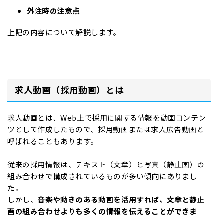
外注時の注意点
上記の内容について解説します。
求人動画（採用動画）とは
求人動画とは、Web上で採用に関する情報を動画コンテン
ツとして作成したもので、採用動画または求人広告動画と
呼ばれることもあります。
従来の採用情報は、テキスト（文章）と写真（静止画）の
組み合わせで構成されているものが多い傾向にありまし
た。
しかし、
音楽や動きのある動画を活用すれば、文章と静止
画の組み合わせよりも多くの情報を伝えることができま