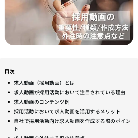
目次
求人動画（採用動画）とは
求人動画が採用活動において注目されている理由
求人動画のコンテンツ例
採用活動において求人動画を活用するメリット
自社で採用活動向け求人動画を作成する際のポイン
ト
求人動画を外注する際の注意点