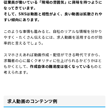
従業員が働いている「現場の雰囲気」に興味を持つように
なってきています。
そして、SNSは動画と相性がよく、良い動画は拡散されや
すい傾向にあります。
このような事情も鑑みると、自社のリアルな情報を分かり
やすく・たくさん伝えるには、求人動画を活用するのが効
率的と言えるでしょう。
スマホさえあれば動画作成・配信ができる時代ですから、
求職者の心に届くクオリティに仕上げられるかどうかはと
もかくとして、
作成自体の難易度は低くなっている
ものと
考えられます。
求人動画のコンテンツ例