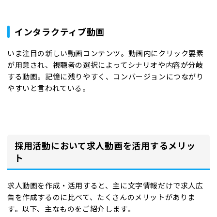
インタラクティブ動画
いま注目の新しい動画コンテンツ。動画内にクリック要素
が用意され、視聴者の選択によってシナリオや内容が分岐
する動画。記憶に残りやすく、コンバージョンにつながり
やすいと言われている。
採用活動において求人動画を活用するメリッ
ト
求人動画を作成・活用すると、主に文字情報だけで求人広
告を作成するのに比べて、たくさんのメリットがありま
す。以下、主なものをご紹介します。