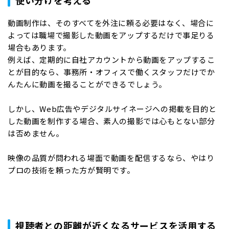
使い分けを考える
動画制作は、そのすべてを外注に頼る必要はなく、場合に
よっては職場で撮影した動画をアップするだけで事足りる
場合もあります。
例えば、定期的に自社アカウントから動画をアップするこ
とが目的なら、事務所・オフィスで働くスタッフだけでか
んたんに動画を撮ることができるでしょう。
しかし、Web広告やデジタルサイネージへの掲載を目的と
した動画を制作する場合、素人の撮影では心もとない部分
は否めません。
映像の品質が問われる場面で動画を配信するなら、やはり
プロの技術を頼った方が賢明です。
視聴者との距離が近くなるサービスを活用する