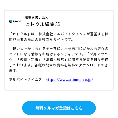
記事を書いた人
ヒトクル編集部
「ヒトクル」は、株式会社アルバイトタイムスが運営する採
用担当者のためのお役立ちサイトです。
「良いヒトがくる」をテーマに、人材採用にかかわる方々の
ヒントになる情報をお届けするメディアです。「採用ノウハ
ウ」「教育・定着」「法務・経営」に関する記事を日々発信
しております。各種お役立ち資料を無料でダウンロ―ドでき
ます。
アルバイトタイムス：
https://www.atimes.co.jp/
無料メルマガ登録はこちら