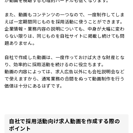
が動画を視聴する心理的ハードルも低くなります。
また、動画もコンテンツの一つなので、一度制作してしま
えば一定期間同じものを採用活動に使うことができます。
企業情報・業務内容の説明についても、中身が大幅に変わ
らない限りは、同じものを自社サイトに掲載し続けても問
題ありません。
自社で作成した動画は、一度作っておけば大きな財産とな
り、効率的に採用活動を続けるのに役立ちます。
動画の内容によっては、求人広告以外にも会社説明会など
で使えますから、通常業務の合間をぬって動画制作を行う
価値は十分にあるはずです。
自社で採用活動向け求人動画を作成する際の
ポイント