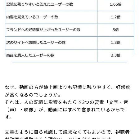
なぜ、動画の方が静止画よりも記憶に残りやすく、好感度
が高くなるのでしょうか。
それは、人の記憶に影響をもたらす3つの要素「文字・音
（声）・映像」が、動画にはすべて含まれているからで
す。
文章のように自ら意識して読まなくてもよいので、視聴者