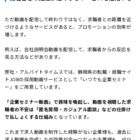
ただ動画を配信して終わりではなく、求職者との距離を近
づけるようなサービスがあると、プロモーションの効率が
増します。
例えば、会社説明会動画を配信して、求職者からの反応を
見る方法などがあります。
弊社・アルバイトタイムスでは、静岡県の転職・就職サイ
トJOBの採用動画サービスとして「いつでも企業セミナ
ー」をご用意しています。
「企業セミナー動画」で興味を喚起し、動画を視聴した求
職者の不安は「匿名質問・カジュアル面談」などの仕掛け
で払しょくする仕組み
となっています。
これまで求人動画を制作した経験がない企業様も、過去に
求人動画を作成したが効果が今一つだった企業様も、ぜひ