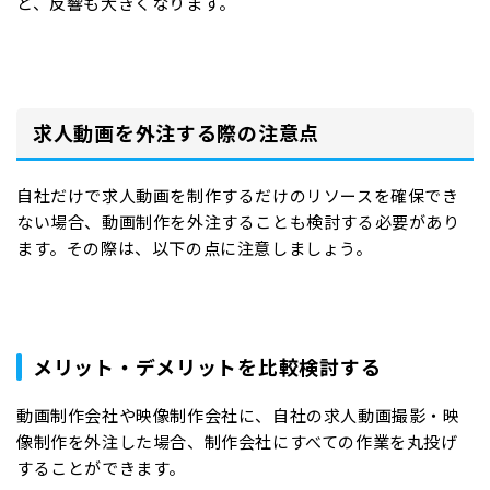
と、反響も大きくなります。
求人動画を外注する際の注意点
自社だけで求人動画を制作するだけのリソースを確保でき
ない場合、動画制作を外注することも検討する必要があり
ます。その際は、以下の点に注意しましょう。
メリット・デメリットを比較検討する
動画制作会社や映像制作会社に、自社の求人動画撮影・映
像制作を外注した場合、制作会社にすべての作業を丸投げ
することができます。