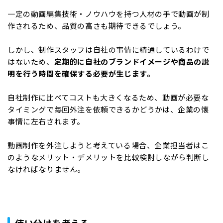
一定の動画編集技術・ノウハウを持つ人材の手で動画が制
作されるため、品質の高さも期待できるでしょう。
しかし、制作スタッフは自社の事情に精通しているわけで
はないため、
定期的に自社のブランドイメージや商品の説
明を行う時間を確保する必要が生じます。
自社制作に比べてコストも大きくなるため、動画が必要な
タイミングで毎回外注を依頼できるかどうかは、企業の懐
事情に左右されます。
動画制作を外注しようと考えている場合、企業担当者はこ
のようなメリット・デメリットを比較検討しながら判断し
なければなりません。