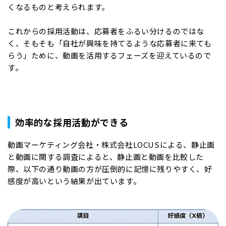
くなるものと考えられます。
これからの採用活動は、応募者をふるい分けるのではな
く、そもそも「自社が興味を持てるような応募者に来ても
らう」ために、動画を活用するフェーズを迎えているので
す。
効率的な採用活動ができる
動画マーケティング会社・株式会社LOCUSによる、静止画
と動画に関する調査によると、静止画と動画を比較した
際、以下の通り動画の方が圧倒的に記憶に残りやすく、好
感度が高いという結果が出ています。