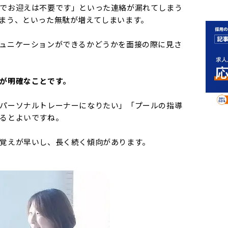
でお迎えは不要です」といった連絡が漏れてしまう
まう、といった無駄が増えてしまいます。
ュニケーションができるかどうかを面接の際に見さ
が明確なことです。
パーソナルトレーナーになりたい」「プールの指導
るとよいですね。
覚えが早いし、長く続く傾向があります。