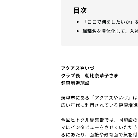
目次
「ここで何をしたいか」
職種名を具体化して、入
アクアスやいづ
クラブ長 朝比奈恭子さま
健康増進施設
焼津市にある「アクアスやいづ」は
広い年代に利用されている健康増進
今回ヒトクル編集部では、同施設の
マにインタビューをさせていただき
るにあたり、面接や教育面で気を付