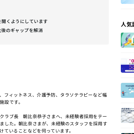
を聞くようにしています
人気
社後のギャップを解消
、フィットネス、介護予防、タラソテラピーなど幅
施設です。
クラブ長 朝比奈恭子さまへ、未経験者採用をテー
ました。朝比奈さまが、未経験のスタッフを採用す
けていることなどを伺っています。