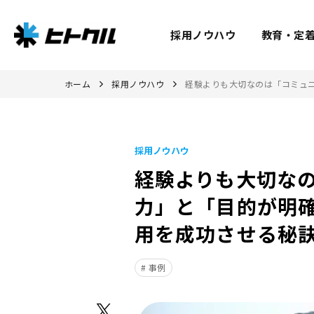
採用ノウハウ
教育・定
ホーム
採用ノウハウ
経験よりも大切なのは「コミュ
採用ノウハウ
経験よりも大切な
力」と「目的が明
用を成功させる秘
事例