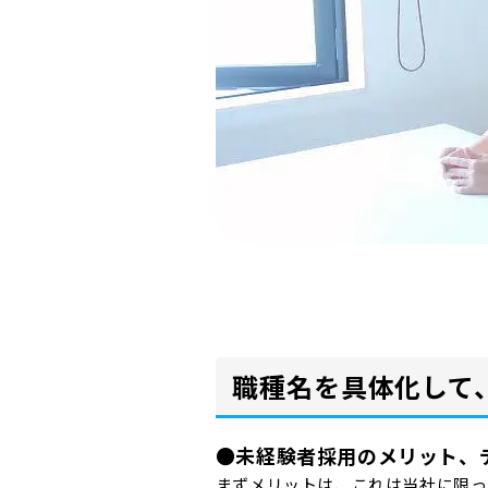
職種名を具体化して
●未経験者採用のメリット、
まずメリットは、これは当社に限っ