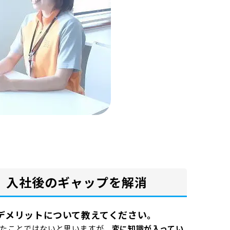
、入社後のギャップを解消
デメリットについて教えてください。
たことではないと思いますが、
変に知識が入ってい