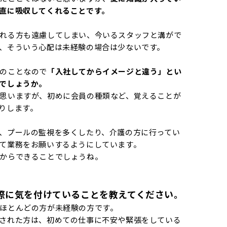
直に吸収してくれることです。
れる方も遠慮してしまい、今いるスタッフと溝がで
、そういう心配は未経験の場合は少ないです。
のことなので
「入社してからイメージと違う」とい
でしょうか。
思いますが、初めに会員の種類など、覚えることが
りします。
、プールの監視を多くしたり、介護の方に行ってい
て業務をお願いするようにしています。
からできることでしょうね。
際に気を付けていることを教えてください。
ほとんどの方が未経験の方です。
された方は、初めての仕事に不安や緊張をしている