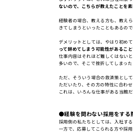
ないので、こちらが教えたことを素
経験者の場合、教える方も、教えら
きてしまうといったこともあるので
デメリットとしては、やはり初めて
って辞めてしまう可能性があること
仕事内容はそれほど難しくはないと
多いので、そこで挫折してしまった
ただ、そういう場合の救済策として
ただいたり、その方の特性に合わせ
これは、いろんな仕事がある当館だ
●経験を問わない採用をする
採用側の私たちとしては、入社する
一方で、応募してこられる方や採用