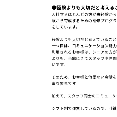
●経験よりも大切だと考える
入社するほとんどの方が未経験から
験から育成するための研修プログラ
をしています。
経験よりも大切だと考えていること
一つ目は、コミュニケーション能力
利用されるお客様は、シニアの方が
よりも、当館にきてスタッフや仲間
いです。
そのため、お客様と他愛ない会話を
事な要素です。
加えて、スタッフ同士のコミュニケ
シフト制で運営しているので、引継