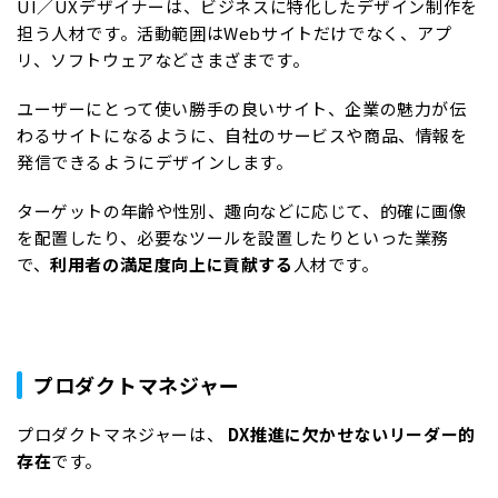
UI／UXデザイナーは、ビジネスに特化したデザイン制作を
担う人材です。活動範囲はWebサイトだけでなく、アプ
リ、ソフトウェアなどさまざまです。
ユーザーにとって使い勝手の良いサイト、企業の魅力が伝
わるサイトになるように、自社のサービスや商品、情報を
発信できるようにデザインします。
ターゲットの年齢や性別、趣向などに応じて、的確に画像
を配置したり、必要なツールを設置したりといった業務
で、
利用者の満足度向上に貢献する
人材です。
プロダクトマネジャー
プロダクトマネジャーは、
DX推進に欠かせないリーダー的
存在
です。