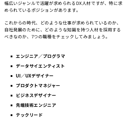
幅広いジャンルで活躍が求められるDX人材ですが、特に求
められているポジションがあります。
これからの時代、どのような仕事が求められているのか、
自社発展のために、どのような知識を持つ人材を採用する
べきなのか、7つの職種をチェックしてみましょう。
エンジニア／プログラマ
データサイエンティスト
UI／UXデザイナー
プロダクトマネジャー
ビジネスデザイナー
先端技術エンジニア
テックリード