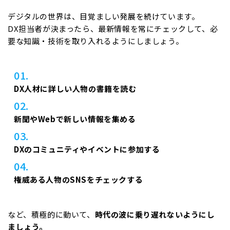
デジタルの世界は、目覚ましい発展を続けています。
DX担当者が決まったら、最新情報を常にチェックして、必
要な知識・技術を取り入れるようにしましょう。
DX人材に詳しい人物の書籍を読む
新聞やWebで新しい情報を集める
DXのコミュニティやイベントに参加する
権威ある人物のSNSをチェックする
など、積極的に動いて、
時代の波に乗り遅れないようにし
ましょう。