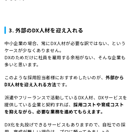
3. 外部のDX人材を迎え入れる
中小企業の場合、常にDX人材が必要な訳ではない、という
ケースが少なくありません。
DXのためだけに社員を雇用する余裕がない、そんな企業も
多いと思います。
このような採用担当者様におすすめしたいのが、
外部から
DX人材を迎え入れる方法
です。
派遣やフリーランスで活動しているDX人材、DXサービスを
提供している企業と契約すれば、
採用コストや育成コスト
を抑えながら、必要な業務を進めてもらえます。
DX化を丸投げできるサービスもありますので、自社での採
用、育成が難しい場合は、プロに頼ってみましょう。