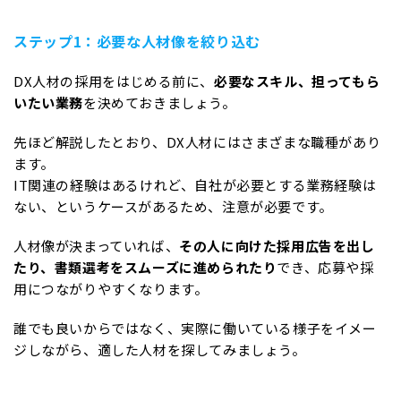
ステップ1：必要な人材像を絞り込む
DX人材の採用をはじめる前に、
必要なスキル、担ってもら
いたい業務
を決めておきましょう。
先ほど解説したとおり、DX人材にはさまざまな職種があり
ます。
IT関連の経験はあるけれど、自社が必要とする業務経験は
ない、というケースがあるため、注意が必要です。
人材像が決まっていれば、
その人に向けた採用広告を出し
たり、書類選考をスムーズに進められたり
でき、応募や採
用につながりやすくなります。
誰でも良いからではなく、実際に働いている様子をイメー
ジしながら、適した人材を探してみましょう。