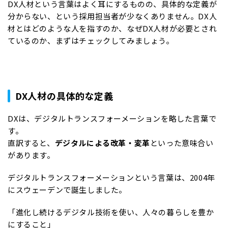
DX人材という言葉はよく耳にするものの、具体的な定義が
分からない、という採用担当者が少なくありません。DX人
材とはどのような人を指すのか、なぜDX人材が必要とされ
ているのか、まずはチェックしてみましょう。
DX人材の具体的な定義
DXは、デジタルトランスフォーメーションを略した言葉で
す。
直訳すると、
デジタルによる改革・変革
といった意味合い
があります。
デジタルトランスフォーメーションという言葉は、2004年
にスウェーデンで誕生しました。
「進化し続けるデジタル技術を使い、人々の暮らしを豊か
にすること」