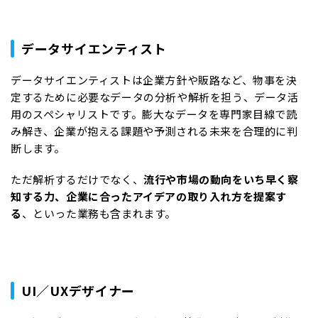
データサイエンティスト
データサイエンティストは企業方針や販路など、物事を決
定するために必要なデータの分析や解析を担う、データ活
用のスペシャリストです。膨大なデータを専門家目線で読
み解き、企業が抱える課題や予測される未来を合理的に判
断します。
ただ解析するだけでなく、
流行や市場の動向をいち早く察
知する力、企業に合ったアイデアの取り入れ方を提案す
る
、といった業務も含まれます。
UI／UXデザイナー