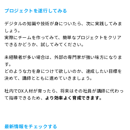
プロジェクトを遂行してみる
デジタルの知識や技術が身についたら、次に実践してみま
しょう。
実際にチームを作ってみて、簡単なプロジェクトをクリア
できるかどうか、試してみてください。
未経験者が多い場合は、外部の専門家が強い味方になりま
す。
どのような力を身につけて欲しいのか、達成したい目標を
決めて、講師とともに進めていきましょう。
社内でDX人材が育ったら、将来はその社員が講師に代わっ
て指導できるため、
より効率よく育成できます。
最新情報をチェックする