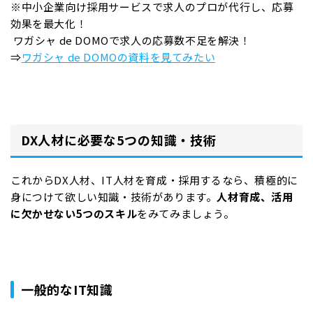
※中小企業向け採用サービスで求人のプロが代行し、応募
効果を最大化！
ワガシャ de DOMOで求人の応募数不足を解決！
⇒
ワガシャ de DOMOの資料を見てみたい
DX人材に必要な5つの知識・技術
これからDX人材、IT人材を育成・採用するなら、積極的に
身につけて欲しい知識・技術があります。
人材育成、活用
に欠かせない5つのスキル
をみてみましょう。
一般的なIT知識