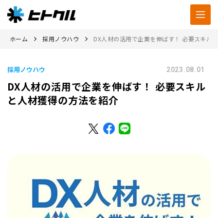
ホーム
採用ノウハウ
DX人材の活用で企業を伸ばす！ 必要スキル
採用ノウハウ
2023.08.01
DX人材の活用で企業を伸ばす！ 必要スキル
と人材獲得の方法を紹介