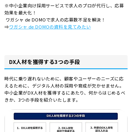
※中小企業向け採用サービスで求人のプロが代行し、応募
効果を最大化！
ワガシャ de DOMOで求人の応募数不足を解決！
⇒
ワガシャ de DOMOの資料を見てみたい
DX人材を獲得する3つの手段
時代に乗り遅れないために、顧客やユーザーのニーズに応
えるために、デジタル人材の採用や育成が欠かせません。
中小企業がDX人材を獲得するにあたり、何からはじめるべ
きか、3つの手段を紹介いたします。