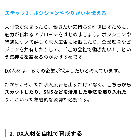
ステップ2：ポジションややりがいを伝える
人材像が決まったら、働きたい気持ちを引き出すために、
魅力が伝わるアプローチをはじめましょう。ポジションや
待遇について詳しく求人広告に掲載したり、企業理念やビ
ジョンを共有したりして、
「この会社で働きたい！」とい
う気持ちを高める
のがおすすめです。
DX人材は、多くの企業が採用したいと考えています。
だからこそ、ただ求人広告を出すだけでなく、
こちらから
スカウトしたり、SNSなどを活用した手法を取り入れた
り
、といった積極的な姿勢が必要です。
2. DX人材を自社で育成する