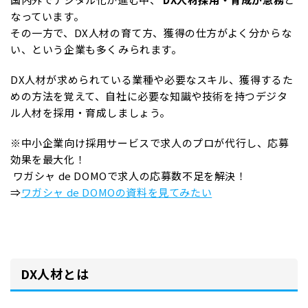
なっています。
その一方で、DX人材の育て方、獲得の仕方がよく分からな
い、という企業も多くみられます。
DX人材が求められている業種や必要なスキル、獲得するた
めの方法を覚えて、自社に必要な知識や技術を持つデジタ
ル人材を採用・育成しましょう。
※中小企業向け採用サービスで求人のプロが代行し、応募
効果を最大化！
ワガシャ de DOMOで求人の応募数不足を解決！
⇒
ワガシャ de DOMOの資料を見てみたい
DX人材とは