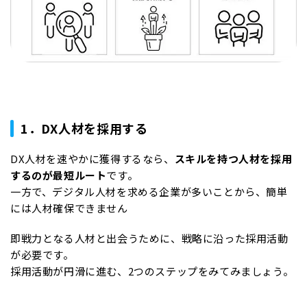
1．DX人材を採用する
DX人材を速やかに獲得するなら、
スキルを持つ人材を採用
するのが最短ルート
です。
一方で、デジタル人材を求める企業が多いことから、簡単
には人材確保できません
即戦力となる人材と出会うために、戦略に沿った採用活動
が必要です。
採用活動が円滑に進む、2つのステップをみてみましょう。