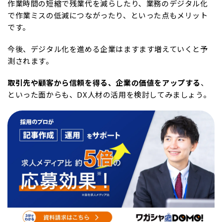
作業時間の短縮で残業代を減らしたり、業務のデジタル化
で作業ミスの低減につながったり、といった点もメリット
です。
今後、デジタル化を進める企業はますます増えていくと予
測されます。
取引先や顧客から信頼を得る、企業の価値をアップする
、
といった面からも、DX人材の活用を検討してみましょう。