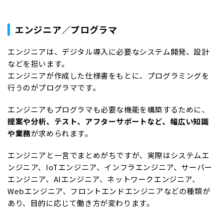
エンジニア／プログラマ
エンジニアは、デジタル導入に必要なシステム開発、設計
などを担います。
エンジニアが作成した仕様書をもとに、プログラミングを
行うのがプログラマです。
エンジニアもプログラマも必要な機能を構築するために、
提案や分析、テスト、アフターサポートなど、幅広い知識
や業務
が求められます。
エンジニアと一言でまとめがちですが、実際はシステムエ
ンジニア、IoTエンジニア、インフラエンジニア、サーバー
エンジニア、AIエンジニア、ネットワークエンジニア、
Webエンジニア、フロントエンドエンジニアなどの種類が
あり、目的に応じて働き方が変わります。