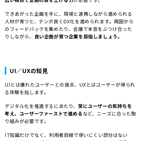
できあがった企画を手に、現場と連携しながら進められる
人材が育つと、テンポ良くDX化を進められます。周囲から
のフィードバックを集めたり、会議で本音をぶつけ合った
りしながら、
良い企画が育つ企業を目指しましょう。
UI／UXの知見
UIとは優れたユーザーとの接点、UXとはユーザーが得られ
る体験を指します。
デジタル化を推進するにあたり、
常にユーザーの気持ちを
考え、ユーザーファーストで進める
など、ニーズに合った取
り組みが必要です。
IT知識だけでなく、利用者目線で使いにくい部分はない