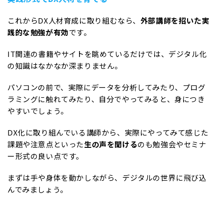
これからDX人材育成に取り組むなら、
外部講師を招いた実
践的な勉強が有効
です。
IT関連の書籍やサイトを眺めているだけでは、デジタル化
の知識はなかなか深まりません。
パソコンの前で、実際にデータを分析してみたり、プログ
ラミングに触れてみたり、自分でやってみると、身につき
やすいでしょう。
DX化に取り組んでいる講師から、実際にやってみて感じた
課題や注意点といった
生の声を聞ける
のも勉強会やセミナ
ー形式の良い点です。
まずは手や身体を動かしながら、デジタルの世界に飛び込
んでみましょう。