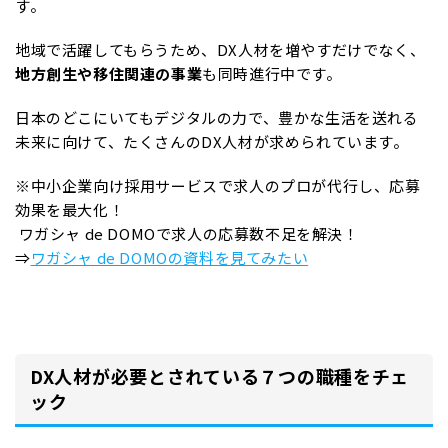
す。
地域で活躍してもらうため、DX人材を増やすだけでなく、
地方創生や移住関連の事業
も同時進行中です。
日本のどこにいてもデジタルの力で、豊かな生活を送れる
未来に向けて、たくさんのDX人材が求められています。
※中小企業向け採用サービスで求人のプロが代行し、応募
効果を最大化！
ワガシャ de DOMOで求人の応募数不足を解決！
⇒
ワガシャ de DOMOの資料を見てみたい
DX人材が必要とされている７つの職種をチェ
ック