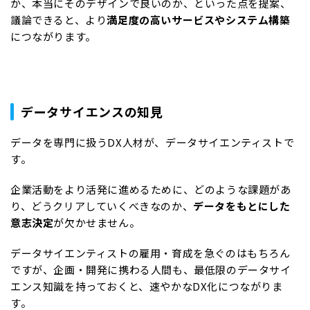
か、本当にそのデザインで良いのか、といった点を提案、
議論できると、より
満足度の高いサービスやシステム構築
につながります。
データサイエンスの知見
データを専門に扱うDX人材が、データサイエンティストで
す。
企業活動をより活発に進めるために、どのような課題があ
り、どうクリアしていくべきなのか、
データをもとにした
意志決定
が欠かせません。
データサイエンティストの雇用・育成を急ぐのはもちろん
ですが、企画・開発に携わる人間も、最低限のデータサイ
エンス知識を持っておくと、速やかなDX化につながりま
す。