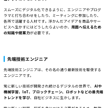
スムーズにデジタル化できるように、エンジニアやプログ
ラマと打ち合わせをしたり、ミーティングに参加したり、
各所で活躍する人材です。浮かんだアイデアを商品やサー
ビスへ生かすにはどうしたらよいのか、
周囲へ伝えるため
の知識や提案力
が必要です。
先端技術エンジニア
先端技術エンジニアは、その名の通り最新技術を駆使する
エンジニアです。
常に新しい技術が開発され続けるデジタルの世界で、
AIや
機械学習、loT、ブロックチェーン、ロボットなどの最先端
トレンドを学び
、自社ビジネスに生かします。