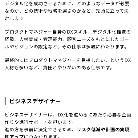
デジタル化を成功させるために、どのようなデータが必要
なのか、どの技術や戦略を選ぶのかなど、先頭に立って決
定します。
プロダクトマネジャー自身のDXスキル、デジタル化推進の
経験、人材育成・管理能力、顧客ニーズをもとにしたゴー
ルやビジョンの設定など、その仕事は多岐にわたります。
最終的にはプロダクトマネジャーを目指したい、というDX
人材も多いなど、責任とやりがいのある仕事です。
ビジネスデザイナー
ビジネスデザイナーは、DX化を進めるにあたり必要な企画
作りや進行サポートを担います。
進め方を事前に決定できるため、
リスク低減や計画の実現
性アップ
につながります。