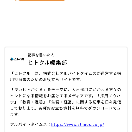
記事を書いた人
ヒトクル編集部
「ヒトクル」は、株式会社アルバイトタイムスが運営する採
用担当者のためのお役立ちサイトです。
「良いヒトがくる」をテーマに、人材採用にかかわる方々の
ヒントになる情報をお届けするメディアです。「採用ノウハ
ウ」「教育・定着」「法務・経営」に関する記事を日々発信
しております。各種お役立ち資料を無料でダウンロ―ドでき
ます。
アルバイトタイムス：
https://www.atimes.co.jp/