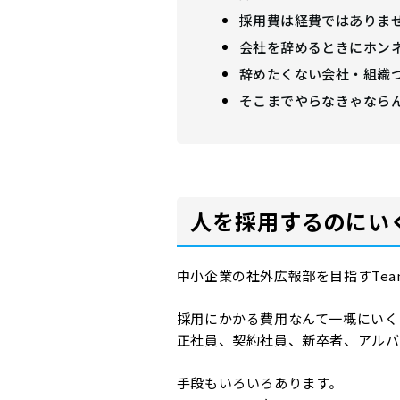
採用費は経費ではありま
会社を辞めるときにホン
辞めたくない会社・組織
そこまでやらなきゃなら
人を採用するのにい
中小企業の社外広報部を目指すTea
採用にかかる費用なんて一概にいく
正社員、契約社員、新卒者、アルバ
手段もいろいろあります。