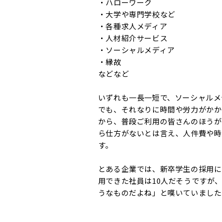
・ハローワーク
・大学や専門学校など
・各種求人メディア
・人材紹介サービス
・ソーシャルメディア
・縁故
などなど
いずれも一長一短で、ソーシャルメ
でも、それなりに時間や労力がかか
から、普段ご利用の皆さんのほうが
ら仕方がないとは言え、人件費や時
す。
とある企業では、新卒学生の採用に
用できた社員は10人だそうですが
うなものだよね」と嘆いていました