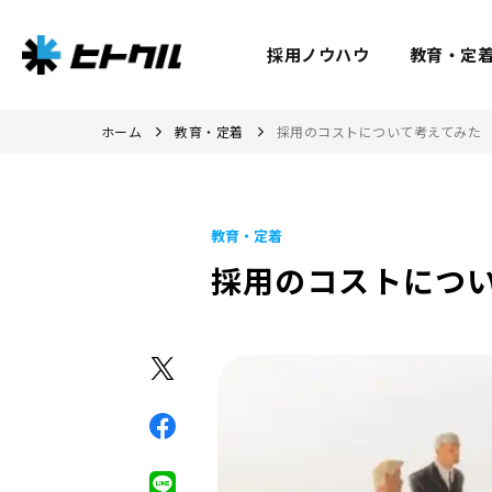
採用ノウハウ
教育・定
ホーム
教育・定着
採用のコストについて考えてみた
教育・定着
採用のコストにつ