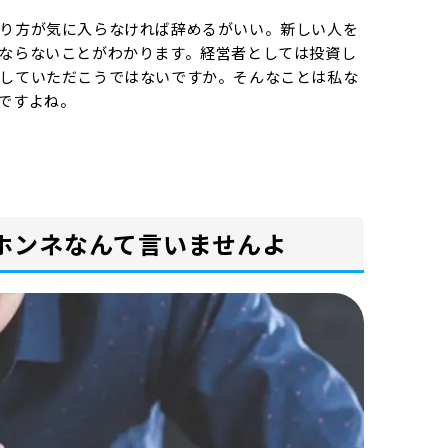
り方が気に入らなければ辞めるがいい。新しい人を
ならないことがわかります。経営者としては投資し
していただこうではないですか。そんなことは私な
ですよね。
ホンネなんて言いませんよ