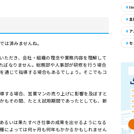
In
主
ア
では済みませんね。
セ
いただき、会社・組織の理念や業務内容を理解して
ればなりません。総務部や人事部が研修を行う場合
を通じて指導する場合もあるでしょう。そこでもコ
導する場合、営業マンの売り上げに影響を及ぼすと
かもその間、たとえ試用期間であったとしても、新
あるいは果たすべき仕事の成果を出せるようになる
種によっては何ヶ月も何年もかかるかもしれません