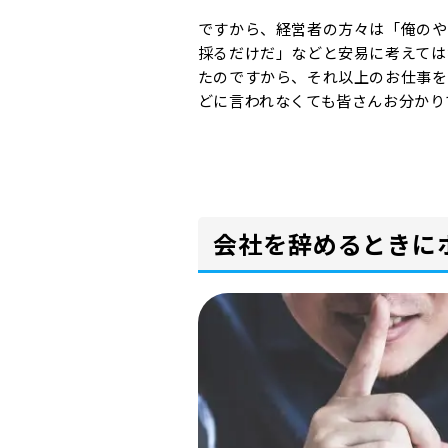
ですから、経営者の方々は「俺のや
採るだけだ」などと安易に考えては
たのですから、それ以上のお仕事を
どに言われなくても皆さんお分かり
会社を辞めるときに