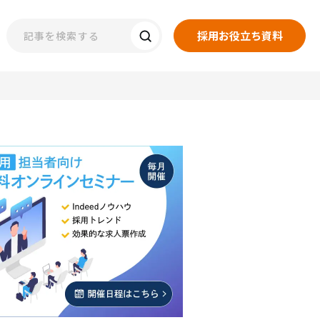
採用お役立ち資料