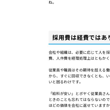
ね。
採用費は経費ではあ
会社や組織は、必要に応じて人を採
費、人件費を経理処理上はともかく
従業員や職員はその期待を超える働
から、すぐに回収できなくとも、い
いと困るわけです。
「給料が安い」とボヤく従業員さん
ときのことも忘れてはならないので
ほどの価値を会社に返せていますか