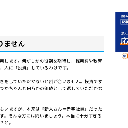
りません
用します。何がしかの役割を期待し、採用費や教育
、人に『投資』しているわけです。
きをしていただかないと割が合いません。投資です
つかちゃんと何らかの価値として返していただかな
もいますが、本来は『新人さん＝赤字社員』だった
す。そんな方には問いましょう。本当に十分すぎる
？と。