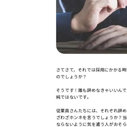
さてさて、それでは採用にかかる時
のでしょうか？
そうです！誰も辞めなきゃいいんで
純ではないです。
従業員さんたちには、それぞれ辞め
ざわざホンネを言うでしょうか？当
ならないように気を遣う人がおそら