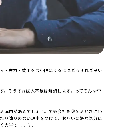
間・労力・費用を最小限にするにはどうすれば良い
す。そうすれば人不足は解消します。ってそんな単
る理由があるでしょう。でも会社を辞めるときにわ
たり障りのない理由をつけて、お互いに嫌な気分に
く大半でしょう。