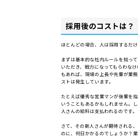
採用後のコストは？
ほとんどの場合、人は採用するだけ
まずは基本的な社内ルールを知って
いただき、戦力になってもらわなけ
もあれば、現場の上長や先輩が業務
ストは発生しています。
たとえば優秀な営業マンが後輩を指
いうこともあるかもしれません。し
人さんの給料は支払われるのです。
さて、その新人さんが期待される、
のに、何日かかるのでしょうか？業