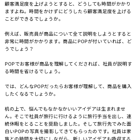
顧客満足度を上げようとすると、どうしても時間がかかり
ますよね。時間をかけずにどうしたら顧客満足度を上げる
ことができるでしょうか。
例えば、販売員が商品について全て説明をしようとすると
非常に時間がかかります。商品にPOPが付いていれば、ど
うでしょう？
POPでお客様が商品を理解してくだされば、社員が説明す
る時間を省けるでしょう。
では、どんなPOPだったらお客様が理解して、商品を購入
したくなるでしょうか。
机の上で、悩んでもなかなかいいアイデアは生まれませ
ん。そこで社員が旅行に行けるように旅行手当を出し、連
続休暇をとることを奨励しました。そして旅行先でみた面
白いPOPの写真を撮影してきてもらったのです。社員は家
族との時間を大切にしながら、新しいアイデアも吸収する