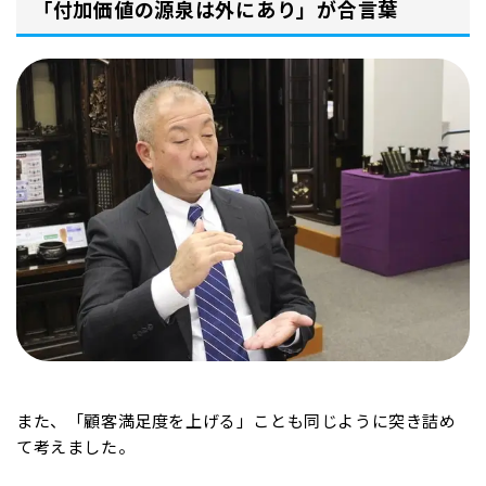
「付加価値の源泉は外にあり」が合言葉
また、「顧客満足度を上げる」ことも同じように突き詰め
て考えました。