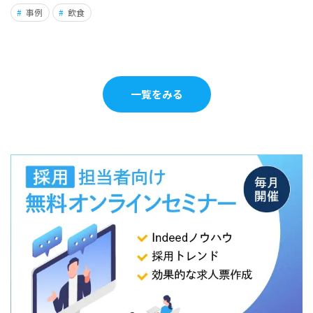
事例
飲食
一覧をみる