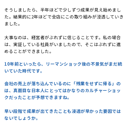
そうしましたら、半年ほどで少しずつ成果が見え始めまし
た。結果的に2年ほどで全店にこの取り組みが浸透していき
ました。
大事なのは、経営者がぶれずに信じることです。私の場合
は、実証している社員がいましたので、そこはぶれずに進
めることができました。
10年前といったら、リーマンショック後の不景気がまだ続
いていた時代です。
会社の売上が落ち込んでいるのに「残業をせずに帰る」の
は、真面目な日本人にとってはかなりのカルチャーショッ
クだったことが予想できますね。
早い段階で成果が出てきたことも浸透が早かった要因では
ないでしょうか。