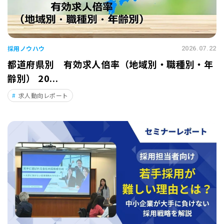
採用ノウハウ
2026.07.22
都道府県別 有効求人倍率（地域別・職種別・年
齢別） 20...
求人動向レポート