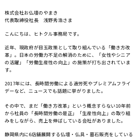
株式会社お仏壇のやまき
代表取締役社長 浅野秀浩さま
こんにちは、ヒトクル事務局です。
近年、現政府が目玉政策として取り組んでいる「働き方改
革」。日本の労働力不足の解消のために、「女性やシニア
の活躍」「労働生産性の向上」の施策が打ち出されていま
す。
2017年には、長時間労働による過労死やプレミアムフライ
デーなど、ニュースでも話題に挙がりました。
その中で、まだ「働き方改革」という概念すらない10年前
から社員の「長時間労働の是正」「生産性向上」の取り組
みをしながら、売上を伸ばしている会社がありました。
静岡県内に6店舗展開する仏壇・仏具・墓石販売をしている