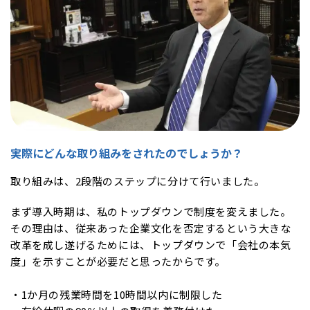
実際にどんな取り組みをされたのでしょうか？
取り組みは、2段階のステップに分けて行いました。
まず導入時期は、私のトップダウンで制度を変えました。
その理由は、従来あった企業文化を否定するという大きな
改革を成し遂げるためには、トップダウンで「会社の本気
度」を示すことが必要だと思ったからです。
・1か月の残業時間を10時間以内に制限した