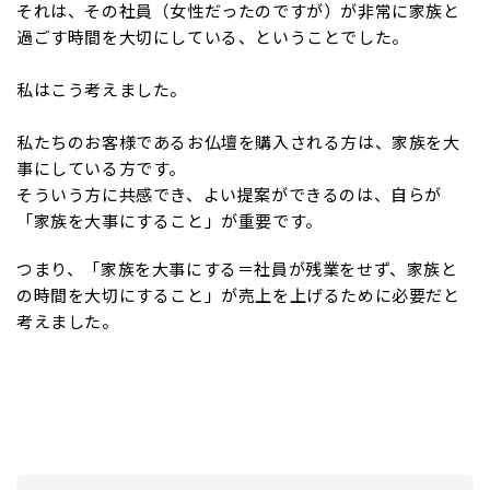
それは、その社員（女性だったのですが）が非常に家族と
過ごす時間を大切にしている、ということでした。
私はこう考えました。
私たちのお客様であるお仏壇を購入される方は、家族を大
事にしている方です。
そういう方に共感でき、よい提案ができるのは、自らが
「家族を大事にすること」が重要です。
つまり、「家族を大事にする＝社員が残業をせず、家族と
の時間を大切にすること」が売上を上げるために必要だと
考えました。