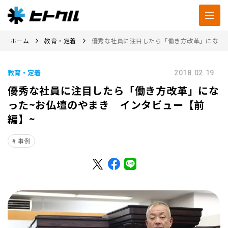
ホーム
教育・定着
優秀な社員に注目したら「働き方改革」になっ
教育・定着
2018.02.19
優秀な社員に注目したら「働き方改革」にな
った~お仏壇のやまき インタビュー【前
編】~
事例