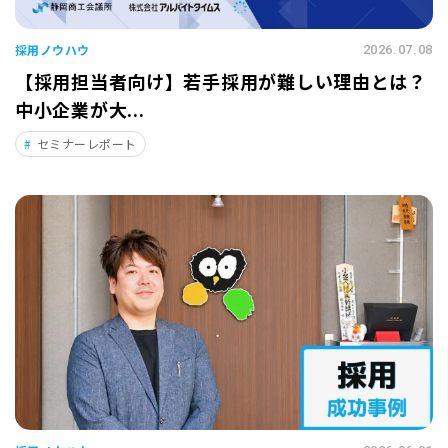
採用ノウハウ
2026.07.08
【採用担当者向け】若手採用が難しい理由とは？
中小企業が大...
セミナーレポート