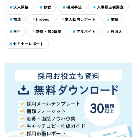
求人原稿
飲食
採用手法
人事担当者調査
物流
Indeed
求人動向レポート
主婦
学生
新卒・第2新卒
アルバイト
外国人
セミナーレポート