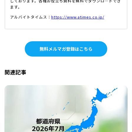
しております。各種お役立ち資料を無料でダウンロ―ドでき
ます。
アルバイトタイムス：
https://www.atimes.co.jp/
無料メルマガ登録はこちら
関連記事