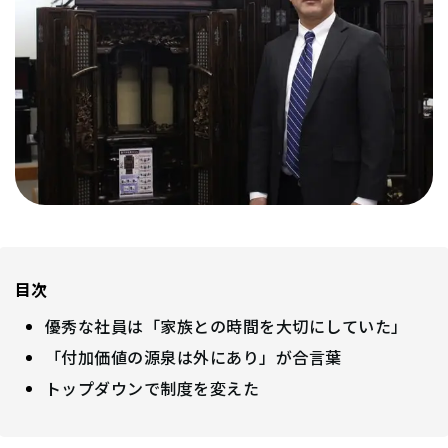
目次
優秀な社員は「家族との時間を大切にしていた」
「付加価値の源泉は外にあり」が合言葉
トップダウンで制度を変えた