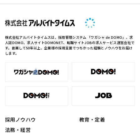
株式会社アルバイトタイムスは、採用管理システム 「ワガシャ de DOMO」、求
人誌DOMO、求人サイトDOMONET、転職サイトJOBの求人サービス運営会社で
す。創業して50年以上、企業様の採用支援でつちかった経験とノウハウをお届け
します。
採用ノウハウ
教育・定着
法務・経営