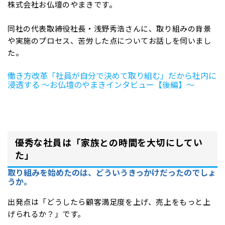
株式会社お仏壇のやまきです。
同社の代表取締役社長・浅野秀浩さんに、取り組みの背景
や実施のプロセス、苦労した点についてお話しを伺いまし
た。
働き方改革「社員が自分で決めて取り組む」だから社内に
浸透する ～お仏壇のやまきインタビュー【後編】～
優秀な社員は「家族との時間を大切にしてい
た」
取り組みを始めたのは、どういうきっかけだったのでしょ
うか。
出発点は「どうしたら顧客満足度を上げ、売上をもっと上
げられるか？」です。