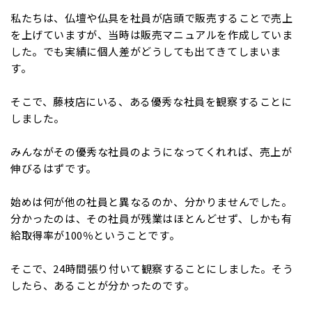
私たちは、仏壇や仏具を社員が店頭で販売することで売上
を上げていますが、当時は販売マニュアルを作成していま
した。でも実績に個人差がどうしても出てきてしまいま
す。
そこで、藤枝店にいる、ある優秀な社員を観察することに
しました。
みんながその優秀な社員のようになってくれれば、売上が
伸びるはずです。
始めは何が他の社員と異なるのか、分かりませんでした。
分かったのは、その社員が残業はほとんどせず、しかも有
給取得率が100％ということです。
そこで、24時間張り付いて観察することにしました。そう
したら、あることが分かったのです。