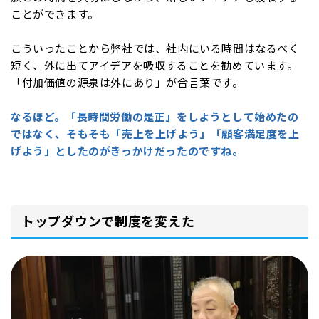
ことができます。
こういったことから弊社では、社内にいる時間はなるべく
短く、外に出てアイデアを吸収することを勧めています。
「付加価値の源泉は外にあり」が合言葉です。
なるほど。「長時間労働の是正」をしようとして始めたの
ではなく、そもそも「売上を上げよう」「顧客満足度を上
げよう」としたのがきっかけだったのですね。
トップダウンで制度を変えた