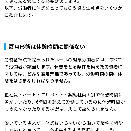
をきちんと管理する必要があります。
以下、労働者に休憩をとってもらう際の注意点をいくつか
ご紹介します。
雇用形態は休憩時間に関係ない
労働基準法で定められたルールの対象労働者には、すべて
の労働者が該当します。
休憩をとる条件を備えた労働者に
関しては、どんな雇用形態であっても、労働時間の間に休
憩をはさまなければなりません。
正社員・パート・アルバイト・契約社員の別で休憩時間に
差がついたり、6時間を超えて労働しているのに休憩時間が
もらえなかったりする状況は、決して認められません。
働いている当人が「休憩はいらないから働いて給料を増や
したい」と言っても、必ず与えるよう徹底しましょう。