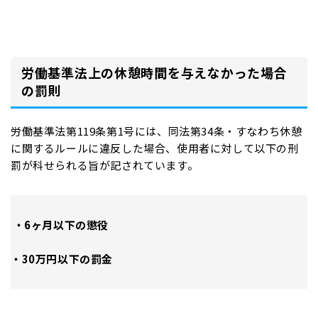
労働基準法上の休憩時間を与えなかった場合
の罰則
労働基準法第119条第1号には、同法第34条・すなわち休憩
に関するルールに違反した場合、使用者に対して以下の刑
罰が科せられる旨が記されています。
・6ヶ月以下の懲役
・30万円以下の罰金