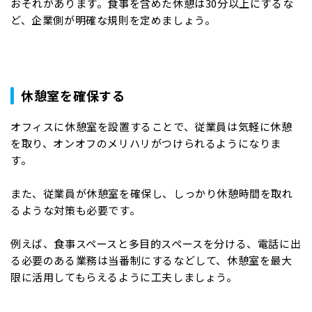
おそれがあります。食事を含めた休憩は30分以上にするな
ど、企業側が明確な規則を定めましょう。
休憩室を確保する
オフィスに休憩室を設置することで、従業員は気軽に休憩
を取り、オンオフのメリハリがつけられるようになりま
す。
また、従業員が休憩室を確保し、しっかり休憩時間を取れ
るような対策も必要です。
例えば、食事スペースと多目的スペースを分ける、電話に出
る必要のある業務は当番制にするなどして、休憩室を最大
限に活用してもらえるように工夫しましょう。