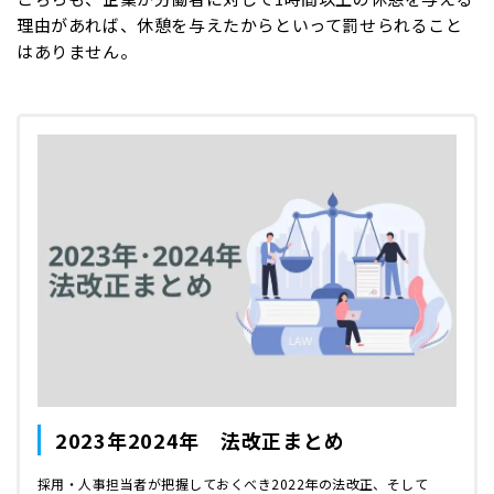
理由があれば、休憩を与えたからといって罰せられること
はありません。
2023年2024年 法改正まとめ
採用・人事担当者が把握しておくべき2022年の法改正、そして