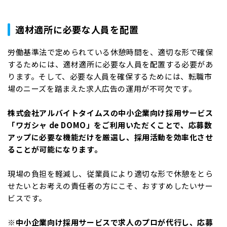
適材適所に必要な人員を配置
労働基準法で定められている休憩時間を、適切な形で確保
するためには、適材適所に必要な人員を配置する必要があ
ります。そして、必要な人員を確保するためには、転職市
場のニーズを踏まえた求人広告の運用が不可欠です。
株式会社アルバイトタイムスの中小企業向け採用サービス
「ワガシャ de DOMO」をご利用いただくことで、応募数
アップに必要な機能だけを厳選し、採用活動を効率化させ
ることが可能になります。
現場の負担を軽減し、従業員により適切な形で休憩をとら
せたいとお考えの責任者の方にこそ、おすすめしたいサー
ビスです。
※中小企業向け採用サービスで求人のプロが代行し、応募