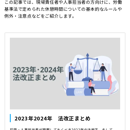
この記事では、現場責任者や人事担当者の方向けに、労働
基準法で定められた休憩時間についての基本的なルールや
例外・注意点などをご紹介します。
2023年2024年 法改正まとめ
採用・人事担当者が把握しておくべき2022年の法改正、そして