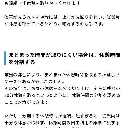
も遠慮せず休憩を取りやすくなります。
改善が見られない場合には、上司が見回りを行い、従業員
が休憩を取っているかどうか確認するのも手です。
まとまった時間が取りにくい場合は、休憩時間
を分割する
業務の都合により、まとまった休憩時間を取るのが難しい
ケースもあるかもしれません。
その場合は、お昼の休憩を30分で切り上げ、夕方に残りの
30分休憩を取るといったように、休憩時間の分割を認める
ことで対策ができます。
ただし、分割する休憩時間が極端に短すぎると、従業員は
十分な休息が取れず、休憩時間の自由利用の原則に反する