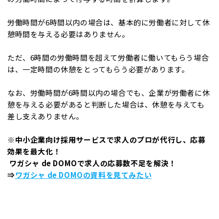
労働時間が6時間以内の場合は、基本的に労働者に対して休
憩時間を与える必要はありません。
ただ、6時間の労働時間を超えて労働者に働いてもらう場合
は、一定時間の休憩をとってもらう必要があります。
なお、労働時間が6時間以内の場合でも、企業が労働者に休
憩を与える必要があると判断した場合は、休憩を与えても
差し支えありません。
※中小企業向け採用サービスで求人のプロが代行し、応募
効果を最大化！
ワガシャ de DOMOで求人の応募数不足を解決！
⇒
ワガシャ de DOMOの資料を見てみたい