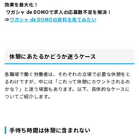
効果を最大化！
ワガシャ de DOMOで求人の応募数不足を解決！
⇒
ワガシャ de DOMOの資料を見てみたい
休憩にあたるかどうか迷うケース
各職場で働く労働者は、それぞれの立場で必要な休憩をと
るわけですが、中には「これって休憩にカウントされるの
かな？」と迷う場面もあります。以下、具体的なケースに
ついてご紹介します。
手待ち時間は休憩に含まれない