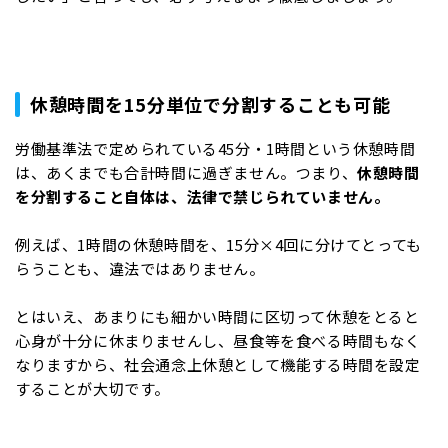
休憩時間を15分単位で分割することも可能
労働基準法で定められている45分・1時間という休憩時間
は、あくまでも合計時間に過ぎません。つまり、
休憩時間
を分割すること自体は、法律で禁じられていません。
例えば、1時間の休憩時間を、15分×4回に分けてとっても
らうことも、違法ではありません。
とはいえ、あまりにも細かい時間に区切って休憩をとると
心身が十分に休まりませんし、昼食等を食べる時間もなく
なりますから、社会通念上休憩として機能する時間を設定
することが大切です。