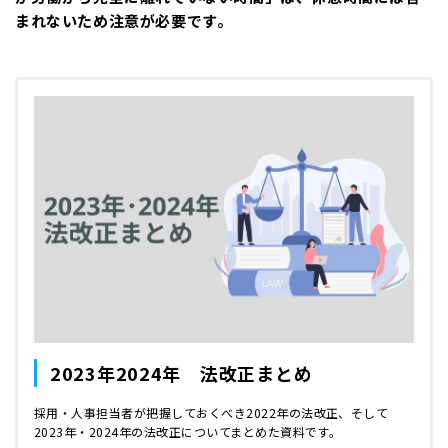
まれないため注意が必要です。
2023年2024年 法改正まとめ
採用・人事担当者が把握しておくべき2022年の法改正、そして
2023年・2024年の法改正についてまとめた資料です。