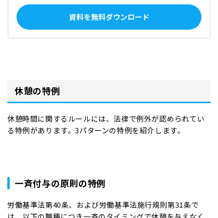
資料を無料ダウンロード
休憩の特例
休憩時間に関するルールには、法律で例外が認められてい
る特例があります。3パターンの特例を紹介します。
一斉付与の原則の特例
労働基準法第40条、および労働基準法施行規則第31条で
は、以下の職種につき一斉のタイミングで休憩を与えなく