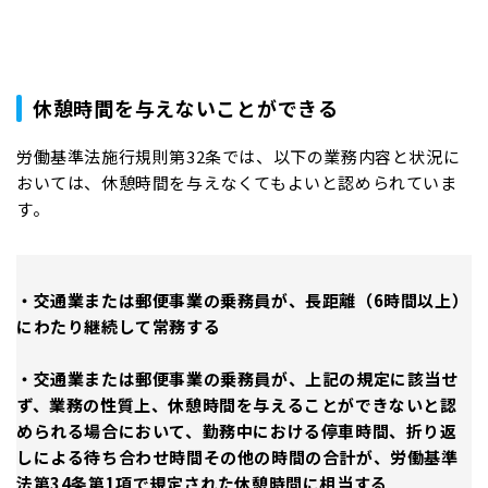
休憩時間を与えないことができる
労働基準法施行規則第32条では、以下の業務内容と状況に
おいては、休憩時間を与えなくてもよいと認められていま
す。
・交通業または郵便事業の乗務員が、長距離（6時間以上）
にわたり継続して常務する
・交通業または郵便事業の乗務員が、上記の規定に該当せ
ず、業務の性質上、休憩時間を与えることができないと認
められる場合において、勤務中における停車時間、折り返
しによる待ち合わせ時間その他の時間の合計が、労働基準
法第34条第1項で規定された休憩時間に相当する