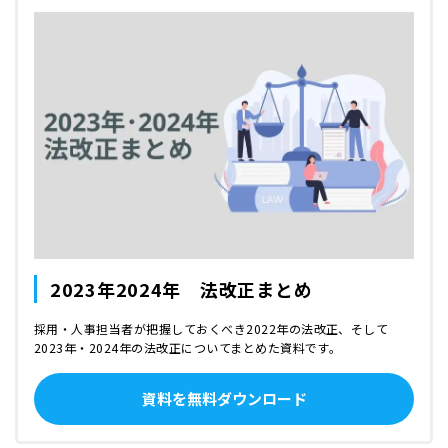
2023年2024年 法改正まとめ
採用・人事担当者が把握しておくべき2022年の法改正、そして
2023年・2024年の法改正についてまとめた資料です。
資料を無料ダウンロード