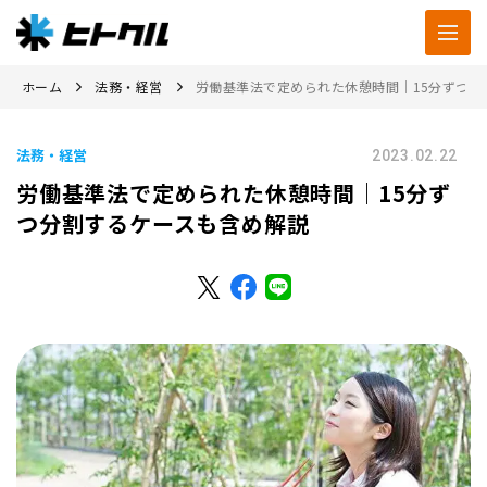
ホーム
法務・経営
労働基準法で定められた休憩時間｜15分ずつ分
法務・経営
2023.02.22
労働基準法で定められた休憩時間｜15分ず
つ分割するケースも含め解説