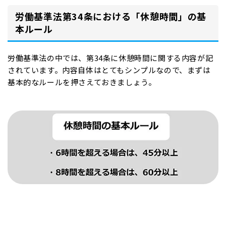
労働基準法第34条における「休憩時間」の基
本ルール
労働基準法の中では、第34条に休憩時間に関する内容が記
されています。内容自体はとてもシンプルなので、まずは
基本的なルールを押さえておきましょう。