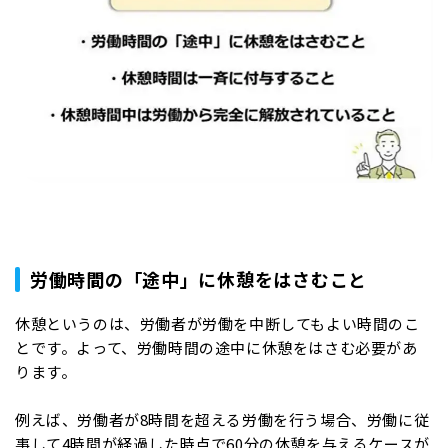
労働時間の「途中」に休憩をはさむこと
休憩というのは、労働者が労働を中断してもよい時間のこ
とです。よって、労働時間の途中に休憩をはさむ必要があ
ります。
例えば、労働者が8時間を超える労働を行う場合、労働に従
事して4時間が経過した時点で60分の休憩を与えるケースが