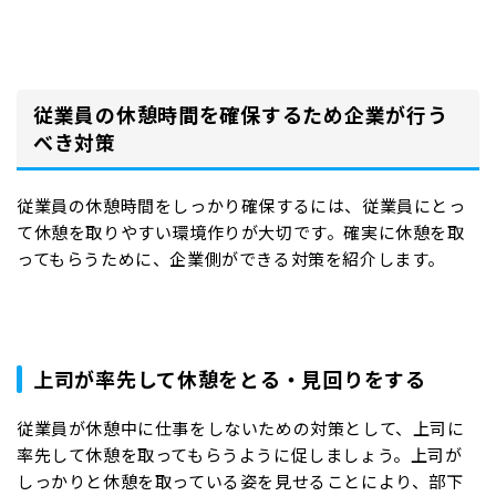
従業員の休憩時間を確保するため企業が行う
べき対策
従業員の休憩時間をしっかり確保するには、従業員にとっ
て休憩を取りやすい環境作りが大切です。確実に休憩を取
ってもらうために、企業側ができる対策を紹介します。
上司が率先して休憩をとる・見回りをする
従業員が休憩中に仕事をしないための対策として、上司に
率先して休憩を取ってもらうように促しましょう。上司が
しっかりと休憩を取っている姿を見せることにより、部下