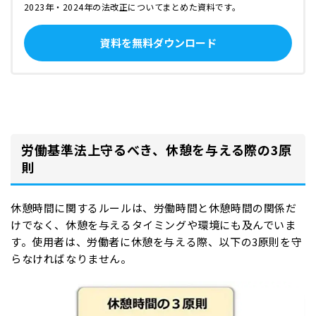
2023年・2024年の法改正についてまとめた資料です。
資料を無料ダウンロード
労働基準法上守るべき、休憩を与える際の3原
則
休憩時間に関するルールは、労働時間と休憩時間の関係だ
けでなく、休憩を与えるタイミングや環境にも及んでいま
す。使用者は、労働者に休憩を与える際、以下の3原則を守
らなければなりません。