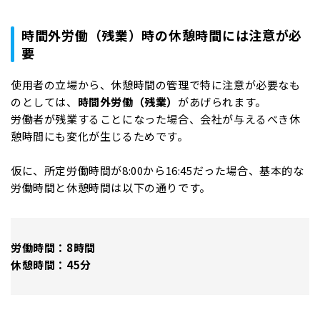
時間外労働（残業）時の休憩時間には注意が必
要
使用者の立場から、休憩時間の管理で特に注意が必要なも
のとしては、
時間外労働（残業）
があげられます。
労働者が残業することになった場合、会社が与えるべき休
憩時間にも変化が生じるためです。
仮に、所定労働時間が8:00から16:45だった場合、基本的な
労働時間と休憩時間は以下の通りです。
労働時間：8時間
休憩時間：45分