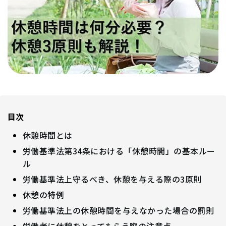
目次
休憩時間とは
労働基準法第34条における「休憩時間」の基本ルー
ル
労働基準法上守るべき、休憩を与える際の3原則
休憩の特例
労働基準法上の休憩時間を与えなかった場合の罰則
労働者に休憩をとってもらう際の注意点