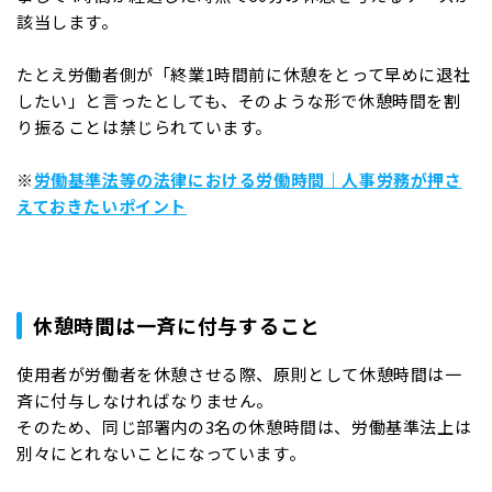
該当します。
たとえ労働者側が「終業1時間前に休憩をとって早めに退社
したい」と言ったとしても、そのような形で休憩時間を割
り振ることは禁じられています。
※
労働基準法等の法律における労働時間｜人事労務が押さ
えておきたいポイント
休憩時間は一斉に付与すること
使用者が労働者を休憩させる際、原則として休憩時間は一
斉に付与しなければなりません。
そのため、同じ部署内の3名の休憩時間は、労働基準法上は
別々にとれないことになっています。