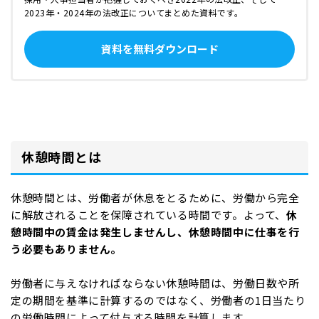
2023年・2024年の法改正についてまとめた資料です。
資料を無料ダウンロード
休憩時間とは
休憩時間とは、労働者が休息をとるために、労働から完全
に解放されることを保障されている時間です。よって、
休
憩時間中の賃金は発生しませんし、休憩時間中に仕事を行
う必要もありません。
労働者に与えなければならない休憩時間は、労働日数や所
定の期間を基準に計算するのではなく、労働者の1日当たり
の労働時間によって付与する時間を計算します。