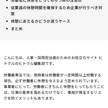
従業員の休憩時間を確保するため企業が行うべき対
策
休憩にあたるかどうか迷うケース
まとめ
こんにちは、人事・採用担当者のためのお役立ちサイト ヒ
トクルのヒトクル編集部です。
労働基準法では、使用者は労働者が一定時間以上労働する
場合、必ず労働者に休憩を与えるよう定められています。
事業者にとって、労働者にきちんと休憩をとってもらうこと
は、仕事の能率を高めるだけでなく、事故が発生するリス
クを防ぐメリットもあります。