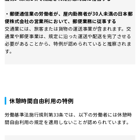
・郵便通信業の労働者が、屋内勤務者が30人未満の日本郵
便株式会社の営業所において、郵便業務に従事する
交通業には、旅客または貨物の運送事業が含まれます。交
通業や郵便事業は、規定に沿った運送や配送を完了させる
必要があることから、特例が認められていると推察されま
す。
休憩時間自由利用の特例
労働基準法施行規則第33条では、以下の労働者には休憩時
間自由利用の規定を適用しないことが認められています。