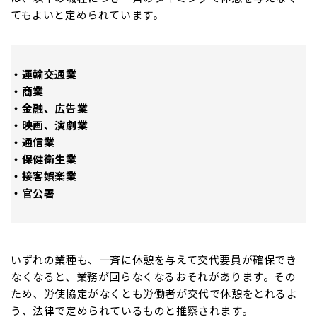
てもよいと定められています。
・運輸交通業
・商業
・金融、広告業
・映画、演劇業
・通信業
・保健衛生業
・接客娯楽業
・官公署
いずれの業種も、一斉に休憩を与えて交代要員が確保でき
なくなると、業務が回らなくなるおそれがあります。その
ため、労使協定がなくとも労働者が交代で休憩をとれるよ
う、法律で定められているものと推察されます。