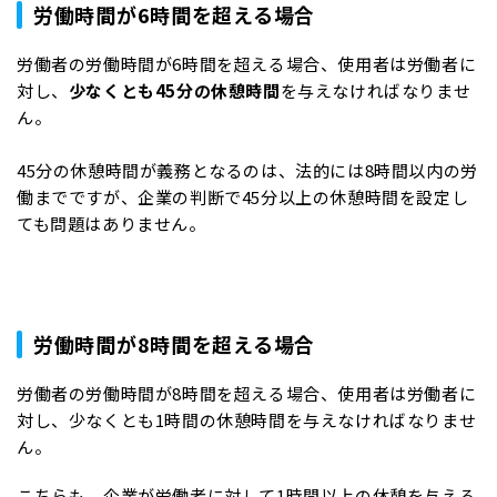
労働時間が6時間を超える場合
労働者の労働時間が6時間を超える場合、使用者は労働者に
対し、
少なくとも45分の休憩時間
を与えなければなりませ
ん。
45分の休憩時間が義務となるのは、法的には8時間以内の労
働までですが、企業の判断で45分以上の休憩時間を設定し
ても問題はありません。
労働時間が8時間を超える場合
労働者の労働時間が8時間を超える場合、使用者は労働者に
対し、少なくとも1時間の休憩時間を与えなければなりませ
ん。
こちらも、企業が労働者に対して1時間以上の休憩を与える