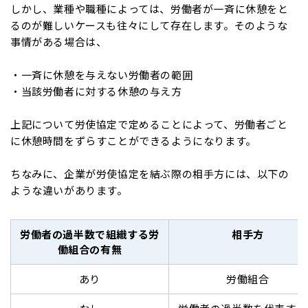
しかし、業種や職種によっては、労働者が一斉に休憩をと
るのが難しいケースも往々にして存在します。そのような
事情がある場合は、
・一斉に休憩を与えない労働者の範囲
・当該労働者に対する休憩の与え方
上記について労使協定で定めることによって、労働者ごと
に休憩時間をずらすことができるようになります。
ちなみに、企業が労使協定を結ぶ際の相手方には、以下の
ような違いがあります。
労働者の過半数で組織する労
相手方
働組合の有無
あり
労働組合