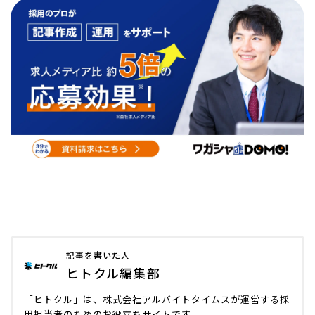
記事を書いた人
ヒトクル編集部
「ヒトクル」は、株式会社アルバイトタイムスが運営する採
用担当者のためのお役立ちサイトです。