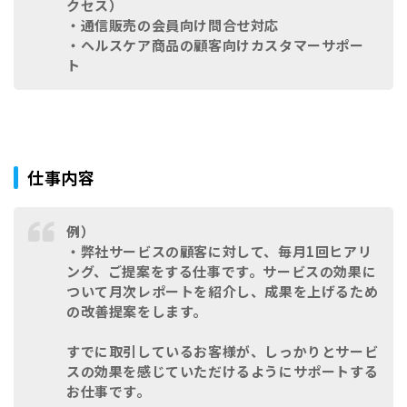
クセス）
・通信販売の会員向け問合せ対応
・ヘルスケア商品の顧客向けカスタマーサポー
ト
仕事内容
例）
・弊社サービスの顧客に対して、毎月1回ヒアリ
ング、ご提案をする仕事です。サービスの効果に
ついて月次レポートを紹介し、成果を上げるため
の改善提案をします。
すでに取引しているお客様が、しっかりとサービ
スの効果を感じていただけるようにサポートする
お仕事です。