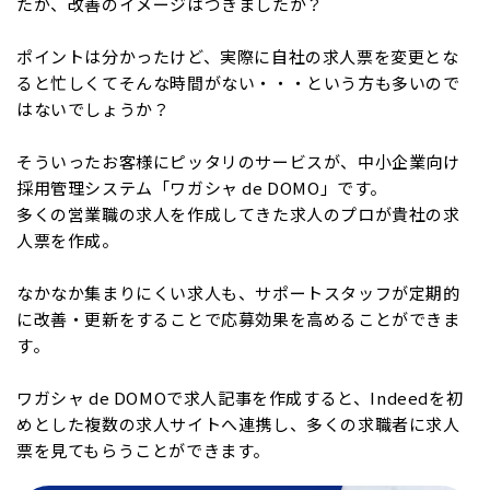
たが、改善のイメージはつきましたか？
ポイントは分かったけど、実際に自社の求人票を変更とな
ると忙しくてそんな時間がない・・・という方も多いので
はないでしょうか？
そういったお客様にピッタリのサービスが、中小企業向け
採用管理システム「ワガシャ de DOMO」です。
多くの営業職の求人を作成してきた求人のプロが貴社の求
人票を作成。
なかなか集まりにくい求人も、サポートスタッフが定期的
に改善・更新をすることで応募効果を高めることができま
す。
ワガシャ de DOMOで求人記事を作成すると、Indeedを初
めとした複数の求人サイトへ連携し、多くの求職者に求人
票を見てもらうことができます。