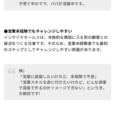
子育て中のママ、パパが活躍中です。
●営業未経験でもチャレンジしやすい
インサイドセールスは、本格的な商談に入る前の顧客との
接点をつくる仕事です。そのため、営業未経験者でも最初
のステップとしてチャレンジしやすい側面があります。
例）
「営業に挑戦したいけれど、未経験で不安」
「営業スキルを身に付けたいけれど、どんな順番
で成長できるのかイメージできない」という方、
大歓迎です!