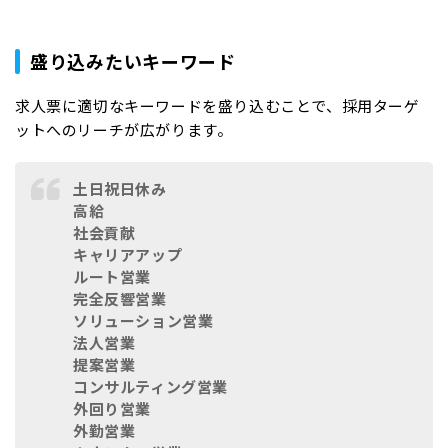
盛り込みたいキーワード
求人票に適切なキーワードを盛り込むことで、採用ターゲ
ットへのリーチが広がります。
土日祝日休み
高給
社会貢献
キャリアアップ
ルート営業
完全反響営業
ソリューション営業
法人営業
提案営業
コンサルティング営業
外回り営業
外勤営業