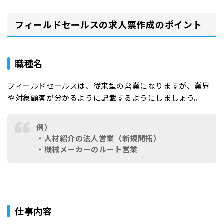
フィールドセールスの求人票作成のポイント
職種名
フィールドセールスは、従来型の営業になりますが、業界
や対象顧客が分かるように記載するようにしましょう。
例）
・人材紹介の法人営業（新規開拓）
・機械メーカーのルート営業
仕事内容