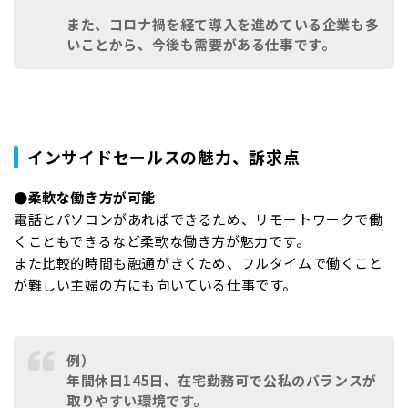
また、コロナ禍を経て導入を進めている企業も多
いことから、今後も需要がある仕事です。
インサイドセールスの魅力、訴求点
●柔軟な働き方が可
能
電話とパソコンがあればできるため、リモートワークで働
くこともできるなど柔軟な働き方が魅力です。
また比較的時間も融通がきくため、フルタイムで働くこと
が難しい主婦の方にも向いている仕事です。
例）
年間休日145日、在宅勤務可で公私のバランスが
取りやすい環境です。