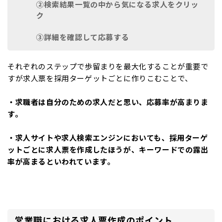
②検索結果一覧の中から気になる求人をクリッ
ク
③詳細を確認して応募する
それぞれのステップで歩留まりを最大化することが重要で
すが求人票を採用ターゲットごとに作りこむことで、
・求職者は自分のための求人だと思い、応募率が高まりま
す。
・求人サイトや求人検索エンジンにおいても、採用ターゲ
ットごとに求人票を作成したほうが、キーワードでの露出
率が高まるといわれています。
営業職における求人票作成のポイント