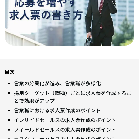
目次
営業の分業化が進み、営業職が多様化
採用ターゲット（職種）ごとに求人票を作成するこ
とで効果がアップ
営業職における求人票作成のポイント
インサイドセールスの求人票作成のポイント
フィールドセールスの求人票作成のポイント
カスタマーサクセスの求人票作成のポイント