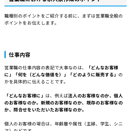
職種別のポイントをご紹介する前に、まずは営業職全般の
ポイントをお伝えします。
仕事内容
営業職の仕事内容の表記で大事なのは、
「どんなお客様
に」「何を（どんな価値を）」「どのように販売する」
の
かを具体的に伝えることです。
「どんなお客様に」
は、例えば
法人のお客様なのか、個人
のお客様なのか。新規のお客様なのか、既存のお客様なの
か、問合せをいただいたお客様なのか。
個人のお客様の場合は、年齢層や属性（主婦、学生、シニ
ア）などです。