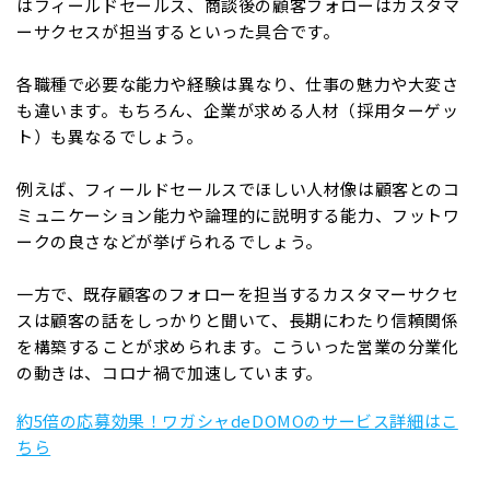
はフィールドセールス、商談後の顧客フォローはカスタマ
ーサクセスが担当するといった具合です。
各職種で必要な能力や経験は異なり、仕事の魅力や大変さ
も違います。もちろん、企業が求める人材（採用ターゲッ
ト）も異なるでしょう。
例えば、フィールドセールスでほしい人材像は顧客とのコ
ミュニケーション能力や論理的に説明する能力、フットワ
ークの良さなどが挙げられるでしょう。
一方で、既存顧客のフォローを担当するカスタマーサクセ
スは顧客の話をしっかりと聞いて、長期にわたり信頼関係
を構築することが求められます。こういった営業の分業化
の動きは、コロナ禍で加速しています。
約5倍の応募効果！ワガシャdeDOMOのサービス詳細はこ
ちら