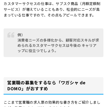
カスタマーサクセスの仕事は、サブスク商品（月額定額制
サービス）が増えていることもあり、社会的にニーズが高
まっている仕事ですので、その点もアピールできます。
例）
消費者ニーズの多様化から、顧客対応スキルが求
められるカスタマーサクセスは今後の キャリア
ップに役立つでしょう。
営業職の募集をするなら「ワガシャ de
DOMO」がおすすめ
ここまで営業職の求人票の効果的な書き方をご紹介しまし