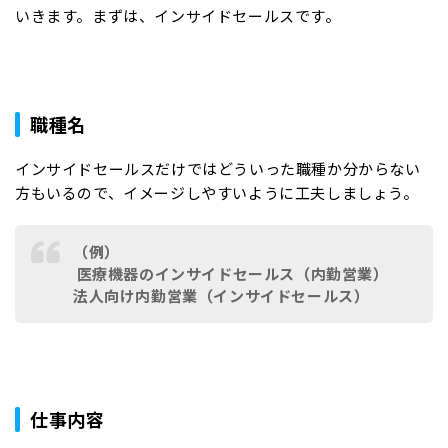
いきます。まずは、インサイドセールスです。
職種名
インサイドセールスだけではどういった職種か分からない
方もいるので、イメージしやすいように工夫しましょう。
（例）
医療機器のインサイドセールス（内勤営業）
法人向け内勤営業（インサイドセールス）
仕事内容