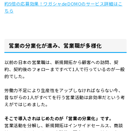
約5倍の応募効果！ワガシャdeDOMOのサービス詳細はこ
ちら
営業の分業化が進み、営業職が多様化
以前の日本の営業職は、新規開拓から顧客への訪問、契
約、契約後のフォローまですべて1人で行っているのが一般
的でした。
労働力不足により生産性をアップしなければならない今、
昔ながらの1人がすべてを行う営業活動は非効率だという考
えがではじめました。
そこで導入されはじめたのが「営業の分業化」です。
営業活動を分解し、新規開拓はインサイドセールス、商談