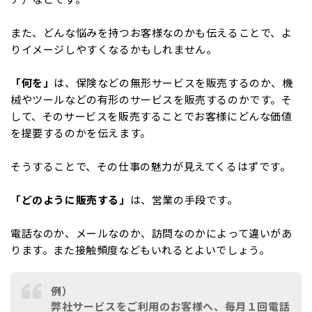
また、どんな悩みを持つお客様なのかも伝えることで、よ
りイメージしやすくなるかもしれません。
「何を」
は、保険などの無形サービスを販売するのか、機
械やツールなどの有形のサービスを販売するのかです。そ
して、そのサービスを販売することでお客様にどんな価値
を提要するのかを伝えます。
そうすることで、その仕事の魅力が見えてくるはずです。
「どのように販売する」
は、営業の手段です。
電話なのか、メールなのか、訪問なのかによって違いがあ
ります。また接触頻度などもいれるとよいでしょう。
例）
弊社サービスをご利用のお客様へ、毎月１回電話