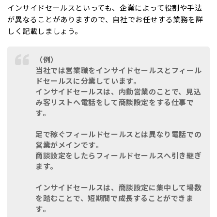
インサイドセールスといっても、企業によって役割や手法
が異なることがありますので、自社でお任せする業務を詳
しく記載しましょう。
（例）
当社では営業職をインサイドセールスとフィール
ドセールスに分業しています。
インサイドセールスは、内勤営業のことで、見込
み客リストへ電話をして商談設定をする仕事で
す。
足で稼ぐフィールドセールスとは異なり電話での
営業がメインです。
商談設定をしたらフィールドセールスへ引き継ぎ
ます。
インサイドセールスは、商談設定に集中して場数
を踏むことで、短期間で成長することができま
す。