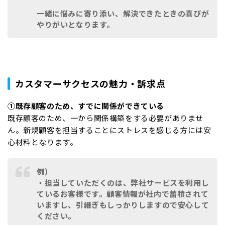
一緒に悩みに寄り添い、解決できたときの喜びが
やりがいとなります。
カスタマーサクセスの魅力・訴求点
①既存顧客のため、すでに関係ができている
既存顧客のため、一から関係構築をする必要がありませ
ん。新規顧客を担当することにストレスを感じる方には安
心材料となります。
例）
・担当していただくのは、弊社サービスを利用し
ているお客様です。顧客情報が社内で蓄積されて
いますし、引継ぎもしっかりしますので安心して
ください。