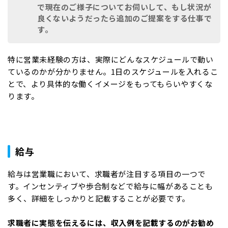
で現在のご様子についてお伺いして、もし状況が
良くないようだったら追加のご提案をする仕事で
す。
特に営業未経験の方は、実際にどんなスケジュールで動い
ているのかが分かりません。1日のスケジュールを入れるこ
とで、より具体的な働くイメージをもってもらいやすくな
ります。
給与
給与は営業職において、求職者が注目する項目の一つで
す。インセンティブや歩合制などで給与に幅があることも
多く、詳細をしっかりと記載することが必要です。
求職者に実態を伝えるには、収入例を記載するのがお勧め