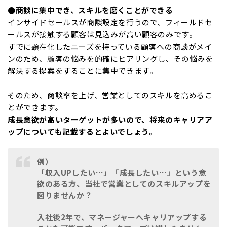
●商談に集中でき、スキルを磨くことができる
インサイドセールスが商談設定を行うので、フィールドセ
ールスが接触する顧客は見込みが高い顧客のみです。
すでに顕在化したニーズを持っている顧客への商談がメイ
ンのため、顧客の悩みを的確にヒアリングし、その悩みを
解決する提案をすることに集中できます。
そのため、商談率を上げ、営業としてのスキルを高めるこ
とができます。
成長意欲が高いターゲットが多いので、将来のキャリアア
ップについても記載するとよいでしょう。
例）
「収入UPしたい…」「成長したい…」という意
欲のある方、当社で営業としてのスキルアップを
図りませんか？
入社後2年で、マネージャーへキャリアップする