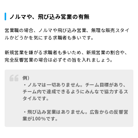
ノルマや、飛び込み営業の有無
営業職の場合、ノルマや飛び込み営業、無理な販売スタイ
ルかどうかを気にする求職者も多いです。
新規営業を嫌がる求職者も多いため、新規営業の割合や、
完全反響営業の場合は必ずその旨を入れましょう。
例）
・ノルマは一切ありません。チーム目標があり、
チーム内で達成できるようにみんなで協力するス
タイルです。
・飛び込み営業はありません。広告からの反響営
業が100％です。