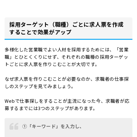
採用ターゲット（職種）ごとに求人票を作成
することで効果がアップ
多様化した営業職でよい人材を採用するためには、「営業
職」とひとくくりにせず、それぞれの職種の採用ターゲッ
トごとに求人票を作りこむことが大切です。
なぜ求人票を作りこむことが必要なのか、求職者の仕事探
しのステップを見てみましょう。
Webで仕事探しをすることが主流になった今、求職者が応
募するまでには3つのステップがあります。
①「キーワード」を入力し、