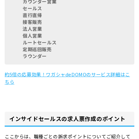
カウンター営業
セールス
直行直帰
接客販売
法人営業
個人営業
ルートセールス
定期巡回販売
ラウンダー
約5倍の応募効果！ワガシャdeDOMOのサービス詳細はこ
ちら
インサイドセールスの求人票作成のポイント
ここからは、職種ごとの訴求ポイントについてご紹介して