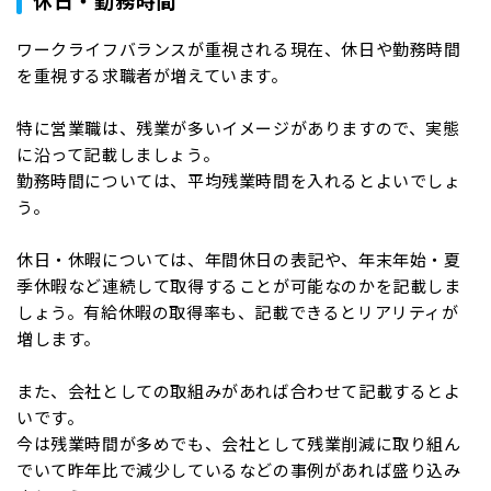
ワークライフバランスが重視される現在、休日や勤務時間
を重視する求職者が増えています。
特に営業職は、残業が多いイメージがありますので、実態
に沿って記載しましょう。
勤務時間については、平均残業時間を入れるとよいでしょ
う。
休日・休暇については、年間休日の表記や、年末年始・夏
季休暇など連続して取得することが可能なのかを記載しま
しょう。有給休暇の取得率も、記載できるとリアリティが
増します。
また、会社としての取組みがあれば合わせて記載するとよ
いです。
今は残業時間が多めでも、会社として残業削減に取り組ん
でいて昨年比で減少しているなどの事例があれば盛り込み