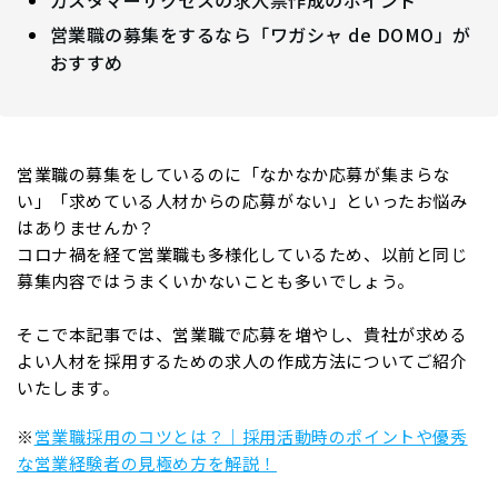
営業職の募集をするなら「ワガシャ de DOMO」が
おすすめ
営業職の募集をしているのに「なかなか応募が集まらな
い」「求めている人材からの応募がない」といったお悩み
はありませんか？
コロナ禍を経て営業職も多様化しているため、以前と同じ
募集内容ではうまくいかないことも多いでしょう。
そこで本記事では、営業職で応募を増やし、貴社が求める
よい人材を採用するための求人の作成方法についてご紹介
いたします。
※
営業職採用のコツとは？｜採用活動時のポイントや優秀
な営業経験者の見極め方を解説！