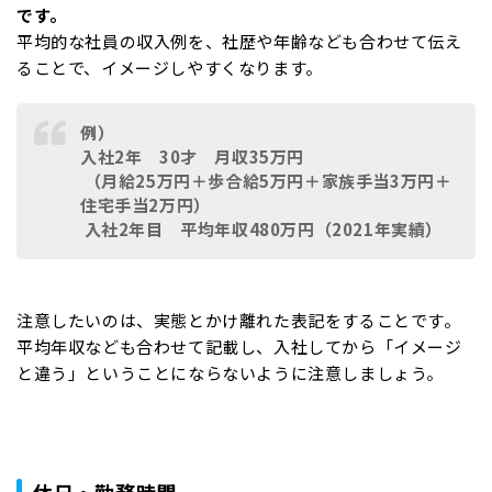
です。
平均的な社員の収入例を、社歴や年齢なども合わせて伝え
ることで、イメージしやすくなります。
例）
入社2年 30才 月収35万円
（月給25万円＋歩合給5万円＋家族手当3万円＋
住宅手当2万円）
入社2年目 平均年収480万円（2021年実績）
注意したいのは、実態とかけ離れた表記をすることです。
平均年収なども合わせて記載し、入社してから「イメージ
と違う」ということにならないように注意しましょう。
休日・勤務時間