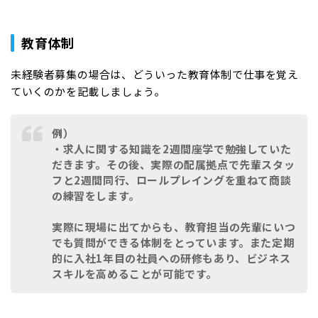
教育体制
未経験者募集の場合は、どういった教育体制で仕事を覚え
ていくのかを記載しましょう。
例）
・求人に関する知識を2週間座学で勉強していた
だきます。その後、実際の配属拠点で先輩スタッ
フと2週間同行、ロールプレイングを重ねて商談
の練習をします。
実際に現場に出てからも、教育担当の先輩にいつ
でも質問ができる体制をとっています。また定期
的に入社1年目の社員への研修もあり、ビジネス
スキルを高めることが可能です。