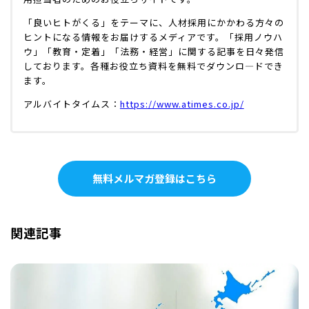
「良いヒトがくる」をテーマに、人材採用にかかわる方々の
ヒントになる情報をお届けするメディアです。「採用ノウハ
ウ」「教育・定着」「法務・経営」に関する記事を日々発信
しております。各種お役立ち資料を無料でダウンロ―ドでき
ます。
アルバイトタイムス：
https://www.atimes.co.jp/
無料メルマガ登録はこちら
関連記事