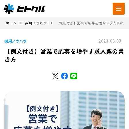
ホーム
採用ノウハウ
【例文付き】営業で応募を増やす求人票の書
採用ノウハウ
2023.06.09
【例文付き】営業で応募を増やす求人票の書
き方