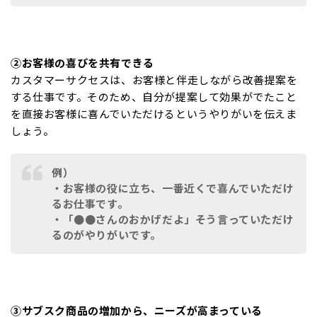
②お客様の喜びを共有できる
カスタマーサクセスは、お客様と伴走しながら改善提案を
する仕事です。そのため、自分が提案して効果がでたこと
を直接お客様に喜んでいただけるというやりがいを伝えま
しょう。
例）
・お客様の役に立ち、一番近くで喜んでいただけ
るお仕事です。
・「●●さんのおかげだよ」そう言っていただけ
るのがやりがいです。
③サブスク商品の増加から、ニーズが高まっている