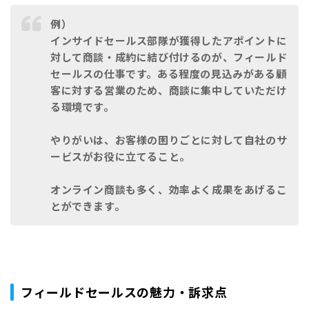
例）
インサイドセールス部隊が獲得したアポイントに
対して商談・成約に結び付けるのが、フィールド
セールスの仕事です。ある程度の見込みがある顧
客に対する営業のため、商談に集中していただけ
る環境です。
やりがいは、お客様の困りごとに対して自社のサ
ービスがお役に立てること。
オンライン商談も多く、効率よく成果をあげるこ
とができます。
フィールドセールスの魅力・訴求点