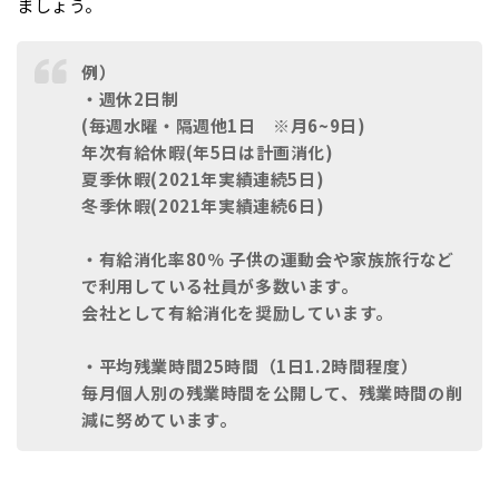
ましょう。
例）
・週休2日制
(毎週水曜・隔週他1日 ※月6~9日)
年次有給休暇(年5日は計画消化)
夏季休暇(2021年実績連続5日)
冬季休暇(2021年実績連続6日)
・有給消化率80％ 子供の運動会や家族旅行など
で利用している社員が多数います。
会社として有給消化を奨励しています。
・平均残業時間25時間（1日1.2時間程度）
毎月個人別の残業時間を公開して、残業時間の削
減に努めています。