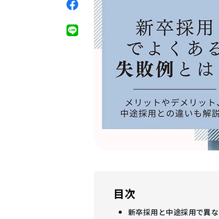
目次
新卒採用と中途採用で異な