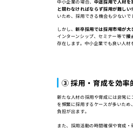
中小企業の場合、
中途採用で人材を
と競わなければならず採用が難しい
いため、採用できる機会も少ないで
しかし、
新卒採用では採用市場が大
インターンシップ、セミナー等で
接
存在します。中小企業でも良い人材
③ 採用・育成を効率
新たな人材の採用や育成には非常に
を頻繁に採用するケースが多いため
負担が出ます。
また、採用活動の時間確保や育成・