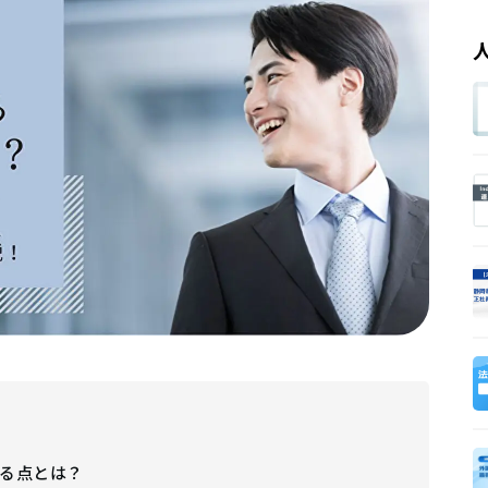
る点とは？