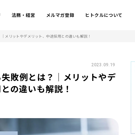
着
法務・経営
メルマガ登録
ヒトクルについて
？｜メリットやデメリット、中途採用との違いも解説！
2023.09.19
る失敗例とは？｜メリットやデ
用との違いも解説！