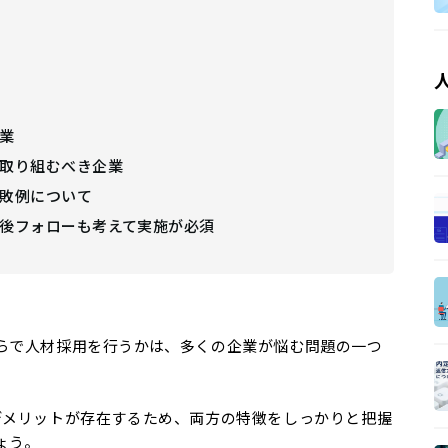
業
取り組むべき企業
敗例について
後フォローも考えて実施が必須
らで人材採用を行うかは、多くの企業が悩む問題の一つ
デメリットが存在するため、両方の特徴をしっかりと把握
ょう。