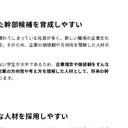
た幹部候補を育成しやすい
慣れてしまっている社員が多く、新しい職場の企業文化
す。そのため、企業の価値観や方向性を理解した人材の
ない学生が大半であるため、
企業理念や価値観をすんな
企業の方向性や考え方を理解した人材として、将来の幹
ります。
な人材を採用しやすい