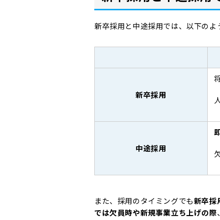
新卒採用と中途採用では、以下のよ
新卒採用
中途採用
また、採用のタイミングでも
新卒採
では欠員時や新規事業立ち上げの際