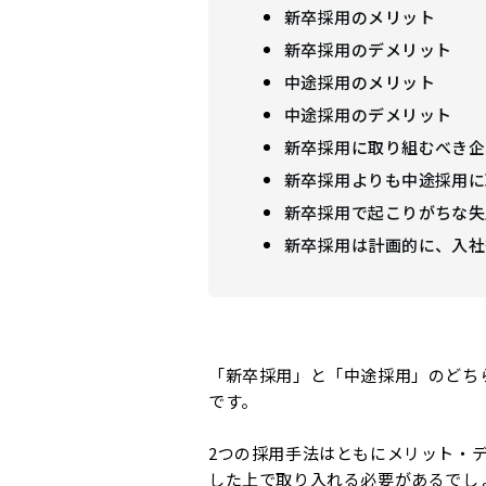
新卒採用のメリット
新卒採用のデメリット
中途採用のメリット
中途採用のデメリット
新卒採用に取り組むべき企
新卒採用よりも中途採用に
新卒採用で起こりがちな失
新卒採用は計画的に、入社
「新卒採用」と「中途採用」のどち
です。
2つの採用手法はともにメリット・
した上で取り入れる必要があるでし