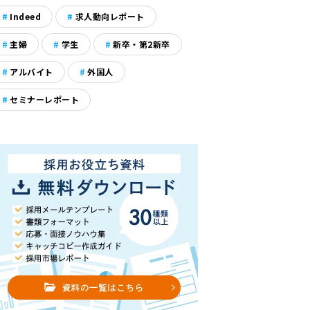
Indeed
求人動向レポート
主婦
学生
新卒・第2新卒
アルバイト
外国人
セミナーレポート