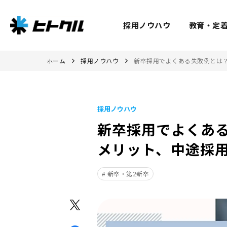
採用ノウハウ
教育・定
ホーム
採用ノウハウ
新卒採用でよくある失敗例とは
採用ノウハウ
新卒採用でよくあ
メリット、中途採
新卒・第2新卒