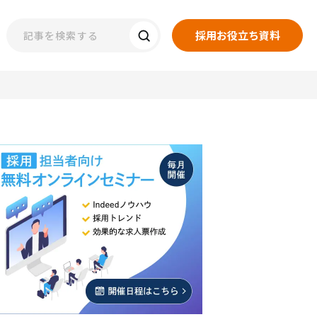
採用お役立ち資料