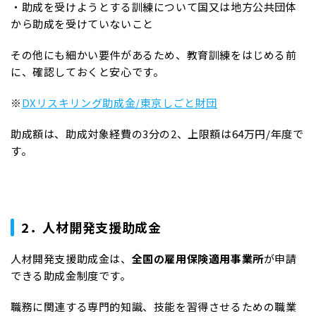
・助成を受けようとする訓練について国又は地方公共団体
から助成を受けていないこと
その他にも細かい要件があるため、教育訓練をはじめる前
に、確認しておくと安心です。
※
DXリスキリング助成金/東京しごと財団
助成額は、助成対象経費の3分の2、上限額は64万円/年度で
す。
2．人材開発支援助成金
人材開発支援助成金は、
全国の雇用保険適用事業所
が申請
できる助成金制度です。
職務に関連する専門的知識、技能を習得させるための職業