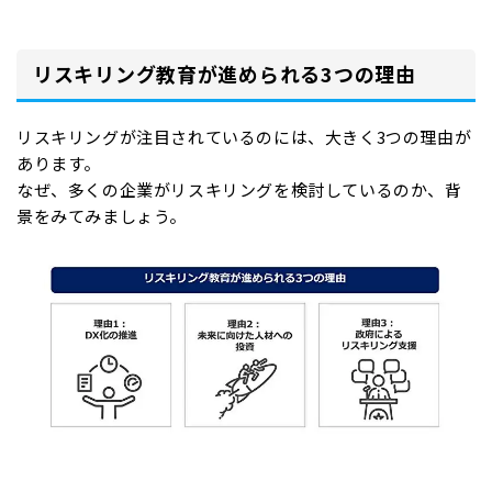
リスキリング教育が進められる3つの理由
リスキリングが注目されているのには、大きく3つの理由が
あります。
なぜ、多くの企業がリスキリングを検討しているのか、背
景をみてみましょう。