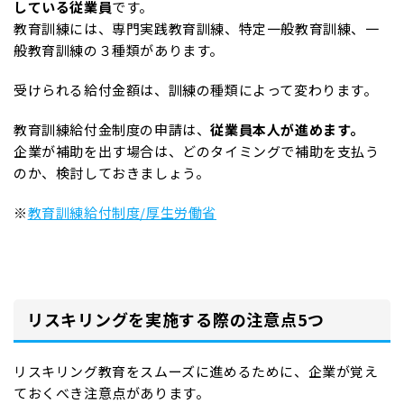
している従業員
です。
教育訓練には、専門実践教育訓練、特定一般教育訓練、一
般教育訓練の３種類があります。
受けられる給付金額は、訓練の種類によって変わります。
教育訓練給付金制度の申請は、
従業員本人が進めます。
企業が補助を出す場合は、どのタイミングで補助を支払う
のか、検討しておきましょう。
※
教育訓練給付制度/厚生労働省
リスキリングを実施する際の注意点5つ
リスキリング教育をスムーズに進めるために、企業が覚え
ておくべき注意点があります。