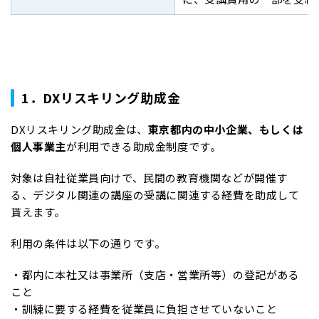
1．DXリスキリング助成金
DXリスキリング助成金は、
東京都内の中小企業、もしくは
個人事業主
が利用できる助成金制度です。
対象は自社従業員向けで、民間の教育機関などが開催す
る、デジタル関連の講座の受講に関連する経費を助成して
貰えます。
利用の条件は以下の通りです。
・都内に本社又は事業所（支店・営業所等）の登記がある
こと
・訓練に要する経費を従業員に負担させていないこと