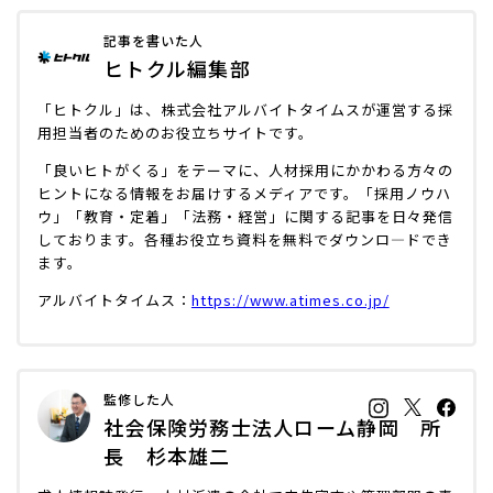
記事を書いた人
ヒトクル編集部
「ヒトクル」は、株式会社アルバイトタイムスが運営する採
用担当者のためのお役立ちサイトです。
「良いヒトがくる」をテーマに、人材採用にかかわる方々の
ヒントになる情報をお届けするメディアです。「採用ノウハ
ウ」「教育・定着」「法務・経営」に関する記事を日々発信
しております。各種お役立ち資料を無料でダウンロ―ドでき
ます。
アルバイトタイムス：
https://www.atimes.co.jp/
監修した人
社会保険労務士法人ローム静岡 所
長 杉本雄二