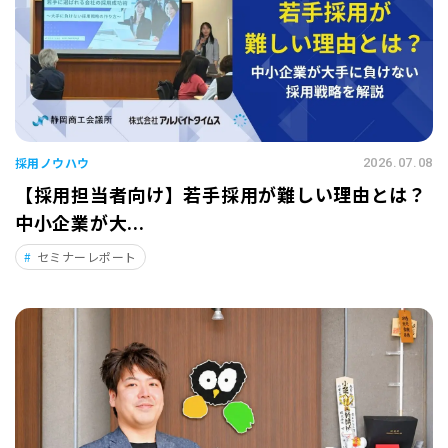
採用ノウハウ
2026.07.08
【採用担当者向け】若手採用が難しい理由とは？
中小企業が大...
セミナーレポート