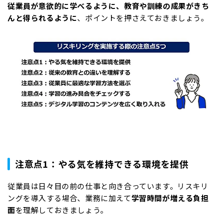
従業員が意欲的に学べるように、教育や訓練の成果がきち
んと得られるように
、ポイントを押さえておきましょう。
注意点1：やる気を維持できる環境を提供
従業員は日々目の前の仕事と向き合っています。リスキリ
ングを導入する場合、業務に加えて
学習時間が増える負担
面
を理解しておきましょう。