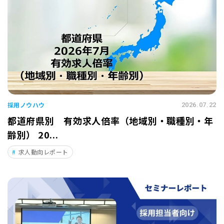
採用ノウハウ
2026.07.22
都道府県別 有効求人倍率（地域別・職種別・年
齢別） 20...
求人動向レポート