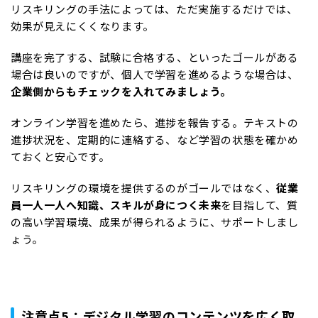
リスキリングの手法によっては、ただ実施するだけでは、
効果が見えにくくなります。
講座を完了する、試験に合格する、といったゴールがある
場合は良いのですが、個人で学習を進めるような場合は、
企業側からもチェックを入れてみましょう。
オンライン学習を進めたら、進捗を報告する。テキストの
進捗状況を、定期的に連絡する、など学習の状態を確かめ
ておくと安心です。
リスキリングの環境を提供するのがゴールではなく、
従業
員一人一人へ知識、スキルが身につく未来
を目指して、質
の高い学習環境、成果が得られるように、サポートしまし
ょう。
注意点5：デジタル学習のコンテンツを広く取