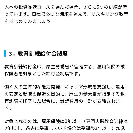
人への投資促進コースを選んだ場合、さらに5つの訓練が待
っています。自社で必要な訓練を選んで、リスキリング教育
をはじめてみましょう。
3．教育訓練給付金制度
教育訓練給付金は、厚生労働省が管轄する、雇用保険の被
保険者を対象とした給付金制度です。
働く人の主体的な能力開発、キャリア形成を支援し、雇用
の安定と就職の促進を目的に、厚生労働大臣が指定する教
育訓練を修了した場合に、受講費用の一部が支給されま
す。
対象となるのは、
雇用保険に1年以上
（専門実践教育訓練は
2年以上、過去に受講している場合は受講後3年以上）
加入