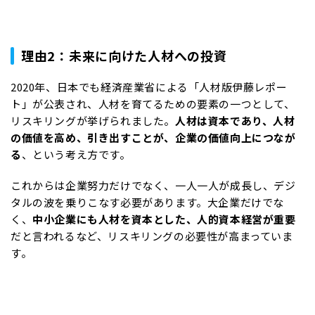
理由2：未来に向けた人材への投資
2020年、日本でも経済産業省による「人材版伊藤レポー
ト」が公表され、人材を育てるための要素の一つとして、
リスキリングが挙げられました。
人材は資本であり、人材
の価値を高め、引き出すことが、企業の価値向上につなが
る
、という考え方です。
これからは企業努力だけでなく、一人一人が成長し、デジ
タルの波を乗りこなす必要があります。大企業だけでな
く、
中小企業にも人材を資本とした、人的資本経営が重要
だと言われるなど、リスキリングの必要性が高まっていま
す。