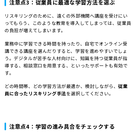
注意点3：従業員に最適な学習方法を選ぶ
リスキリングのために、遠くの外部機関へ講座を受けにい
ってもらう、このような教育を導入してしまっては、従業員
の負担が増えてしまいます。
業務中に学習できる時間を持ったり、自宅でオンライン受
講できる講座を選んだりすると、学習を進めやすいでしょ
う。デジタルが苦手な人材向けに、知識を持つ従業員が指
導する、相談窓口を用意する、といったサポートも有効で
す。
どの時間帯、どの学習方法が最適か、検討しながら、
従業
員に合ったリスキリング手法
を選択してください。
注意点4：学習の進み具合をチェックする