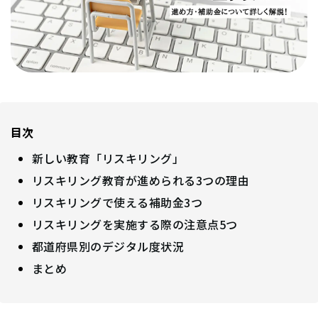
目次
新しい教育「リスキリング」
リスキリング教育が進められる3つの理由
リスキリングで使える補助金3つ
リスキリングを実施する際の注意点5つ
都道府県別のデジタル度状況
まとめ