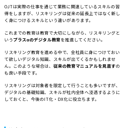
OJTは実際の仕事を通じて業務に関連しているスキルの習
得をしますが、リスキリングは従来の延長上ではなく新し
く身につけるスキルという違いがあります。
これまでの教育は教育で大切にしながら、リスキリングと
いう
プラスαのデジタル教育
を推進してください。
リスキリング教育を進める中で、全社員に身につけておい
て欲しいデジタル知識、スキルが出てくるかもしれませ
ん。このような場合は、
従来の教育マニュアルを見直す
の
も良い手段です。
リスキリングは対象者を限定して行うことも多いですが、
デジタルの基礎知識、スキルが社内全体へ浸透するように
しておくと、今後のIT化・DX化に役立ちます。