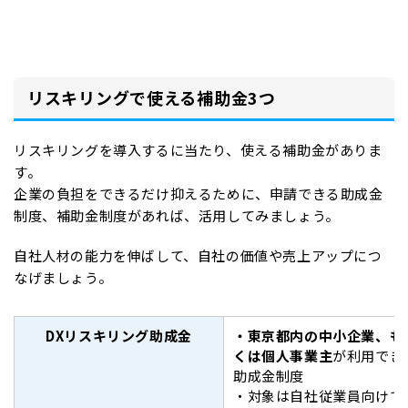
リスキリングで使える補助金3つ
リスキリングを導入するに当たり、使える補助金がありま
す。
企業の負担をできるだけ抑えるために、申請できる助成金
制度、補助金制度があれば、活用してみましょう。
自社人材の能力を伸ばして、自社の価値や売上アップにつ
なげましょう。
DXリスキリング助成金
・東京都内の中小企業、も
くは個人事業主
が利用でき
助成金制度
・対象は自社従業員向けで