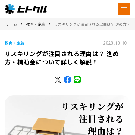
ホーム
教育・定着
リスキリングが注目される理由は？ 進め方・
教育・定着
2023.10.10
リスキリングが注目される理由は？ 進め
方・補助金について詳しく解説！