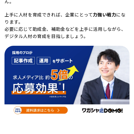
ん。
上手に人材を育成できれば、企業にとって
力強い戦力
にな
ります。
必要に応じて助成金、補助金などを上手に活用しながら、
デジタル人材の育成を目指しましょう。