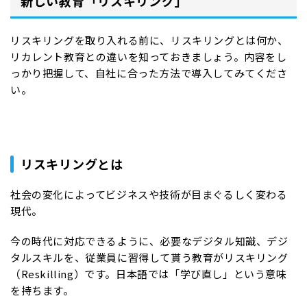
新しい教育「リスキリング」
リスキリングを取り入れる前に、リスキリングとは何か、
リカレント教育との違いを知っておきましょう。内容をし
っかり把握して、自社に合った方法で導入してみてくださ
い。
リスキリングとは
社会の変化によってビジネスや技術が目まぐるしく変わる
現代。
今の時代に対応できるように、必要なデジタル知識、デジ
タルスキルを、従業員に習得して貰う教育がリスキリング
（Reskilling）です。日本語では「学び直し」という意味
を持ちます。