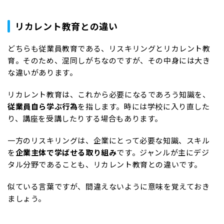
リカレント教育との違い
どちらも従業員教育である、リスキリングとリカレント教
育。そのため、混同しがちなのですが、その中身には大き
な違いがあります。
リカレント教育は、これから必要になるであろう知識を、
従業員自ら学ぶ行為
を指します。時には学校に入り直した
り、講座を受講したりする場合もあります。
一方のリスキリングは、企業にとって必要な知識、スキル
を
企業主体で学ばせる取り組み
です。ジャンルが主にデジ
タル分野であることも、リカレント教育との違いです。
似ている言葉ですが、間違えないように意味を覚えておき
ましょう。