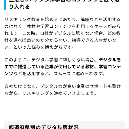
り入れる
リスキリング教育を始めるにあたり、講座などを活用する
のはなく、教材や学習コンテンツを利用するケースがみら
れます。この時、自社がデジタルに強くない場合、どの教
材を選べば良いのか分からない、指導できる人材がいな
い、といった悩みを抱えがちです。
このように、デジタル学習に詳しくない場合、
デジタルを
すでに推進している企業が使用している教材、学習コンテ
ンツ
などを活用すると、スムーズに進められます。
自社だけでなく、デジタル力が高い企業のサポートも受け
ながら、リスキリングを進めていきましょう。
都道府県別のデジタル度状況