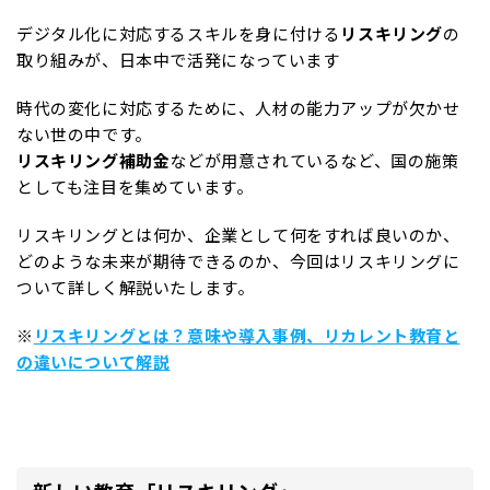
デジタル化に対応するスキルを身に付ける
リスキリング
の
取り組みが、日本中で活発になっています
時代の変化に対応するために、人材の能力アップが欠かせ
ない世の中です。
リスキリング補助金
などが用意されているなど、国の施策
としても注目を集めています。
リスキリングとは何か、企業として何をすれば良いのか、
どのような未来が期待できるのか、今回はリスキリングに
ついて詳しく解説いたします。
※
リスキリングとは？意味や導入事例、リカレント教育と
の違いについて解説