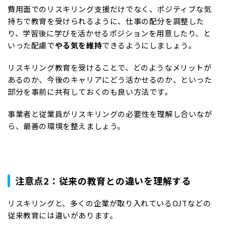
費用面でのリスキリング支援だけでなく、ポジティブな気
持ちで教育を受けられるように、仕事の配分を調整した
り、学習後に学びを活かせるポジションを用意したり、と
いった配慮で
やる気を維持
できるようにしましょう。
リスキリング教育を受けることで、どのようなメリットが
あるのか、今後のキャリアにどう活かせるのか、といった
部分を事前に共有しておくのも良い方法です。
事業者と従業員がリスキリングの必要性を理解し合いなが
ら、最善の環境を整えましょう。
注意点2：従来の教育との違いを理解する
リスキリングと、多くの企業が取り入れているOJTなどの
従来教育には違いがあります。