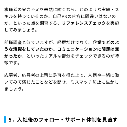
求職者の実力不足を未然に防ぐなら、どのような実績・ス
キルを持っているのか、自己PRの内容に間違いはないの
か、といった点を調査する、
リファレンスチェック
を実施
してみましょう。
前職調査と似ていますが、経歴だけでなく、
企業でどのよ
うな活躍をしていたのか、コミュニケーションに問題は無
かったか
、といったリアルな部分をチェックできるのが特
徴です。
応募者、応募者の上司に許可を得た上で、人柄や一緒に働
いてみて感じたことなどを聞き、ミスマッチ防止に生かし
ましょう。
5．入社後のフォロー・サポート体制を見直す