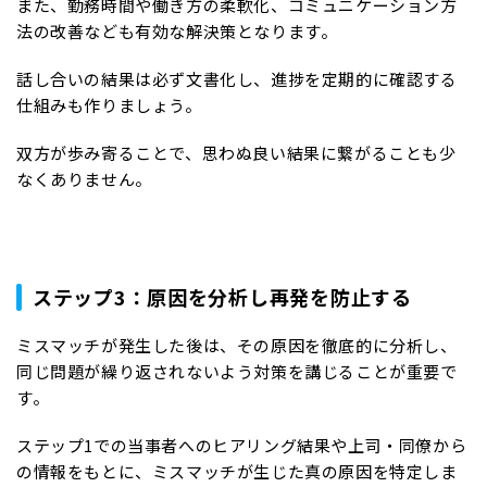
また、勤務時間や働き方の柔軟化、コミュニケーション方
法の改善なども有効な解決策となります。
話し合いの結果は必ず文書化し、進捗を定期的に確認する
仕組みも作りましょう。
双方が歩み寄ることで、思わぬ良い結果に繋がることも少
なくありません。
ステップ3：原因を分析し再発を防止する
ミスマッチが発生した後は、その原因を徹底的に分析し、
同じ問題が繰り返されないよう対策を講じることが重要で
す。
ステップ1での当事者へのヒアリング結果や上司・同僚から
の情報をもとに、ミスマッチが生じた真の原因を特定しま