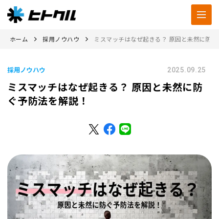
ホーム
採用ノウハウ
ミスマッチはなぜ起きる？ 原因と未然に防ぐ
採用ノウハウ
2025.09.25
ミスマッチはなぜ起きる？ 原因と未然に防
ぐ予防法を解説！