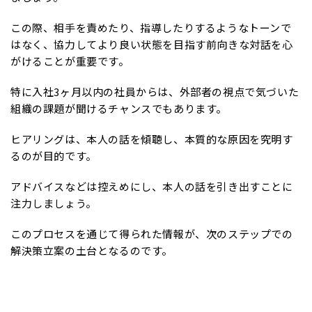
この際、相手を責めたり、指導したりするようなトーンで
はなく、協力してより良い状態を目指す前向きな対話を心
がけることが重要です。
特に入社3ヶ月以内の社員からは、外部者の視点で気づいた
組織の課題が聞けるチャンスでもあります。
ヒアリングは、本人の話を傾聴し、本質的な原因を究明す
るのが目的です。
アドバイスなどは控えめにし、本人の話を引き出すことに
注力しましょう。
このプロセスを通じて得られた情報が、次のステップでの
解決策立案の土台となるのです。