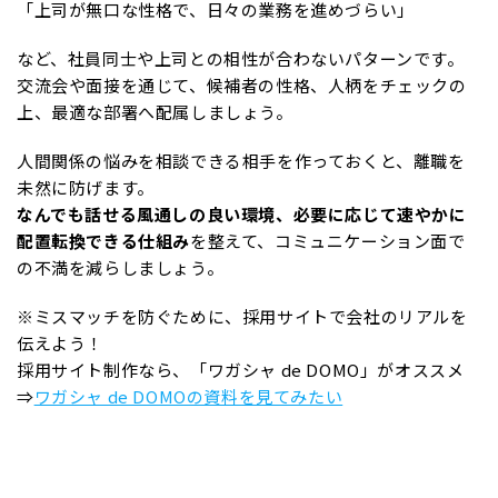
「上司が無口な性格で、日々の業務を進めづらい」
など、社員同士や上司との相性が合わないパターンです。
交流会や面接を通じて、候補者の性格、人柄をチェックの
上、最適な部署へ配属しましょう。
人間関係の悩みを相談できる相手を作っておくと、離職を
未然に防げます。
なんでも話せる風通しの良い環境、必要に応じて速やかに
配置転換できる仕組み
を整えて、コミュニケーション面で
の不満を減らしましょう。
※ミスマッチを防ぐために、採用サイトで会社のリアルを
伝えよう！
採用サイト制作なら、「ワガシャ de DOMO」がオススメ
⇒
ワガシャ de DOMOの資料を見てみたい