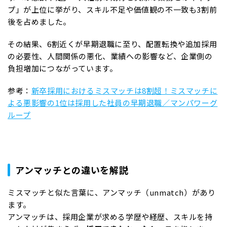
プ」が上位に挙がり、スキル不足や価値観の不一致も3割前
後を占めました。
その結果、6割近くが早期退職に至り、配置転換や追加採用
の必要性、人間関係の悪化、業績への影響など、企業側の
負担増加につながっています。
参考：
新卒採用におけるミスマッチは8割超！ミスマッチに
よる悪影響の1位は採用した社員の早期退職／マンパワーグ
ループ
アンマッチとの違いを解説
ミスマッチと似た言葉に、アンマッチ（unmatch）があり
ます。
アンマッチは、採用企業が求める学歴や経歴、スキルを持