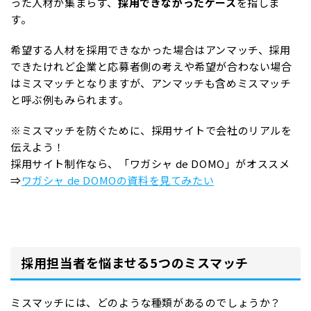
った人材が集まらず、
採用できなかったケース
を指しま
す。
希望する人材を採用できなかった場合はアンマッチ、採用
できたけれど企業と応募者側の考えや希望が合わない場合
はミスマッチとなりますが、アンマッチも含めミスマッチ
と呼ぶ例もみられます。
※ミスマッチを防ぐために、採用サイトで会社のリアルを
伝えよう！
採用サイト制作なら、「ワガシャ de DOMO」がオススメ
⇒
ワガシャ de DOMOの資料を見てみたい
採用担当者を悩ませる5つのミスマッチ
ミスマッチには、どのような種類があるのでしょうか？