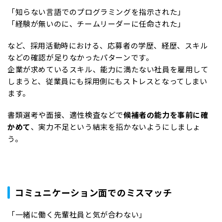
「知らない言語でのプログラミングを指示された」
「経験が無いのに、チームリーダーに任命された」
など、採用活動時における、応募者の学歴、経歴、スキル
などの確認が足りなかったパターンです。
企業が求めているスキル、能力に満たない社員を雇用して
しまうと、従業員にも採用側にもストレスとなってしまい
ます。
書類選考や面接、適性検査などで
候補者の能力を事前に確
かめて
、実力不足という結末を招かないようにしましょ
う。
コミュニケーション面でのミスマッチ
「一緒に働く先輩社員と気が合わない」