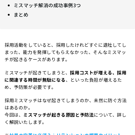
ミスマッチ解消の成功事例3つ
まとめ
採用活動をしていると、採用したけれどすぐに退社してし
まった、能力を発揮してもらえなかった、そんなミスマッ
チが起きるケースがあります。
ミスマッチが起きてしまうと、
採用コストが増える、採用
に関連する時間が無駄になる
、といった負担が増えるた
め、予防策が必要です。
採用ミスマッチはなぜ起きてしまうのか、未然に防ぐ方法
はあるのか。
今回は、
ミスマッチが起きる原因と予防法
について、詳し
く解説いたします。