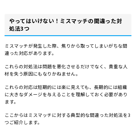
やってはいけない！ミスマッチの間違った対
処法3つ
ミスマッチが発生した際、焦りから取ってしまいがちな間
違った対応があります。
これらの対処法は問題を悪化させるだけでなく、貴重な人
材を失う原因にもなりかねません。
これらの対応は短期的には楽に見えても、長期的には組織
に大きなダメージを与えることを理解しておく必要があり
ます。
ここからはミスマッチに対する典型的な間違った対処法を3
つご紹介します。