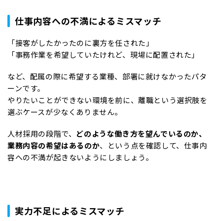
仕事内容への不満によるミスマッチ
「接客がしたかったのに裏方を任された」
「事務作業を希望していたけれど、現場に配置された」
など、配属の際に希望する業種、部署に就けなかったパタ
ーンです。
やりたいことができない環境を前に、離職という選択肢を
選ぶケースが少なくありません。
人材採用の段階で、
どのような働き方を望んでいるのか、
業務内容の希望はあるのか
、という点を確認して、仕事内
容への不満が起きないようにしましょう。
実力不足によるミスマッチ