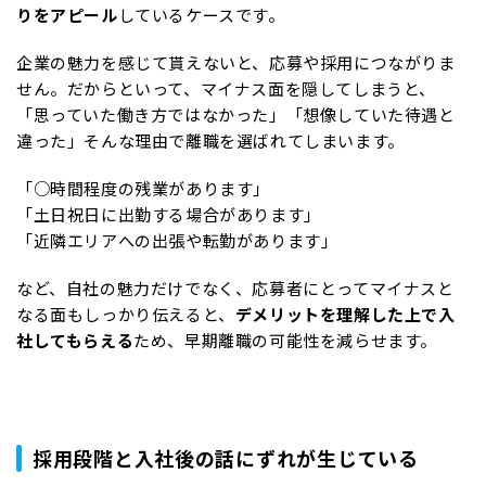
りをアピール
しているケースです。
企業の魅力を感じて貰えないと、応募や採用につながりま
せん。だからといって、マイナス面を隠してしまうと、
「思っていた働き方ではなかった」「想像していた待遇と
違った」そんな理由で離職を選ばれてしまいます。
「○時間程度の残業があります」
「土日祝日に出勤する場合があります」
「近隣エリアへの出張や転勤があります」
など、自社の魅力だけでなく、応募者にとってマイナスと
なる面もしっかり伝えると、
デメリットを理解した上で入
社してもらえる
ため、早期離職の可能性を減らせます。
採用段階と入社後の話にずれが生じている