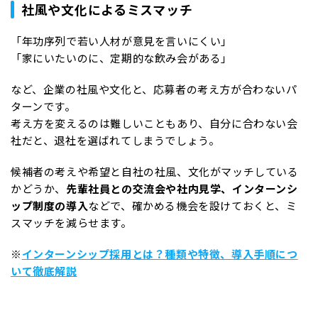
社風や文化によるミスマッチ
「年功序列で若い人材が意見を言いにくい」
「家にいたいのに、定期的な飲み会がある」
など、企業の社風や文化と、応募者の考え方が合わないパ
ターンです。
考え方を変えるのは難しいこともあり、自分に合わない会
社だと、退社を選ばれてしまうでしょう。
候補者の考えや希望と自社の社風、文化がマッチしている
かどうか、
先輩社員との交流会や社内見学、インターンシ
ップ制度の導入
などで、確かめる機会を設けておくと、ミ
スマッチを減らせます。
※
インターンシップ採用とは？種類や特徴、導入手順につ
いて徹底解説