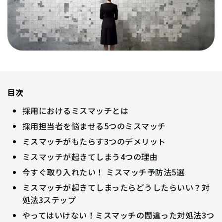
目次
採用におけるミスマッチとは
採用担当者を悩ませる5つのミスマッチ
ミスマッチがもたらす3つのデメリット
ミスマッチが起きてしまう4つの理由
今すぐ取り入れたい！ ミスマッチ予防法5選
ミスマッチが起きてしまったらどうしたらいい？対
処法3ステップ
やってはいけない！ミスマッチの間違った対処法3つ