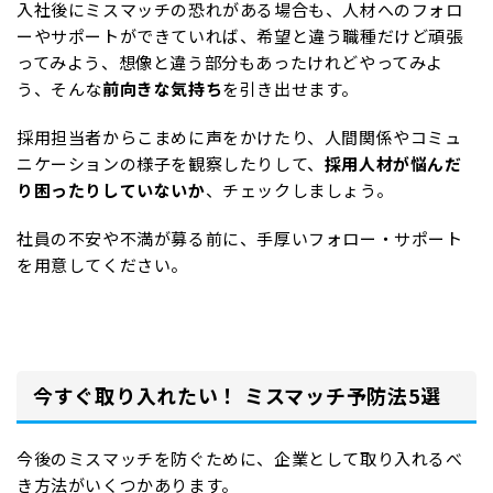
入社後にミスマッチの恐れがある場合も、人材へのフォロ
ーやサポートができていれば、希望と違う職種だけど頑張
ってみよう、想像と違う部分もあったけれどやってみよ
う、そんな
前向きな気持ち
を引き出せます。
採用担当者からこまめに声をかけたり、人間関係やコミュ
ニケーションの様子を観察したりして、
採用人材が悩んだ
り困ったりしていないか
、チェックしましょう。
社員の不安や不満が募る前に、手厚いフォロー・サポート
を用意してください。
今すぐ取り入れたい！ ミスマッチ予防法5選
今後のミスマッチを防ぐために、企業として取り入れるべ
き方法がいくつかあります。