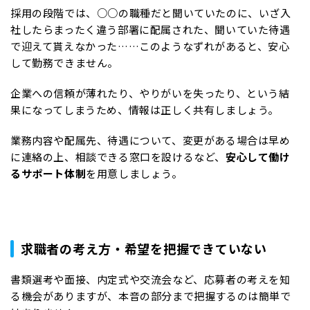
採用の段階では、○○の職種だと聞いていたのに、いざ入
社したらまったく違う部署に配属された、聞いていた待遇
で迎えて貰えなかった……このようなずれがあると、安心
して勤務できません。
企業への信頼が薄れたり、やりがいを失ったり、という結
果になってしまうため、情報は正しく共有しましょう。
業務内容や配属先、待遇について、変更がある場合は早め
に連絡の上、相談できる窓口を設けるなど、
安心して働け
るサポート体制
を用意しましょう。
求職者の考え方・希望を把握できていない
書類選考や面接、内定式や交流会など、応募者の考えを知
る機会がありますが、本音の部分まで把握するのは簡単で