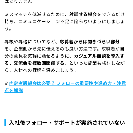
はありません。
ミスマッチを低減するために、
対話する機会
をできるだけ
持ち、コミュニケーション不足に陥らないようにしましょ
う。
昇級や昇格についてなど、
応募者からは聞きづらい部分
を、企業側から先に伝えるのも良い方法です。求職者が自
分の意見を気軽に話せるように、
カジュアル面談を導入す
る、交流会を複数回開催する
、といった施策も検討しなが
ら、人材への理解を深めましょう。
※
内定者懇親会は必要？ フォローの重要性や進め方・注意
点を解説
入社後フォロー・サポートが実施されていない