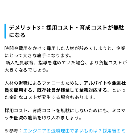
デメリット3：採用コスト・育成コストが無駄
になる
時間や費用をかけて採用した人材が辞めてしまうと、企業
にとって大きな痛手になります。
新入社員教育、指導を進めていた場合、より負担コストが
大きくなるでしょう。
人材の退職によるフォローのために、
アルバイトや派遣社
員を雇用する、既存社員が残業して業務対応する
、といっ
た余計なコストが発生する場合もあります。
採用コスト、育成コストを無駄にしないためにも、ミスマ
ッチ低減の施策を取り入れましょう。
※参考：
エンジニアの退職理由で多いものは？採用後のミ