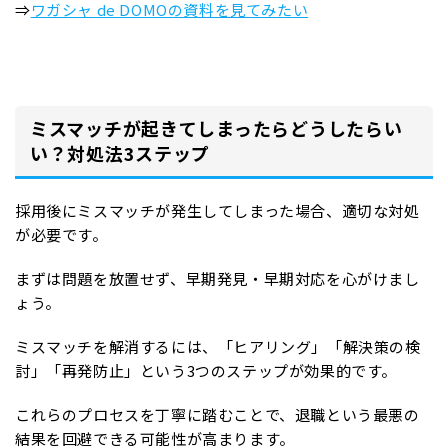
⇒
ワガシャ de DOMOの資料を見てみたい
ミスマッチが起きてしまったらどうしたらい
い？対処法3ステップ
採用後にミスマッチが発生してしまった場合、適切な対処
が必要です。
まずは問題を放置せず、早期発見・早期対応を心がけまし
ょう。
ミスマッチを解消するには、「ヒアリング」「解決策の検
討」「再発防止」という3つのステップが効果的です。
これらのプロセスを丁寧に踏むことで、退職という最悪の
結果を回避できる可能性が高まります。