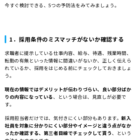
今すぐ検討できる、5つの予防法をみてみましょう。
1．採用条件のミスマッチがないか確認する
求職者に提示している仕事内容、給与、待遇、残業時間、
転勤の有無といった情報に間違いがないか、正しく伝えら
れているか、採用をはじめる前にチェックしておきましょ
う。
現在の情報ではデメリットが伝わりづらい、良い部分ばか
りの内容になっている
、という場合は、見直しが必要で
す。
採用担当者だけでは、気付きにくい部分もあります。
新入
社員を対象に分かりにくい部分やイメージと違う点がなか
ったか確認する、第三者目線でチェックして貰う
、という