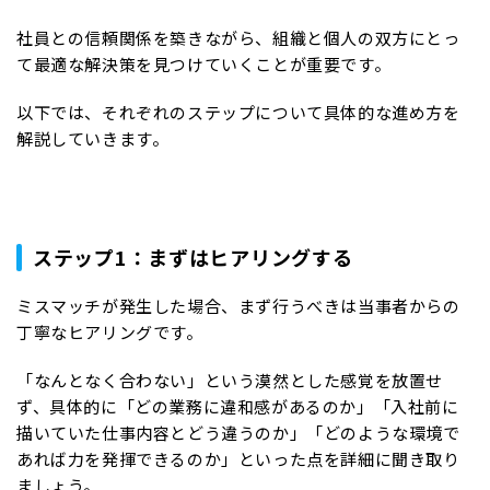
社員との信頼関係を築きながら、組織と個人の双方にとっ
て最適な解決策を見つけていくことが重要です。
以下では、それぞれのステップについて具体的な進め方を
解説していきます。
ステップ1：まずはヒアリングする
ミスマッチが発生した場合、まず行うべきは当事者からの
丁寧なヒアリングです。
「なんとなく合わない」という漠然とした感覚を放置せ
ず、具体的に「どの業務に違和感があるのか」「入社前に
描いていた仕事内容とどう違うのか」「どのような環境で
あれば力を発揮できるのか」といった点を詳細に聞き取り
ましょう。