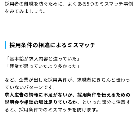
採用者の離職を防ぐために、よくある5つのミスマッチ事例
をみてみましょう。
採用条件の相違によるミスマッチ
「基本給が求人内容と違っていた」
「残業が思っていたより多かった」
など、企業が出した採用条件が、求職者にきちんと伝わっ
ていないパターンです。
求人広告の情報に不足がないか、採用条件を伝えるための
説明会や相談の場は足りているか
、といった部分に注意す
ると、採用条件でのミスマッチを防げます。