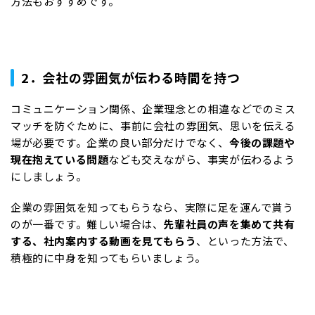
方法もおすすめです。
2．会社の雰囲気が伝わる時間を持つ
コミュニケーション関係、企業理念との相違などでのミス
マッチを防ぐために、事前に会社の雰囲気、思いを伝える
場が必要です。企業の良い部分だけでなく、
今
後の課題や
現在抱えている問題
なども交えながら、事実が伝わるよう
にしましょう。
企業の雰囲気を知ってもらうなら、実際に足を運んで貰う
のが一番です。難しい場合は、
先輩社員の声を集めて共有
する、社内案内する動画を見てもらう
、といった方法で、
積極的に中身を知ってもらいましょう。