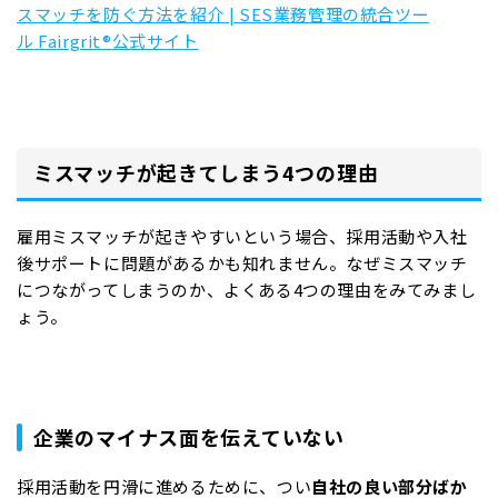
スマッチを防ぐ方法を紹介
| SES
業務管理の統合ツー
ル
Fairgrit®
公式サイト
ミスマッチが起きてしまう4つの理由
雇用ミスマッチが起きやすいという場合、採用活動や入社
後サポートに問題があるかも知れません。なぜミスマッチ
につながってしまうのか、よくある4つの理由をみてみまし
ょう。
企業のマイナス面を伝えていない
採用活動を円滑に進めるために、つい
自社の良い部分ばか