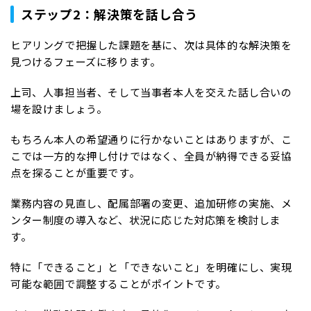
ステップ2：解決策を話し合う
ヒアリングで把握した課題を基に、次は具体的な解決策を
見つけるフェーズに移ります。
上司、人事担当者、そして当事者本人を交えた話し合いの
場を設けましょう。
もちろん本人の希望通りに行かないことはありますが、こ
こでは一方的な押し付けではなく、全員が納得できる妥協
点を探ることが重要です。
業務内容の見直し、配属部署の変更、追加研修の実施、メ
ンター制度の導入など、状況に応じた対応策を検討しま
す。
特に「できること」と「できないこと」を明確にし、実現
可能な範囲で調整することがポイントです。