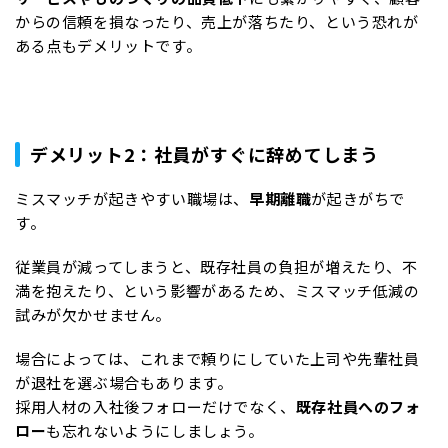
からの信頼を損なったり、売上が落ちたり、という恐れが
ある点もデメリットです。
デメリット2：社員がすぐに辞めてしまう
ミスマッチが起きやすい職場は、
早期離職
が起きがちで
す。
従業員が減ってしまうと、既存社員の負担が増えたり、不
満を抱えたり、という影響があるため、ミスマッチ低減の
試みが欠かせません。
場合によっては、これまで頼りにしていた上司や先輩社員
が退社を選ぶ場合もあります。
採用人材の入社後フォローだけでなく、
既存社員へのフォ
ロー
も忘れないようにしましょう。