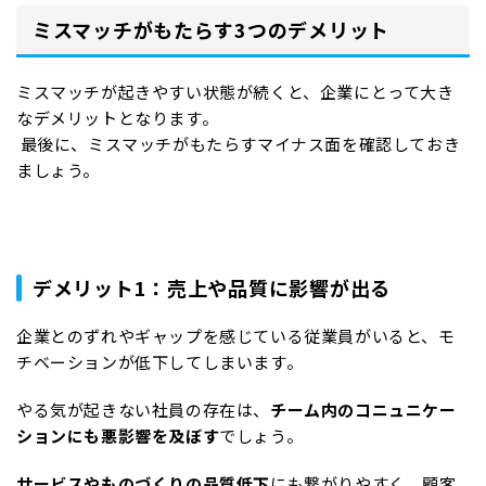
ミスマッチがもたらす3つのデメリット
ミスマッチが起きやすい状態が続くと、企業にとって大き
なデメリットとなります。
最後に、ミスマッチがもたらすマイナス面を確認しておき
ましょう。
デメリット1：売上や品質に影響が出る
企業とのずれやギャップを感じている従業員がいると、モ
チベーションが低下してしまいます。
やる気が起きない社員の存在は、
チーム内のコニュニケー
ションにも悪影響を及ぼす
でしょう。
サービスやものづくりの品質低下
にも繋がりやすく、顧客