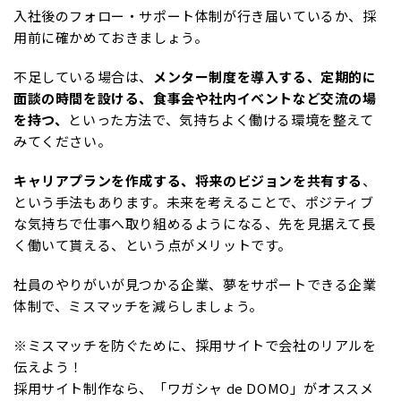
入社後のフォロー・サポート体制が行き届いているか、採
用前に確かめておきましょう。
不足している場合は、
メンター制度を導入する、定期的に
面談の時間を設ける、食事会や社内イベントなど交流の場
を持つ、
といった方法で、気持ちよく働ける環境を整えて
みてください。
キャリアプランを作成する、将来のビジョンを共有する
、
という手法もあります。未来を考えることで、ポジティブ
な気持ちで仕事へ取り組めるようになる、先を見据えて長
く働いて貰える、という点がメリットです。
社員のやりがいが見つかる企業、夢をサポートできる企業
体制で、ミスマッチを減らしましょう。
※ミスマッチを防ぐために、採用サイトで会社のリアルを
伝えよう！
採用サイト制作なら、「ワガシャ de DOMO」がオススメ