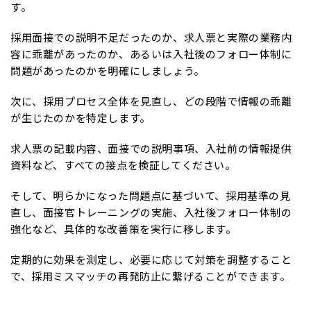
す。
採用面接での説明不足だったのか、求人票と実際の業務内
容に乖離があったのか、あるいは入社後のフォロー体制に
問題があったのかを明確にしましょう。
次に、採用プロセス全体を見直し、どの段階で情報の乖離
が生じたのかを特定します。
求人票の記載内容、面接での説明事項、入社前の情報提供
資料など、すべての接点を検証してください。
そして、明らかになった問題点に基づいて、採用基準の見
直し、面接官トレーニングの実施、入社後フォロー体制の
強化など、具体的な改善策を実行に移します。
定期的に効果を測定し、必要に応じて対策を調整すること
で、採用ミスマッチの再発防止に繋げることができます。