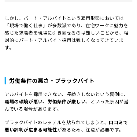
しかし、パート・アルバイトという雇用形態においては
「現場で働く仕事」が多数派であり、在宅ワークに魅力を
感じた求職者を現場に引き寄せるのは難しいことから、相
対的にパート・アルバイト採用は難しくなってきていま
す。
労働条件の悪さ・ブラックバイト
アルバイトを採用できない、長続きしないという裏側に、
職場の環境が悪い、労働条件が厳しい
、といった原因が潜
んでいる場合があります。
ブラックバイトのレッテルを貼られてしまうと、
口コミで
悪い評判が広まる可能性
があるため、注意が必要です。