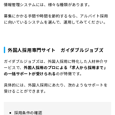
情報管理システムには、様々な種類があります。
募集にかかる手間や時間を節約するなら、アルバイト採用
に向いているシステムを選んで、運用してみてください。
外国人採用専門サイト ガイダブルジョブズ
ガイダブルジョブズは、外国人採用に特化した人材仲介サ
ービスで、
外国人採用のプロによる「求人から採用まで」
の一括サポートが受けられる
のが特徴です。
具体的には、外国人採用にあたり、次のようなサポートを
受けることができます。
採用条件の確認