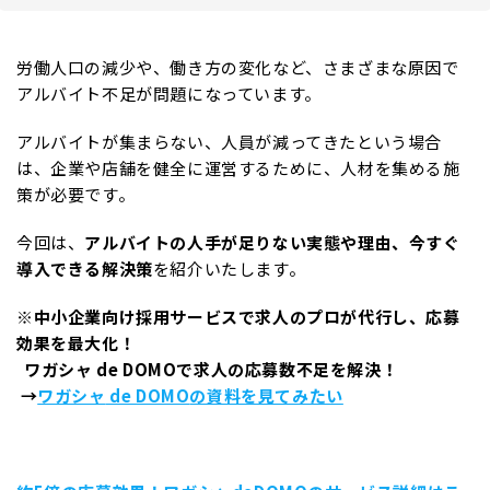
労働人口の減少や、働き方の変化など、さまざまな原因で
アルバイト不足が問題になっています。
アルバイトが集まらない、人員が減ってきたという場合
は、企業や店舗を健全に運営するために、人材を集める施
策が必要です。
今回は、
アルバイトの人手が足りない実態や理由、今すぐ
導入できる解決策
を紹介いたします。
※
中小企業向け採用サービスで求人のプロが代行し、応募
効果を最大化！
ワガシャ
de DOMO
で求人の応募数不足を解決！
→
ワガシャ
de DOMO
の資料を見てみたい