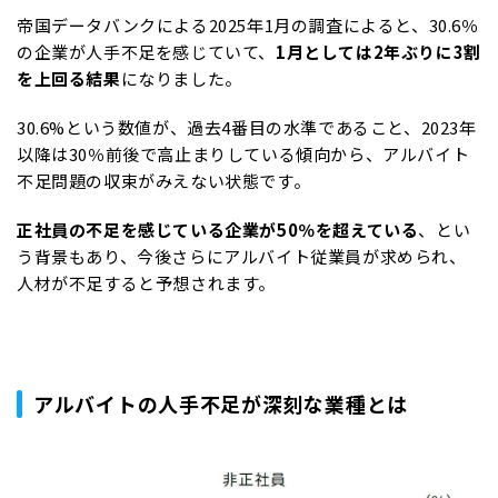
帝国データバンクによる2025年1月の調査によると、30.6％
の企業が人手不足を感じていて、
1月としては2年ぶりに3割
を上回る結果
になりました。
30.6%という数値が、過去4番目の水準であること、2023年
以降は30％前後で高止まりしている傾向から、アルバイト
不足問題の収束がみえない状態です。
正社員の不足を感じている企業が50％を超えている
、とい
う背景もあり、今後さらにアルバイト従業員が求められ、
人材が不足すると予想されます。
アルバイトの人手不足が深刻な業種とは