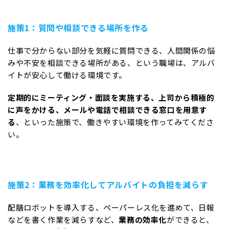
施策1：質問や相談できる場所を作る
仕事で分からない部分を気軽に質問できる、人間関係の悩
みや不安を相談できる場所がある、という職場は、アルバ
イトが安心して働ける環境です。
定期的にミーティング・面談を実施する、上司から積極的
に声をかける、メールや電話で相談できる窓口を用意す
る
、といった施策で、働きやすい環境を作ってみてくださ
い。
施策2：業務を効率化してアルバイトの負担を減らす
配膳ロボットを導入する、ペーパーレス化を進めて、日報
などを書く作業を減らすなど、
業務の効率化
ができると、