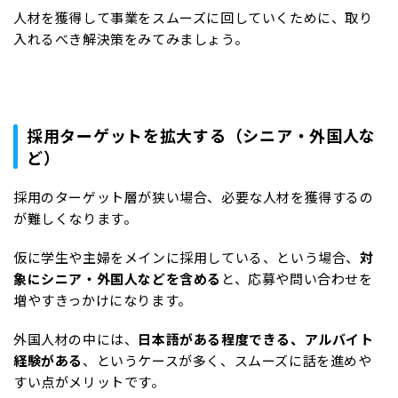
人材を獲得して事業をスムーズに回していくために、取り
入れるべき解決策をみてみましょう。
採用ターゲットを拡大する（シニア・外国人な
ど）
採用のターゲット層が狭い場合、必要な人材を獲得するの
が難しくなります。
仮に学生や主婦をメインに採用している、という場合、
対
象にシニア・外国人などを含める
と、応募や問い合わせを
増やすきっかけになります。
外国人材の中には、
日本語がある程度できる、アルバイト
経験がある
、というケースが多く、スムーズに話を進めや
すい点がメリットです。