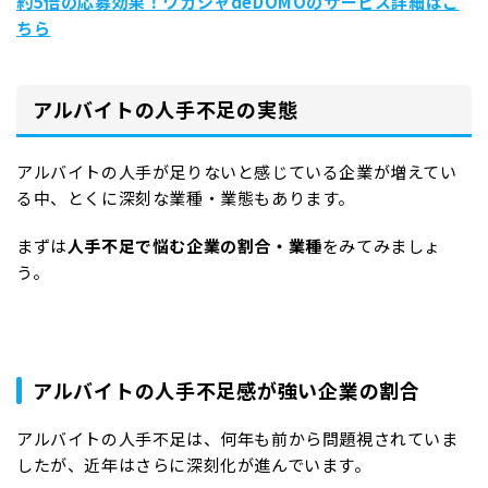
約5倍の応募効果！ワガシャdeDOMOのサービス詳細はこ
ちら
アルバイトの人手不足の実態
アルバイトの人手が足りないと感じている企業が増えてい
る中、とくに深刻な業種・業態もあります。
まずは
人手不足で悩む企業の割合・業種
をみてみましょ
う。
アルバイトの人手不足感が強い企業の割合
アルバイトの人手不足は、何年も前から問題視されていま
したが、近年はさらに深刻化が進んでいます。