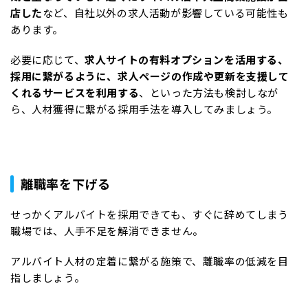
店した
など、自社以外の求人活動が影響している可能性も
あります。
必要に応じて、
求人サイトの有料オプションを活用する、
採用に繋がるように、求人ページの作成や更新を支援して
くれるサービスを利用する
、といった方法も検討しなが
ら、人材獲得に繋がる採用手法を導入してみましょう。
離職率を下げる
せっかくアルバイトを採用できても、すぐに辞めてしまう
職場では、人手不足を解消できません。
アルバイト人材の定着に繋がる施策で、離職率の低減を目
指しましょう。