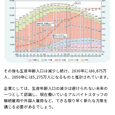
その後も生産年齢人口は減少し続け、2030年には6,875万
人、2050年には5,275万人になるものと推計されています。
企業としては、生産年齢人口の減少は避けられない未来の
一つとして認識し、現在働いているアルバイトスタッフの
継続雇用や外国人雇用など、できる限り早く新たな方策を
講じる必要があるでしょう。