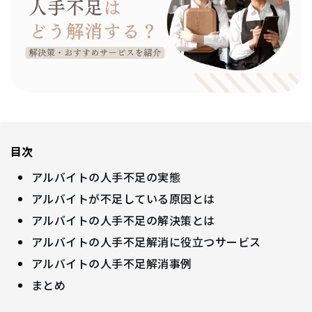
目次
アルバイトの人手不足の実態
アルバイトが不足している原因とは
アルバイトの人手不足の解決策とは
アルバイトの人手不足解消に役立つサービス
アルバイトの人手不足解消事例
まとめ