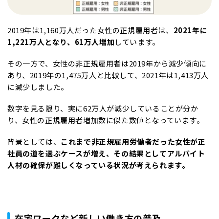
2019年は1,160万人だった女性の正規雇用者は、
2021年に
1,221万人となり、61万人増加
しています。
その一方で、女性の非正規雇用者は2019年から減少傾向に
あり、2019年の1,475万人と比較して、2021年は1,413万人
に減少しました。
数字を見る限り、実に62万人が減少していることが分か
り、女性の正規雇用者増加数に似た数値となっています。
背景としては、
これまで非正規雇用労働者だった女性が正
社員の道を選ぶケースが増え、その結果としてアルバイト
人材の確保が難しくなっている状況が考えられます。
在宅ワークなど新しい働き方の普及