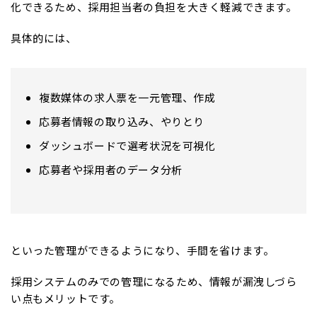
化できるため、採用担当者の負担を大きく軽減できます。
具体的には、
複数媒体の求人票を一元管理、作成
応募者情報の取り込み、やりとり
ダッシュボードで選考状況を可視化
応募者や採用者のデータ分析
といった管理ができるようになり、手間を省けます。
採用システムのみでの管理になるため、情報が漏洩しづら
い点もメリットです。