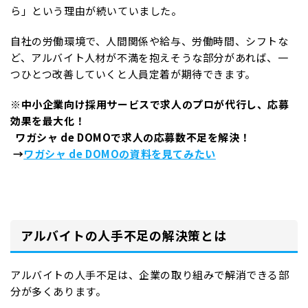
ら」という理由が続いていました。
自社の労働環境で、人間関係や給与、労働時間、シフトな
ど、アルバイト人材が不満を抱えそうな部分があれば、一
つひとつ改善していくと人員定着が期待できます。
※
中小企業向け採用サービスで求人のプロが代行し、応募
効果を最大化！
ワガシャ
de DOMO
で求人の応募数不足を解決！
→
ワガシャ
de DOMO
の資料を見てみたい
アルバイトの人手不足の解決策とは
アルバイトの人手不足は、企業の取り組みで解消できる部
分が多くあります。