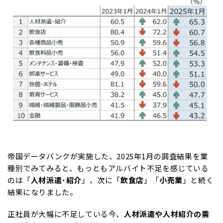
帝国データバンクが実施した、2025年1月の調査結果を業
種別でみてみると、もっともアルバイト不足を感じている
のは「
人材派遣･紹介
」、次に「
飲食店
」「
小売業
」と続く
結果になりました。
正社員が大幅に不足している今、
人材派遣や人材紹介の需