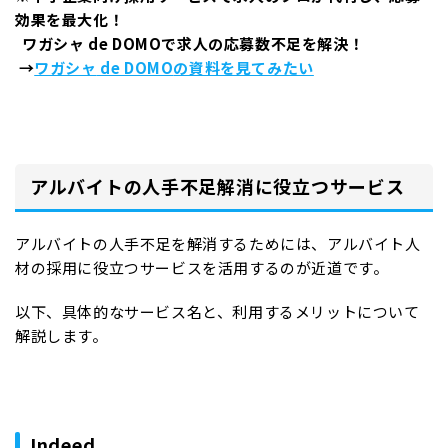
効果を最大化！
ワガシャ
de DOMO
で求人の応募数不足を解決！
→
ワガシャ
de DOMO
の資料を見てみたい
アルバイトの人手不足解消に役立つサービス
アルバイトの人手不足を解消するためには、アルバイト人
材の採用に役立つサービスを活用するのが近道です。
以下、具体的なサービス名と、利用するメリットについて
解説します。
Indeed