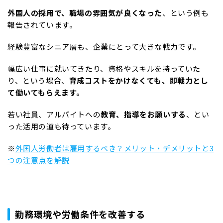
外国人の採用で、職場の雰囲気が良くなった
、という例も
報告されています。
経験豊富なシニア層も、企業にとって大きな戦力です。
幅広い仕事に就いてきたり、資格やスキルを持っていた
り、という場合、
育成コストをかけなくても、即戦力とし
て働いてもらえます。
若い社員、アルバイトへの
教育、指導をお願いする
、とい
った活用の道も待っています。
※
外国人労働者は雇用するべき？メリット・デメリットと3
つの注意点を解説
勤務環境や労働条件を改善する