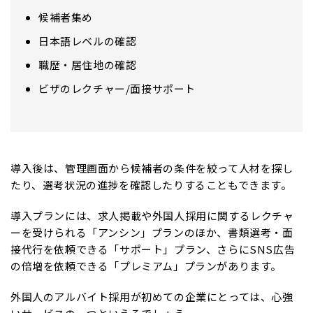
候補者集め
日本語レベルの確認
職歴・居住地の確認
ビザのレクチャー/面接サポート
導入後は、管理画面から候補者の条件を絞って人材を探し
たり、選考状況の進捗を確認したりすることもできます。
導入プランには、求人掲載や外国人採用に関するレクチャ
ーを受けられる「アンシン」プランのほか、書類選考・面
接代行を依頼できる「サポート」プラン、さらにSNS広告
の倍増を依頼できる「プレミアム」プランがあります。
外国人のアルバイト採用が初めての企業にとっては、心強