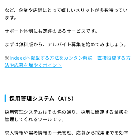
など、企業や店舗にとって嬉しいメリットが多数待ってい
ます。
サポート体制にも定評のあるサービスです。
まずは無料版から、アルバイト募集を始めてみましょう。
※
Indeedへ掲載する方法をカンタン解説｜直接投稿する方
法や応募を増やすポイント
採用管理システム（ATS）
採用管理システムはその名の通り、採用に関連する業務を
管理してくれるツールです。
求人情報や選考情報の一元管理、応募から採用までを効率