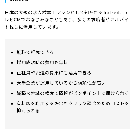
日本最大級の求人検索エンジンとして知られるIndeed。テ
レビCMでおなじみなこともあり、多くの求職者がアルバイ
ト探しに活用しています。
無料で掲載できる
採用成功時の費用も無料
正社員や派遣の募集にも活用できる
大手企業が運用しているから信頼性が高い
職種×地域の検索で情報がピンポイントに届けられる
有料版を利用する場合もクリック課金のためコストを
抑えられる