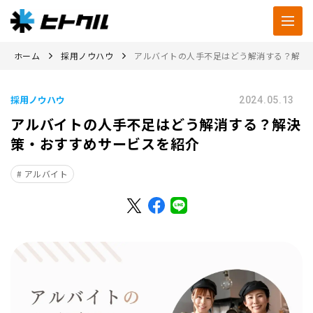
ホーム
採用ノウハウ
アルバイトの人手不足はどう解消する？解決
採用ノウハウ
2024.05.13
アルバイトの人手不足はどう解消する？解決
策・おすすめサービスを紹介
アルバイト