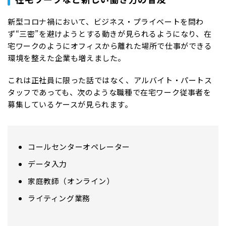
新型コロナ禍において、ビジネス・プライベートを問わ
ず“三密”を避けようとする動きが見られるようになり、在
宅ワークのようにオフィスから離れた場所で仕事ができる
環境を整えた企業も増えました。
これは正社員に限った話ではなく、アルバイト・パートス
タッフであっても、次のような職種で在宅ワーク従事者を
募集しているケースが見られます。
コールセンターオペレーター
データ入力
家庭教師（オンライン）
ライティング業務