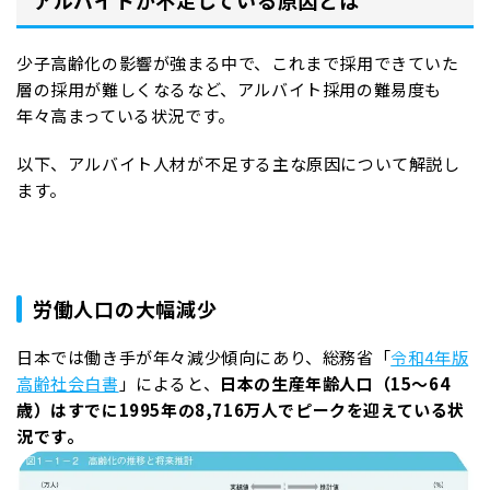
アルバイトが不足している原因とは
少子高齢化の影響が強まる中で、これまで採用できていた
層の採用が難しくなるなど、アルバイト採用の難易度も
年々高まっている状況です。
以下、アルバイト人材が不足する主な原因について解説し
ます。
労働人口の大幅減少
日本では働き手が年々減少傾向にあり、総務省「
令和4年版
高齢社会白書
」によると、
日本の生産年齢人口（15～64
歳）はすでに1995年の8,716万人でピークを迎えている状
況です。