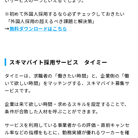
いサービスの一つといえるでしょう。
※初めて外国人採用するなら必ずチェックしておきたい
「外国人採用の超えるべき課題と解決策」
→
無料ダウンロードはこちら
スキマバイト採用サービス タイミー
タイミーは、求職者の「働きたい時間」と、企業側の「働
いて欲しい時間」をマッチングする、スキマバイト募集サ
ービスです。
企業は来て欲しい時間・求めるスキルを設定することで、
条件が合致した人材を呼ぶことができます。
サービスを利用している事業者からの評価・直前キャンセ
ル率などの指標をもとに、勤務実績が優れるワーカーを確