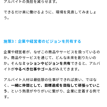
アルバイトの負担を減らせます。
できるだけ楽に働けるように、環境を見直してみましょ
う。
施策3：企業や経営者のビジョンを共有する
企業や経営者が、なぜこの商品やサービスを扱っているの
か。商品やサービスを通じて、どんな未来を創りたいの
か。そんな
ミッションやビジョンを共有
できると、アルバ
イトが
やるべき仕事やゴール
がみえてきます。
アルバイト人材は最低限の仕事ができれば良い、ではな
く、
一緒に仲間として、目標達成を目指して頑張っていこ
う
、という熱意がやりがいに繋がり、企業に定着する例で
す。