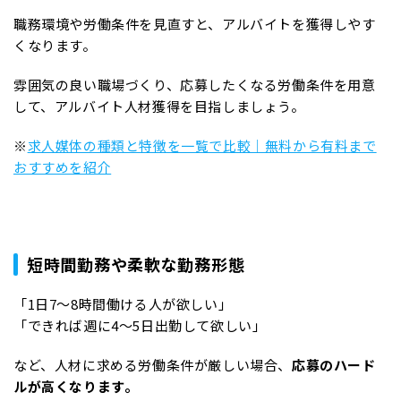
職務環境や労働条件を見直すと、アルバイトを獲得しやす
くなります。
雰囲気の良い職場づくり、応募したくなる労働条件を用意
して、アルバイト人材獲得を目指しましょう。
※
求人媒体の種類と特徴を一覧で比較｜無料から有料まで
おすすめを紹介
短時間勤務や柔軟な勤務形態
「1日7～8時間働ける人が欲しい」
「できれば週に4～5日出勤して欲しい」
など、人材に求める労働条件が厳しい場合、
応募のハード
ルが高くなります。