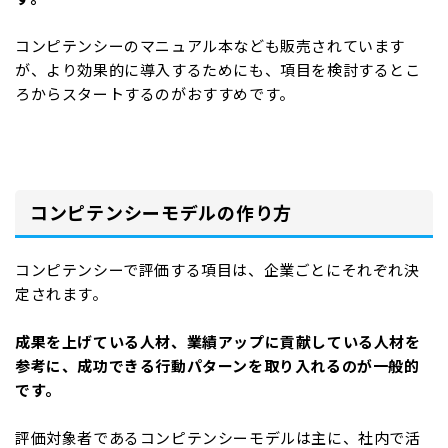
コンピテンシーのマニュアル本なども販売されています
が、より効果的に導入するためにも、項目を検討するとこ
ろからスタートするのがおすすめです。
コンピテンシーモデルの作り方
コンピテンシーで評価する項目は、企業ごとにそれぞれ決
定されます。
成果を上げている人材、業績アップに貢献している人材を
参考に、成功できる行動パターンを取り入れるのが一般的
です。
評価対象者であるコンピテンシーモデルは主に、社内で活