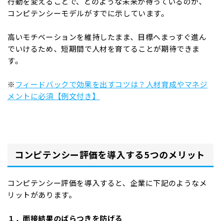
行動を変えることで、どのような未来が待っているのか、
コンピテンシーモデルがすでに示しています。
高いモチベーションを維持したまま、目標へまっすぐ進ん
でいけるため、短期間で人材を育てることが期待できま
す。
※
フィードバックで効果を出すコツは？人材育成やマネジ
メントに必須【例文付き】
コンピテンシー評価を導入する5つのメリット
コンピテンシー評価を導入すると、企業に下記のようなメ
リットがあります。
１．面接結果のばらつきを防げる