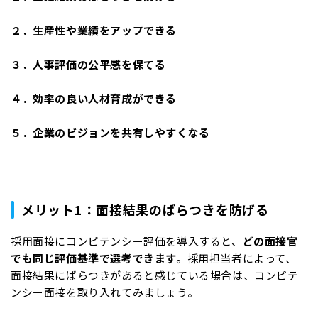
２．生産性や業績をアップできる
３．人事評価の公平感を保てる
４．効率の良い人材育成ができる
５．企業のビジョンを共有しやすくなる
メリット1：面接結果のばらつきを防げる
採用面接にコンピテンシー評価を導入すると、
どの面接官
でも同じ評価基準で選考できます。
採用担当者によって、
面接結果にばらつきがあると感じている場合は、コンピテ
ンシー面接を取り入れてみましょう。