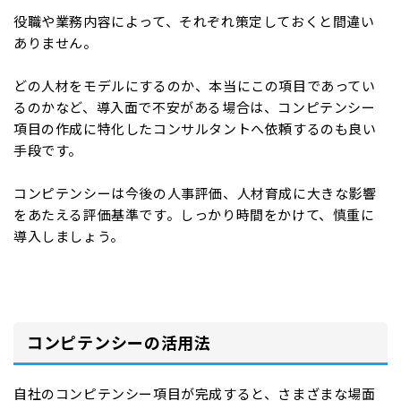
役職や業務内容によって、それぞれ策定しておくと間違い
ありません。
どの人材をモデルにするのか、本当にこの項目であってい
るのかなど、導入面で不安がある場合は、コンピテンシー
項目の作成に特化したコンサルタントへ依頼するのも良い
手段です。
コンピテンシーは今後の人事評価、人材育成に大きな影響
をあたえる評価基準です。しっかり時間をかけて、慎重に
導入しましょう。
コンピテンシーの活用法
自社のコンピテンシー項目が完成すると、さまざまな場面