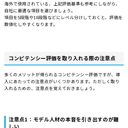
海外で使用されている、上記評価基準も参考にしながら、
自社に最適な項目を選びましょう。
項目を5段階や10段階などにレベル分けしておくと、評価を
数値化しやすくなります。
コンピテンシー評価を取り入れる際の注意点
多くのメリットが得られるコンピテンシー評価ですが、導
入にあたっての注意点がいくつかあります。ただしく取り
入れるための、注意点を覚えておきましょう。
注意点1：モデル人材の本音を引き出すのが難
しい