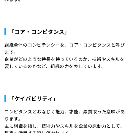
「コア・コンピタンス」
組織全体のコンピテンシーを、コア・コンピタンスと呼び
ます。
企業がどのような特長を持っているのか、技術やスキルを
要しているのかなど、組織の力を表しています。
「ケイパビリティ」
コンピタンスとおなじく能力、才能、素質取った意味があ
ります。
主に組織を指し、技術力やスキルを企業の原動力として、
将来へ活用する際に使われます。