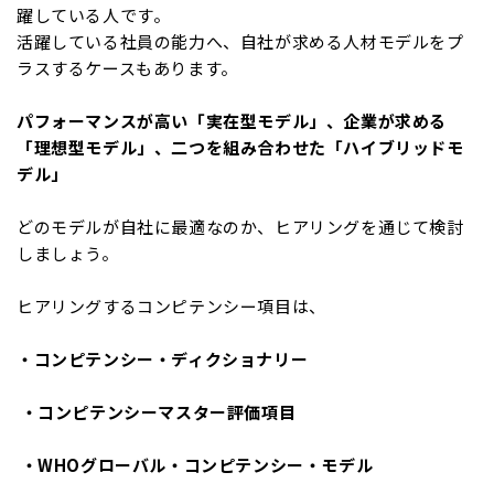
躍している人です。
活躍している社員の能力へ、自社が求める人材モデルをプ
ラスするケースもあります。
パフォーマンスが高い「実在型モデル」、
企業が求める
「理想型モデル」、
二つを組み合わせた「ハイブリッドモ
デル」
どのモデルが自社に最適なのか、ヒアリングを通じて検討
しましょう。
ヒアリングするコンピテンシー項目は、
・コンピテンシー・ディクショナリー
・コンピテンシーマスター評価項目
・WHOグローバル・コンピテンシー・モデル