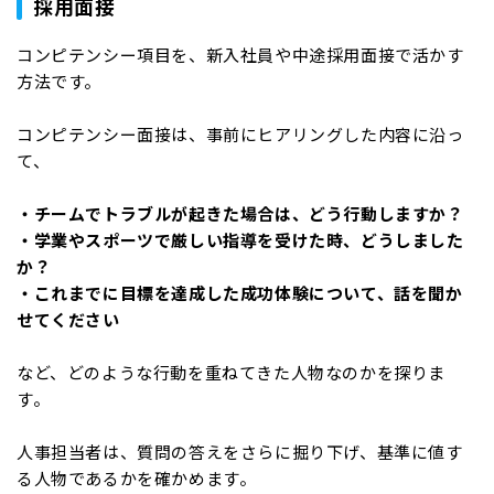
採用面接
コンピテンシー項目を、新入社員や中途採用面接で活かす
方法です。
コンピテンシー面接は、事前にヒアリングした内容に沿っ
て、
・チームでトラブルが起きた場合は、どう行動しますか？
・学業やスポーツで厳しい指導を受けた時、どうしました
か？
・これまでに目標を達成した成功体験について、話を聞か
せてください
など、どのような行動を重ねてきた人物なのかを探りま
す。
人事担当者は、質問の答えをさらに掘り下げ、基準に値す
る人物であるかを確かめます。