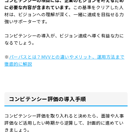
コンピテンシーの項目には、企業のビジョンを叶えるため
に必要な内容が含まれています。
この基準をクリアした人
材は、ビジョンへの理解が深く、一緒に達成を目指せる力
強いサポーターです。
コンピテンシーの導入が、ビジョン達成へ導く有益な力に
なるでしょう。
※
パーパスとは？MVVとの違いやメリット、運用方法まで
徹底的に解説
コンピテンシー評価の導入手順
コンピテンシー評価を取り入れると決めたら、面接や人事
評価など活用したい時期から逆算して、計画的に進めてい
きましょう。