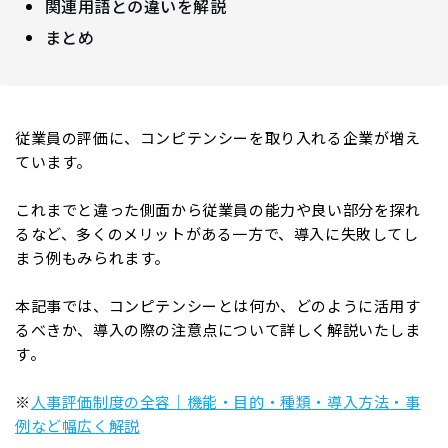
関連用語との違いを解説
まとめ
従業員の評価に、コンピテンシーを取り入れる企業が増え
ています。
これまでと違った側面から従業員の能力や良い部分を探れ
るなど、多くのメリットがある一方で、導入に失敗してし
まう例もみられます。
本記事では、コンピテンシーとは何か、どのように活用す
るべきか、導入の際の注意点について詳しく解説いたしま
す。
※
人事評価制度の全容｜機能・目的・種類・導入方法・事
例など幅広く解説