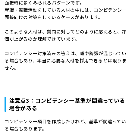
面接時に多くみられるパターンです。
就職・転職活動をしている人材の中には、コンピテンシー
面接向けの対策をしているケースがあります。
このような人材は、質問に対してどのように応えると、評
価が上がるのか理解できています。
コンピテンシー対策済みの答えは、嘘や誇張が混じってい
る場合もあり、本当に必要な人材を採用できるとは限りま
せん。
注意点3：コンピテンシー基準が間違っている
場合がある
コンピテンシー項目を作成したけれど、基準が間違ってい
る場合もあります。