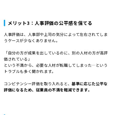
メリット3：人事評価の公平感を保てる
人事評価は、人事部や上司の気分によって左右されてしま
うケースが少なくありません。
「自分の方が成果を出しているのに、別の人材の方が高評
価されている」
という不満から、必要な人材が転職してしまった…という
トラブルも多く聞かれます。
コンピテンシー評価を取り入れると、
基準に応じた公平な
評価になるため、従業員の不満を軽減できます。