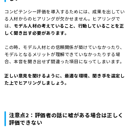
コンピテンシー評価を導入するためには、成果を出してい
る人材からのヒアリングが欠かせません。ヒアリングで
は、
モデル人材の考えていること、行動していることを正
しく聞き出す必要があります。
この時、モデル人材との信頼関係が築けていなかったり、
モデルとなるメリットが理解できていなかったりする場
合、本音を聞き出せず間違った項目になってしまいます。
正しい意見を聞けるように、最適な環境、聞き手を選定し
た上でヒアリングしましょう。
注意点2：評価者の話に嘘がある場合は正しく
評価できない