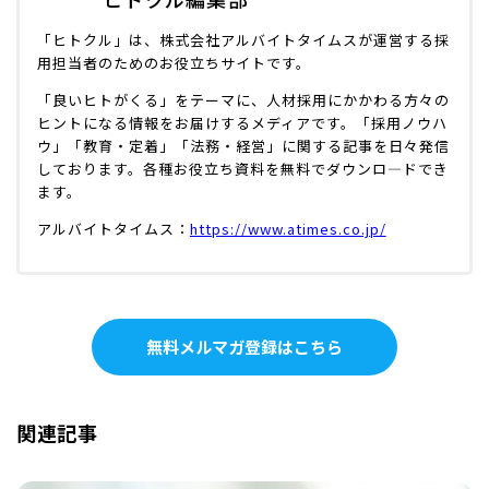
「ヒトクル」は、株式会社アルバイトタイムスが運営する採
用担当者のためのお役立ちサイトです。
「良いヒトがくる」をテーマに、人材採用にかかわる方々の
ヒントになる情報をお届けするメディアです。「採用ノウハ
ウ」「教育・定着」「法務・経営」に関する記事を日々発信
しております。各種お役立ち資料を無料でダウンロ―ドでき
ます。
アルバイトタイムス：
https://www.atimes.co.jp/
無料メルマガ登録はこちら
関連記事