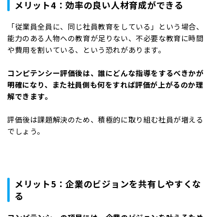
メリット4：効率の良い人材育成ができる
「従業員全員に、同じ社員教育をしている」という場合、
能力のある人物への教育が足りない、不必要な教育に時間
や費用を割いている、という恐れがあります。
コンピテンシー評価後は、誰にどんな指導をするべきかが
明確になり、また社員側も何をすれば評価が上がるのか理
解できます。
評価後は課題解決のため、積極的に取り組む社員が増える
でしょう。
メリット5：企業のビジョンを共有しやすくな
る