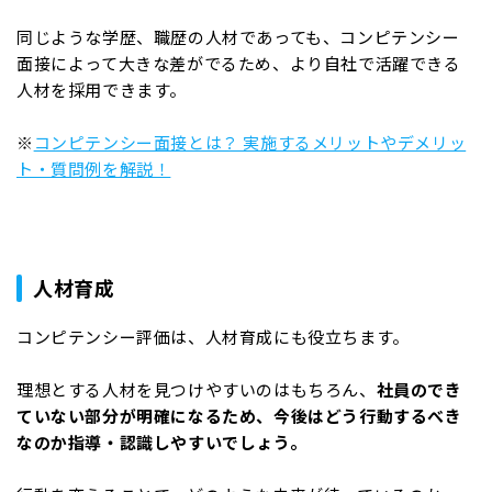
同じような学歴、職歴の人材であっても、コンピテンシー
面接によって大きな差がでるため、より自社で活躍できる
人材を採用できます。
※
コンピテンシー面接とは？ 実施するメリットやデメリッ
ト・質問例を解説！
人材育成
コンピテンシー評価は、人材育成にも役立ちます。
理想とする人材を見つけやすいのはもちろん、
社員のでき
ていない部分が明確になるため、今後はどう行動するべき
なのか指導・認識しやすいでしょう。