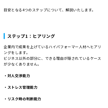
目安となる4つのステップについて、解説いたします。
ステップ1：ヒアリング
企業内で成果を上げているハイパフォーマー人材へヒアリ
ングをします。
ビジネス以外の部分に、できる理由が隠されているケース
が少なくありません。
・対人交渉能力
・ストレス管理能力
・リスク時の判断能力