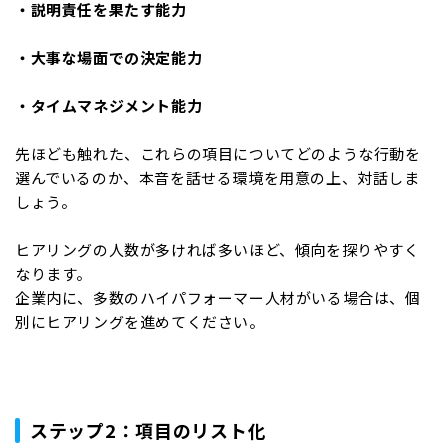
・説明責任を果たす能力
・大事な場面での決定能力
・タイムマネジメント能力
先ほども触れた、これらの項目についてどのような行動を
選んでいるのか、本音を話せる環境を用意の上、対話しま
しょう。
ヒアリングの人数が多ければ多いほど、傾向を探りやすく
なります。
企業内に、多数のハイパフォーマー人材がいる場合は、個
別にヒアリングを進めてください。
ステップ2：項目のリスト化