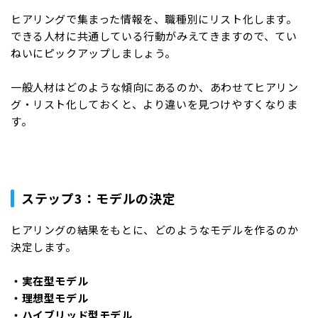
ヒアリングで集まった情報を、職種別にリスト化します。
できる人材に共通している行動がみえてきますので、てい
ねいにピックアップしましょう。
一般人材はどのような傾向にあるのか、あわせてヒアリン
グ・リスト化しておくと、より違いを見つけやすくなりま
す。
ステップ3：モデルの決定
ヒアリングの結果をもとに、どのようなモデルを作るのか
決定します。
・実在型モデル
・理想型モデル
・ハイブリッド型モデル