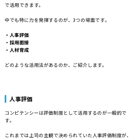
で活用できます。
中でも特に力を発揮するのが、3つの場面です。
・人事評価
・採用面接
・人材育成
どのような活用法があるのか、ご紹介します。
人事評価
コンピテンシーは評価制度として活用するのが一般的で
す。
これまでは上司の主観で決められていた人事評価制度が、