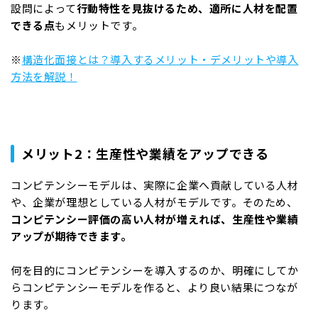
設問によって
行動特性を見抜けるため、適所に人材を配置
できる点
もメリットです。
※
構造化面接とは？導入するメリット・デメリットや導入
方法を解説！
メリット2：生産性や業績をアップできる
コンピテンシーモデルは、実際に企業へ貢献している人材
や、企業が理想としている人材がモデルです。そのため、
コンピテンシー評価の高い人材が増えれば、生産性や業績
アップが期待できます。
何を目的にコンピテンシーを導入するのか、明確にしてか
らコンピテンシーモデルを作ると、より良い結果につなが
ります。