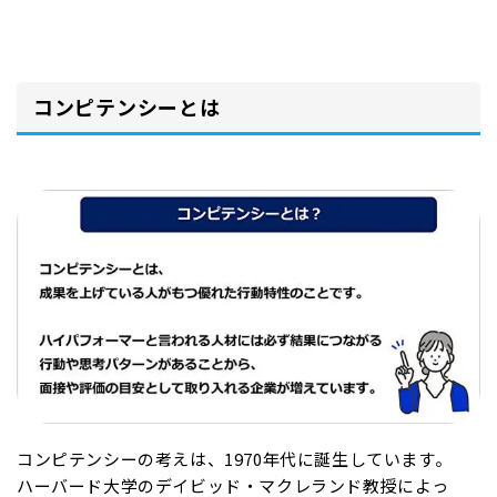
コンピテンシーとは
コンピテンシーの考えは、1970年代に誕生しています。
ハーバード大学のデイビッド・マクレランド教授によっ