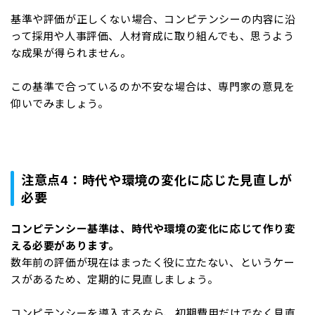
基準や評価が正しくない場合、コンピテンシーの内容に沿
って採用や人事評価、人材育成に取り組んでも、思うよう
な成果が得られません。
この基準で合っているのか不安な場合は、専門家の意見を
仰いでみましょう。
注意点4：時代や環境の変化に応じた見直しが
必要
コンピテンシー基準は、時代や環境の変化に応じて作り変
える必要があります。
数年前の評価が現在はまったく役に立たない、というケー
スがあるため、定期的に見直しましょう。
コンピテンシーを導入するなら、初期費用だけでなく見直