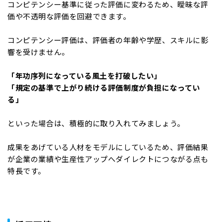
コンピテンシー基準に従った評価に変わるため、曖昧な評
価や不透明な評価を回避できます。
コンピテンシー評価は、評価者の年齢や学歴、スキルに影
響を受けません。
「年功序列になっている風土を打破したい」
「規定の基準で上がり続ける評価制度が負担になってい
る」
といった場合は、積極的に取り入れてみましょう。
成果をあげている人材をモデルにしているため、評価結果
が企業の業績や生産性アップへダイレクトにつながる点も
特長です。