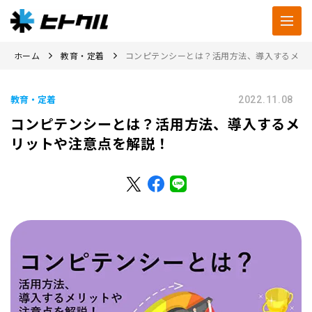
ホーム
教育・定着
コンピテンシーとは？活用方法、導入するメリ
教育・定着
2022.11.08
コンピテンシーとは？活用方法、導入するメ
リットや注意点を解説！