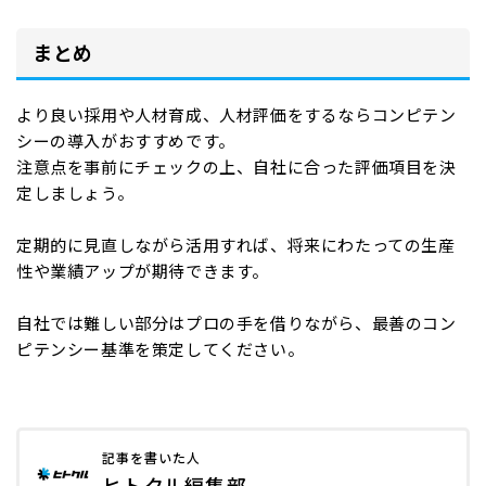
まとめ
より良い採用や人材育成、人材評価をするならコンピテン
シーの導入がおすすめです。
注意点を事前にチェックの上、自社に合った評価項目を決
定しましょう。
定期的に見直しながら活用すれば、将来にわたっての生産
性や業績アップが期待できます。
自社では難しい部分はプロの手を借りながら、最善のコン
ピテンシー基準を策定してください。
記事を書いた人
ヒトクル編集部