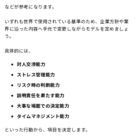
などが参考になります。
いずれも世界で使用されている基準のため、企業方針や業
界に沿った内容へ手元で変更しながらモデルを定めましょ
う。
具体的には、
対人交渉能力
ストレス管理能力
リスク時の判断能力
説明責任を果たす能力
大事な場面での決定能力
タイムマネジメント能力
といった行動から、項目を決定します。