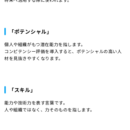
「ポテンシャル」
個人や組織がもつ潜在能力を指します。
コンピテンシー評価を導入すると、ポテンシャルの高い人
材を見抜きやすくなります。
「スキル」
能力や技術力を表す言葉です。
人や組織ではなく、力そのものを指します。