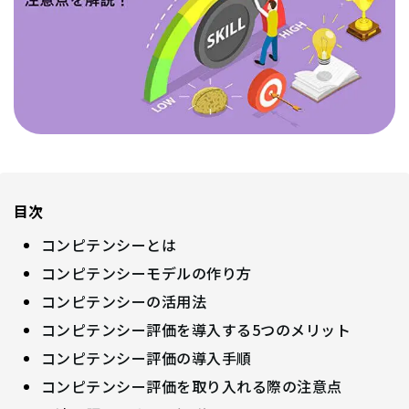
目次
コンピテンシーとは
コンピテンシーモデルの作り方
コンピテンシーの活用法
コンピテンシー評価を導入する5つのメリット
コンピテンシー評価の導入手順
コンピテンシー評価を取り入れる際の注意点