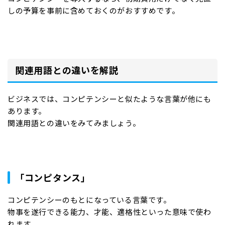
しの予算を事前に含めておくのがおすすめです。
関連用語との違いを解説
ビジネスでは、コンピテンシーと似たような言葉が他にも
あります。
関連用語との違いをみてみましょう。
「コンピタンス」
コンピテンシーのもとになっている言葉です。
物事を遂行できる能力、才能、適格性といった意味で使わ
れます。