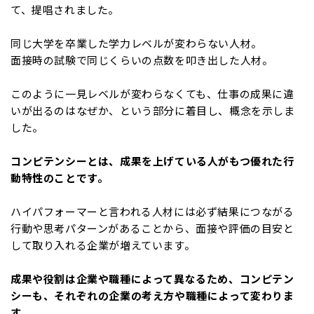
て、提唱されました。
同じ大学を卒業した学力レベルが変わらない人材。
面接時の試験で同じくらいの点数を叩き出した人材。
このように一見レベルが変わらなくても、仕事の成果に違
いが出るのはなぜか、という部分に着目し、概念を示しま
した。
コンピテンシーとは、成果を上げている人がもつ優れた行
動特性のことです。
ハイパフォーマーと言われる人材には必ず結果につながる
行動や思考パターンがあることから、面接や評価の目安と
して取り入れる企業が増えています。
成果や役割は企業や職種によって異なるため、コンピテン
シーも、それぞれの企業の考え方や職種によって変わりま
す。