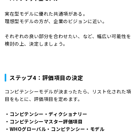
実在型モデルに優れた共通項がある。
理想型モデルの方が、企業のビジョンに近い。
それぞれの良い部分を合わせたい、など、幅広い可能性を
検討の上、決定しましょう。
ステップ4：評価項目の決定
コンピテンシーモデルが決まったたら、リスト化された項
目をもとに、評価項目を定めます。
・コンピテンシー・ディクショナリー
・コンピテンシーマスター評価項目
・WHOグローバル・コンピテンシー・モデル